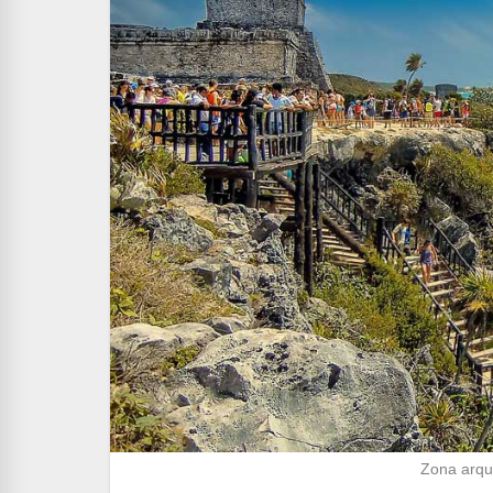
Zona arqu