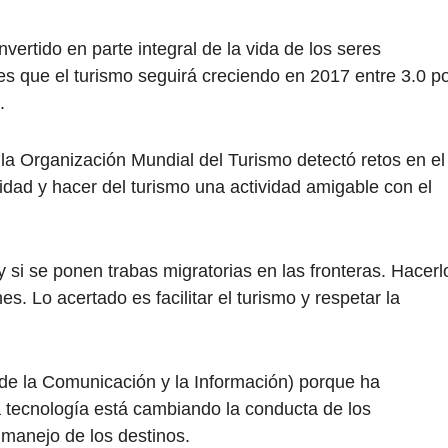
vertido en parte integral de la vida de los seres
s que el turismo seguirá creciendo en 2017 entre 3.0 p
.
 la Organización Mundial del Turismo detectó retos en el
ad y hacer del turismo una actividad amigable con el
si se ponen trabas migratorias en las fronteras. Hacerl
s. Lo acertado es facilitar el turismo y respetar la
 (de la Comunicación y la Información) porque ha
 tecnología está cambiando la conducta de los
 manejo de los destinos.