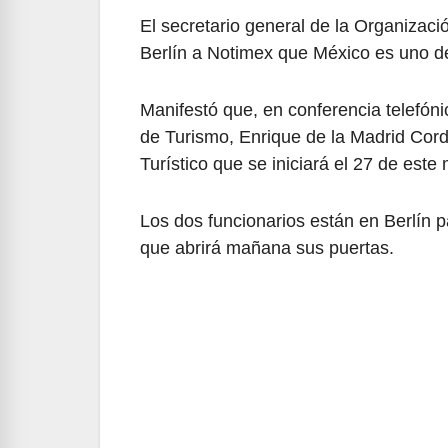
El secretario general de la Organizaci
Berlín a Notimex que México es uno de
Manifestó que, en conferencia telefóni
de Turismo, Enrique de la Madrid Corde
Turístico que se iniciará el 27 de est
Los dos funcionarios están en Berlín pa
que abrirá mañana sus puertas.