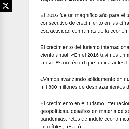
El 2016 fue un magnífico año para el t
consecutivo de crecimiento en las cifr
esa actividad con ramas de la economía
El crecimiento del turismo internacio
ciento anual. «En el 2016 tuvimos un m
lapso. Es un récord que nunca antes f
«Vamos avanzando sólidamente en nue
mil 800 millones de desplazamientos d
El crecimiento en el turismo internaci
geopolíticas, desafíos en materia de 
pandemias, retos de índole económica. 
increíbles, resaltó.