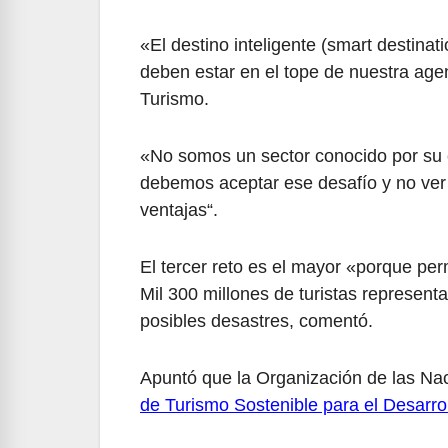
«El destino inteligente (smart destinati
deben estar en el tope de nuestra age
Turismo.
«No somos un sector conocido por su 
debemos aceptar ese desafío y no ver
ventajas“.
El tercer reto es el mayor «porque per
Mil 300 millones de turistas represent
posibles desastres, comentó.
Apuntó que la Organización de las Na
de Turismo Sostenible para el Desarro