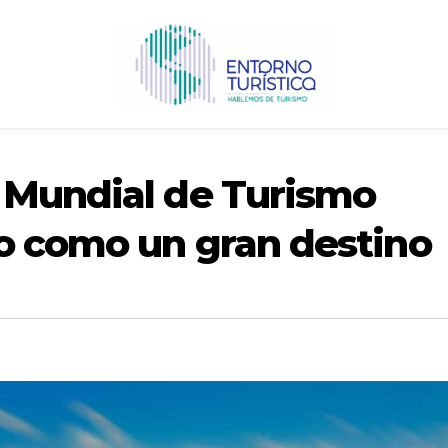
 Mundial de Turismo
o como un gran destino