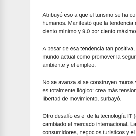
Atribuyó eso a que el turismo se ha con
humanos. Manifestó que la tendencia e
ciento mínimo y 9.0 por ciento máximo
A pesar de esa tendencia tan positiva,
mundo actual como promover la segurid
ambiente y el empleo.
No se avanza si se construyen muros y 
es totalmente ilógico: crea más tensione
libertad de movimiento, surbayó.
Otro desafío es el de la tecnología IT
cambiado el mercado internacional. La
consumidores, negocios turísticos y el