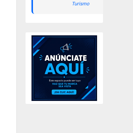
Turismo