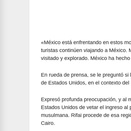
«México está enfrentando en estos m
turistas continúen viajando a México.
visitado y explorado. México ha hecho 
En rueda de prensa, se le preguntó si
de Estados Unidos, en el contexto del
Expresó profunda preocupación, y al 
Estados Unidos de vetar el ingreso al
musulmana. Rifai procede de esa regió
Cairo.