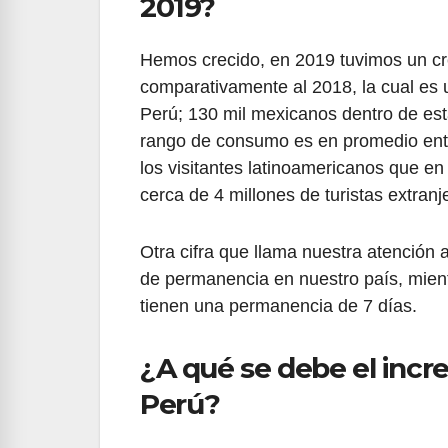
2019?
Hemos crecido, en 2019 tuvimos un cr
comparativamente al 2018, la cual es 
Perú; 130 mil mexicanos dentro de est
rango de consumo es en promedio entr
los visitantes latinoamericanos que en
cerca de 4 millones de turistas extranj
Otra cifra que llama nuestra atención 
de permanencia en nuestro país, mient
tienen una permanencia de 7 días.
¿A qué se debe el incr
Perú?