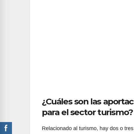
¿Cuáles son las aportac
para el sector turismo?
Relacionado al turismo, hay dos o tre