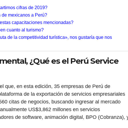
rtirnos cifras de 2019?
as de mexicanos a Perú?
 estas capacitaciones mencionadas?
 en cuanto al turismo?
Ruta de la competitividad turística», nos gustaría que nos
ental, ¿Qué es el Perú Service
el que, en esta edición, 35 empresas de Perú de
plataforma de la exportación de servicios empresariales
560 citas de negocios, buscando ingresar al mercado
a anualmente US$3,862 millones en servicios
dores de software, animación digital, BPO (Cobranza), 