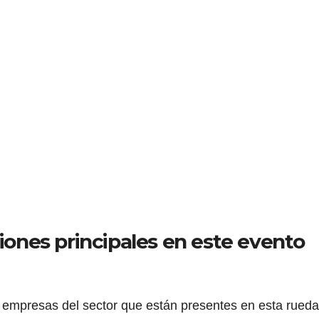
iones principales en este evento
s empresas del sector que están presentes en esta rueda