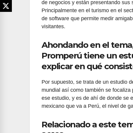
de negocios y están presentando sus s
Principalmente en el turismo en el sec
de software que permite medir amigabl
visitantes.
Ahondando en el tema
Promperú tiene un estud
explicar en qué consis
Por supuesto, se trata de un estudio de
mundial así como también se focaliza
ese estudio, y es de ahí de donde se ex
mexicano que va a Perú, el nivel de ga
Relacionado a este tem