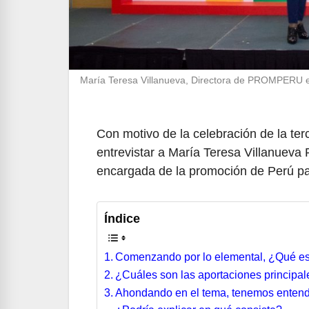
María Teresa Villanueva, Directora de PROMPERU
Con motivo de la celebración de la ter
entrevistar a María Teresa Villanueva
encargada de la promoción de Perú par
Índice
Comenzando por lo elemental, ¿Qué es
¿Cuáles son las aportaciones principale
Ahondando en el tema, tenemos entendid