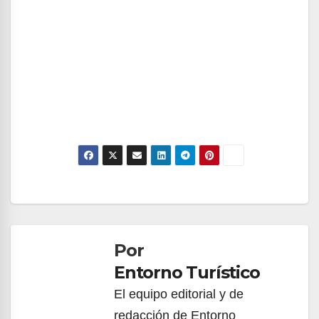
Navegación
de
Por
entradas
Entorno Turístico
El equipo editorial y de
redacción de Entorno