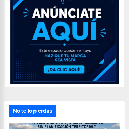
No te lo pierdas