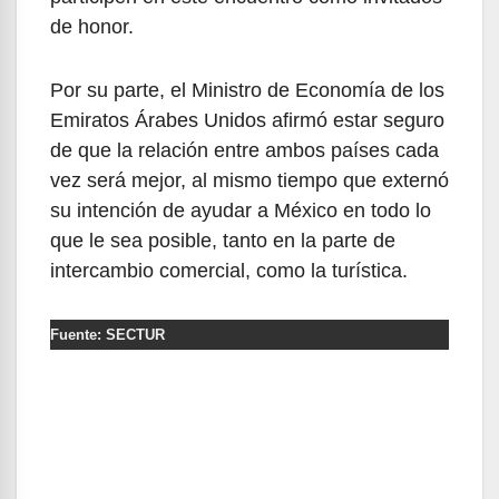
de honor.
Por su parte, el Ministro de Economía de los
Emiratos Árabes Unidos afirmó estar seguro
de que la relación entre ambos países cada
vez será mejor, al mismo tiempo que externó
su intención de ayudar a México en todo lo
que le sea posible, tanto en la parte de
intercambio comercial, como la turística.
Fuente: SECTUR