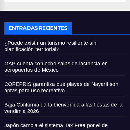
ENTRADAS RECIENTES
¿Puede existir un turismo resiliente sin
planificación territorial?
GAP cuenta con ocho salas de lactancia en
aeropuertos de México
COFEPRIS garantiza que playas de Nayarit son
aptas para uso recreativo
Baja California da la bienvenida a las fiestas de la
vendimia 2026
Japón cambia el sistema Tax Free por el de