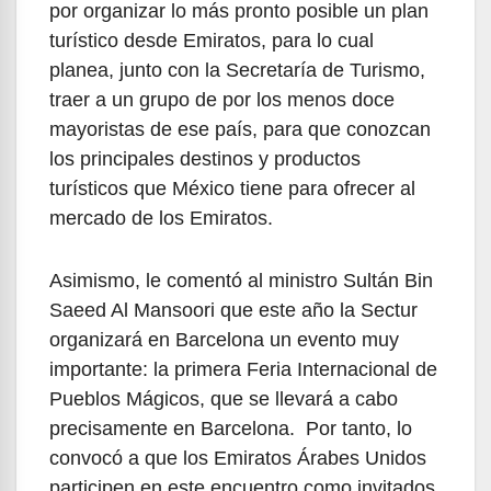
por organizar lo más pronto posible un plan
turístico desde Emiratos, para lo cual
planea, junto con la Secretaría de Turismo,
traer a un grupo de por los menos doce
mayoristas de ese país, para que conozcan
los principales destinos y productos
turísticos que México tiene para ofrecer al
mercado de los Emiratos.
Asimismo, le comentó al ministro Sultán Bin
Saeed Al Mansoori que este año la Sectur
organizará en Barcelona un evento muy
importante: la primera Feria Internacional de
Pueblos Mágicos, que se llevará a cabo
precisamente en Barcelona. Por tanto, lo
convocó a que los Emiratos Árabes Unidos
participen en este encuentro como invitados