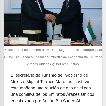
El secretario de Turismo de México, Miguel Torruco Marqués y el
Sultán Bin Saeed Al Mansoori, ministro de Economía de Emiratos
Árabes Unidos / @TorrucoTurismo
El secretario de Turismo del Gobierno de
México, Miguel Torruco Marqués, sostuvo
esta mañana una reunión de alto nivel con
una comitiva de los Emiratos Árabes Unidos
encabezada por Sultán Bin Saeed Al