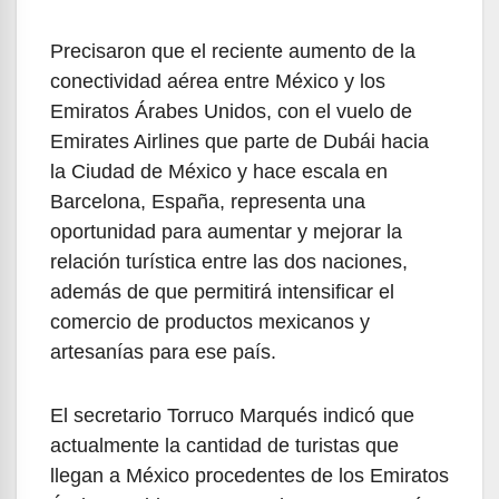
Precisaron que el reciente aumento de la
conectividad aérea entre México y los
Emiratos Árabes Unidos, con el vuelo de
Emirates Airlines que parte de Dubái hacia
la Ciudad de México y hace escala en
Barcelona, España, representa una
oportunidad para aumentar y mejorar la
relación turística entre las dos naciones,
además de que permitirá intensificar el
comercio de productos mexicanos y
artesanías para ese país.
El secretario Torruco Marqués indicó que
actualmente la cantidad de turistas que
llegan a México procedentes de los Emiratos