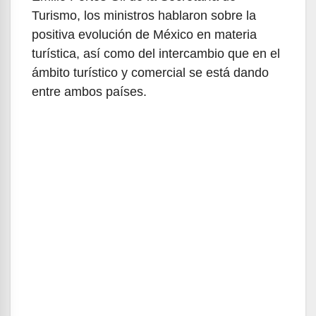
Turismo, los ministros hablaron sobre la
positiva evolución de México en materia
turística, así como del intercambio que en el
ámbito turístico y comercial se está dando
entre ambos países.