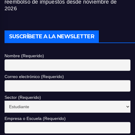
reembolso de impuestos desde noviembre de
2026
SUSCRÍBETE A LA NEWSLETTER
Nombre (Requerido)
Correo electrónico (Requerido)
Sector (Requerido)
Empresa o Escuela (Requerido)