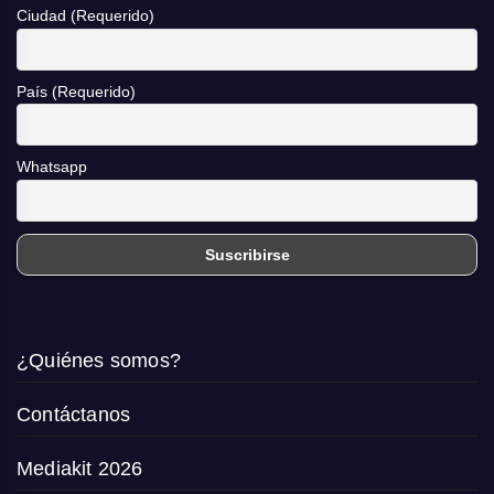
Ciudad (Requerido)
País (Requerido)
Whatsapp
¿Quiénes somos?
Contáctanos
Mediakit 2026