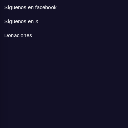
Síguenos en facebook
Síguenos en X
Donaciones