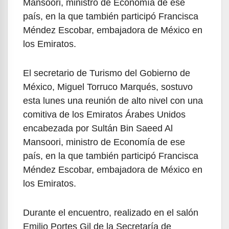
Mansoori, ministro de Economía de ese
país, en la que también participó Francisca
Méndez Escobar, embajadora de México en
los Emiratos.
El secretario de Turismo del Gobierno de
México, Miguel Torruco Marqués, sostuvo
esta lunes una reunión de alto nivel con una
comitiva de los Emiratos Árabes Unidos
encabezada por Sultán Bin Saeed Al
Mansoori, ministro de Economía de ese
país, en la que también participó Francisca
Méndez Escobar, embajadora de México en
los Emiratos.
Durante el encuentro, realizado en el salón
Emilio Portes Gil de la Secretaría de