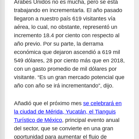
Árabes Unidos no es mucha, pero se está
trabajando en incrementarla. El año pasado
llegaron a nuestro país 619 visitantes vía
aérea, lo cual, no obstante, representó un
incremento 18.4 por ciento con respecto al
año previo. Por su parte, la derrama
económica que dejaron ascendió a 619 mil
549 dólares, 28 por ciento más que en 2018,
con un gasto promedio de mil dólares por
visitante. “Es un gran mercado potencial que
año con año se irá incrementando”, dijo.
Añadió que el próximo mes
se celebrará en
la ciudad de Mérida, Yucatán, el Tianguis
Turístico de México
, principal evento anual
del sector, que se convierte en una gran
oportunidad para aumentar el flujo de