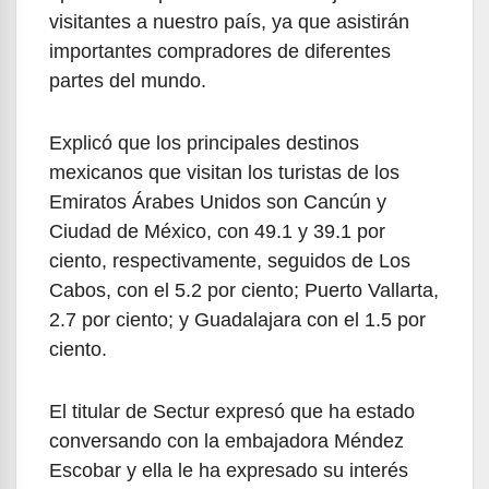
visitantes a nuestro país, ya que asistirán
importantes compradores de diferentes
partes del mundo.
Explicó que los principales destinos
mexicanos que visitan los turistas de los
Emiratos Árabes Unidos son Cancún y
Ciudad de México, con 49.1 y 39.1 por
ciento, respectivamente, seguidos de Los
Cabos, con el 5.2 por ciento; Puerto Vallarta,
2.7 por ciento; y Guadalajara con el 1.5 por
ciento.
El titular de Sectur expresó que ha estado
conversando con la embajadora Méndez
Escobar y ella le ha expresado su interés