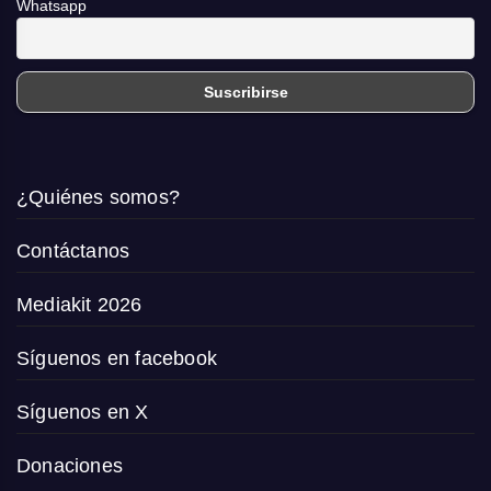
Whatsapp
¿Quiénes somos?
Contáctanos
Mediakit 2026
Síguenos en facebook
Síguenos en X
Donaciones