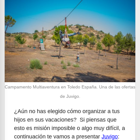
Campamento Multiaventura en Toledo España. Una de las ofertas
de Juvigo.
¿Aún no has elegido cómo organizar a tus
hijos en sus vacaciones? Si piensas que
esto es misión imposible o algo muy difícil, a
continuación te vamos a presentar
Juvigo
: