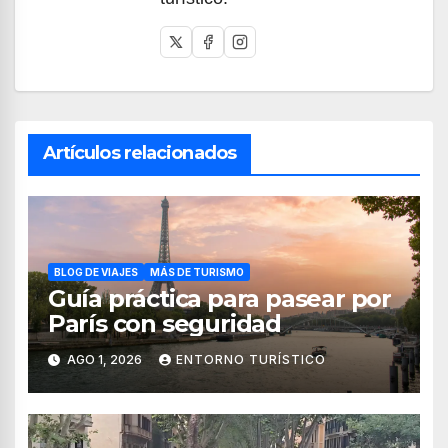
Artículos relacionados
BLOG DE VIAJES
MÁS DE TURISMO
Guía práctica para pasear por
París con seguridad
AGO 1, 2026
ENTORNO TURÍSTICO