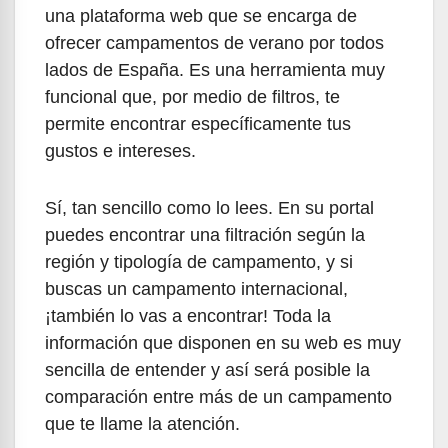
una plataforma web que se encarga de
ofrecer campamentos de verano por todos
lados de España. Es una herramienta muy
funcional que, por medio de filtros, te
permite encontrar específicamente tus
gustos e intereses.
Sí, tan sencillo como lo lees. En su portal
puedes encontrar una filtración según la
región y tipología de campamento, y si
buscas un campamento internacional,
¡también lo vas a encontrar! Toda la
información que disponen en su web es muy
sencilla de entender y así será posible la
comparación entre más de un campamento
que te llame la atención.