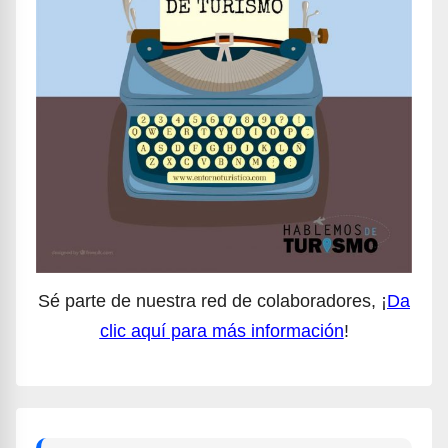
Sé parte de nuestra red de colaboradores, ¡
Da
clic aquí para más información
!