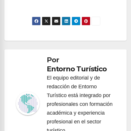
Navegación
de
Por
entradas
Entorno Turístico
El equipo editorial y de
redacción de Entorno
Turístico está integrado por
profesionales con formación
académica y experiencia
profesional en el sector
turístico.