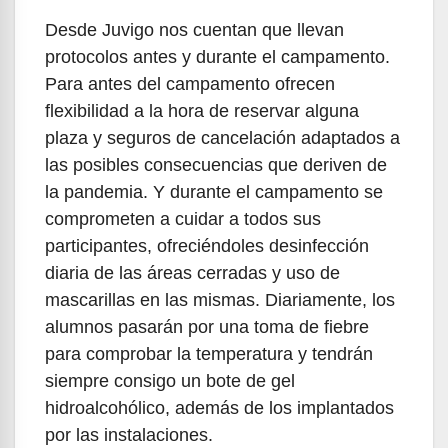
Desde Juvigo nos cuentan que llevan
protocolos antes y durante el campamento.
Para antes del campamento ofrecen
flexibilidad a la hora de reservar alguna
plaza y seguros de cancelación adaptados a
las posibles consecuencias que deriven de
la pandemia. Y durante el campamento se
comprometen a cuidar a todos sus
participantes, ofreciéndoles desinfección
diaria de las áreas cerradas y uso de
mascarillas en las mismas. Diariamente, los
alumnos pasarán por una toma de fiebre
para comprobar la temperatura y tendrán
siempre consigo un bote de gel
hidroalcohólico, además de los implantados
por las instalaciones.