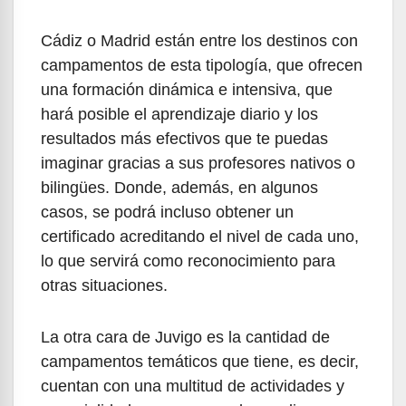
Cádiz o Madrid están entre los destinos con
campamentos de esta tipología, que ofrecen
una formación dinámica e intensiva, que
hará posible el aprendizaje diario y los
resultados más efectivos que te puedas
imaginar gracias a sus profesores nativos o
bilingües. Donde, además, en algunos
casos, se podrá incluso obtener un
certificado acreditando el nivel de cada uno,
lo que servirá como reconocimiento para
otras situaciones.
La otra cara de Juvigo es la cantidad de
campamentos temáticos que tiene, es decir,
cuentan con una multitud de actividades y