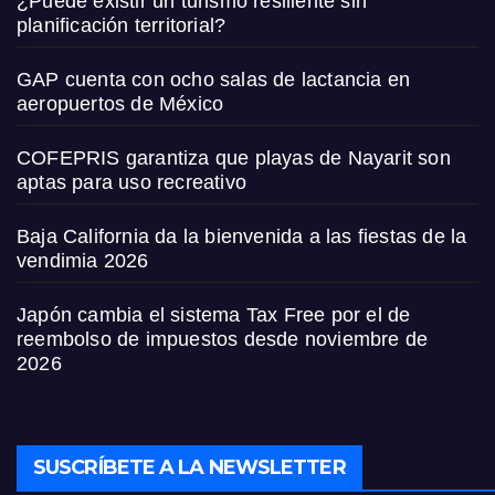
¿Puede existir un turismo resiliente sin
planificación territorial?
GAP cuenta con ocho salas de lactancia en
aeropuertos de México
COFEPRIS garantiza que playas de Nayarit son
aptas para uso recreativo
Baja California da la bienvenida a las fiestas de la
vendimia 2026
Japón cambia el sistema Tax Free por el de
reembolso de impuestos desde noviembre de
2026
SUSCRÍBETE A LA NEWSLETTER