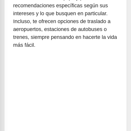
recomendaciones específicas según sus
intereses y lo que busquen en particular.
Incluso, te ofrecen opciones de traslado a
aeropuertos, estaciones de autobuses o
trenes, siempre pensando en hacerte la vida
más fácil.