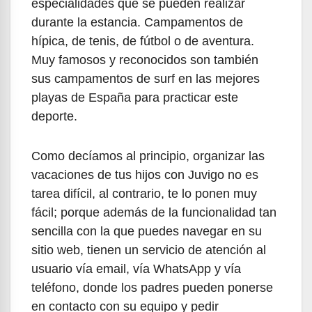
especialidades que se pueden realizar
durante la estancia. Campamentos de
hípica, de tenis, de fútbol o de aventura.
Muy famosos y reconocidos son también
sus campamentos de surf en las mejores
playas de España para practicar este
deporte.
Como decíamos al principio, organizar las
vacaciones de tus hijos con Juvigo no es
tarea difícil, al contrario, te lo ponen muy
fácil; porque además de la funcionalidad tan
sencilla con la que puedes navegar en su
sitio web, tienen un servicio de atención al
usuario vía email, vía WhatsApp y vía
teléfono, donde los padres pueden ponerse
en contacto con su equipo y pedir