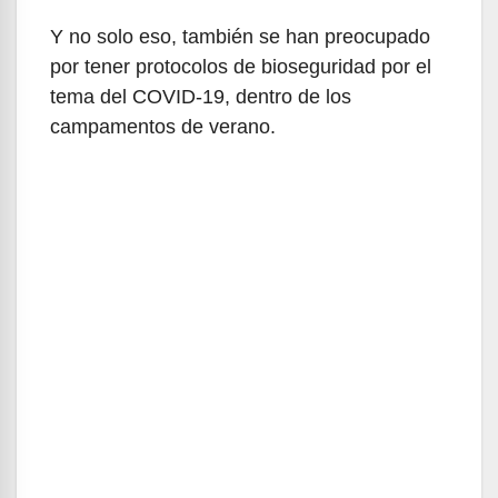
Y no solo eso, también se han preocupado
por tener protocolos de bioseguridad por el
tema del COVID-19, dentro de los
campamentos de verano.