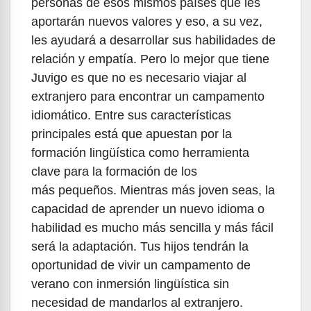
personas de esos mismos países que les
aportarán nuevos valores y eso, a su vez,
les ayudará a desarrollar sus habilidades de
relación y empatía. Pero lo mejor que tiene
Juvigo es que no es necesario viajar al
extranjero para encontrar un campamento
idiomático. Entre sus características
principales está que apuestan por la
formación lingüística como herramienta
clave para la formación de los
más pequeños. Mientras más joven seas, la
capacidad de aprender un nuevo idioma o
habilidad es mucho más sencilla y más fácil
será la adaptación. Tus hijos tendrán la
oportunidad de vivir un campamento de
verano con inmersión lingüística sin
necesidad de mandarlos al extranjero.