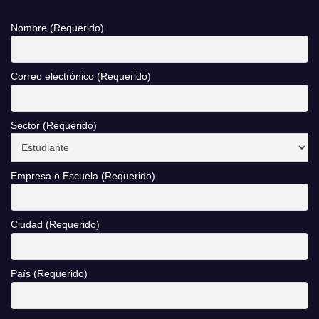
Nombre (Requerido)
Correo electrónico (Requerido)
Sector (Requerido)
Empresa o Escuela (Requerido)
Ciudad (Requerido)
País (Requerido)