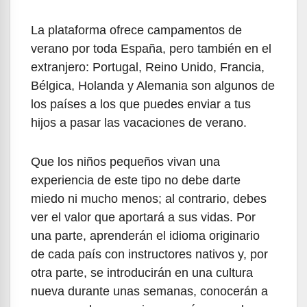
La plataforma ofrece campamentos de
verano por toda España, pero también en el
extranjero: Portugal, Reino Unido, Francia,
Bélgica, Holanda y Alemania son algunos de
los países a los que puedes enviar a tus
hijos a pasar las vacaciones de verano.
Que los niños pequeños vivan una
experiencia de este tipo no debe darte
miedo ni mucho menos; al contrario, debes
ver el valor que aportará a sus vidas. Por
una parte, aprenderán el idioma originario
de cada país con instructores nativos y, por
otra parte, se introducirán en una cultura
nueva durante unas semanas, conocerán a