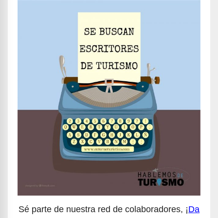
Sé parte de nuestra red de colaboradores, ¡
Da