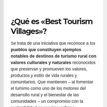
¿Qué es «Best Tourism
Villages»?
Se trata de una iniciativa que reconoce a los
pueblos que constituyen ejemplos
notables de destinos de turismo rural con
valores culturales y naturales
reconocidos
que preservan y promueven los valores,
productos y estilo de vida rurales y
comunitarios. Que mantienen – al fomentar
el turismo como uno de los motores del
desarrollo rural y el bienestar de las
comunidades – un compromiso con la