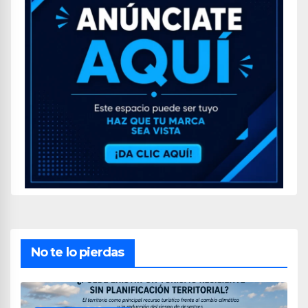
No te lo pierdas