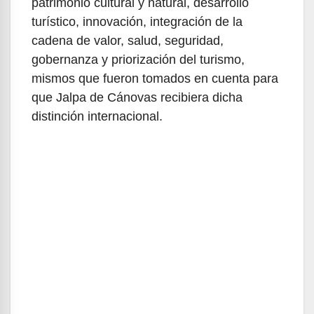
patrimonio cultural y natural, desarrollo
turístico, innovación, integración de la
cadena de valor, salud, seguridad,
gobernanza y priorización del turismo,
mismos que fueron tomados en cuenta para
que Jalpa de Cánovas recibiera dicha
distinción internacional.