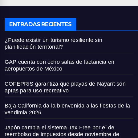
ENTRADAS RECIENTES
¿Puede existir un turismo resiliente sin
planificación territorial?
GAP cuenta con ocho salas de lactancia en
aeropuertos de México
COFEPRIS garantiza que playas de Nayarit son
aptas para uso recreativo
Baja California da la bienvenida a las fiestas de la
vendimia 2026
Japón cambia el sistema Tax Free por el de
reembolso de impuestos desde noviembre de