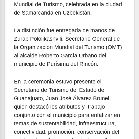
Mundial de Turismo, celebrada en la ciudad
de Samarcanda en Uzbekistán.
La distinción fue entregada de manos de
Zurab Pololikashvili, Secretario General de
la Organización Mundial del Turismo (OMT)
al alcalde Roberto García Urbano del
municipio de Purísima del Rincón.
En la ceremonia estuvo presente el
Secretario de Turismo del Estado de
Guanajuato, Juan José Álvarez Brunel,
quien destacó los atributos y trabajo
conjunto con el municipio para enfatizar en
temas de sustentabilidad, infraestructura,
conectividad, promoción, conservación del