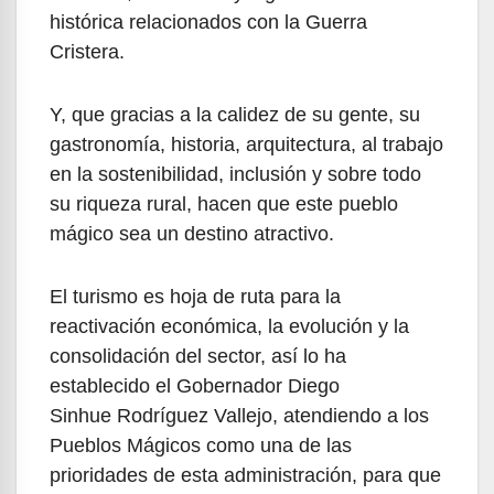
histórica relacionados con la Guerra
Cristera.
Y, que gracias a la calidez de su gente, su
gastronomía, historia, arquitectura, al trabajo
en la sostenibilidad, inclusión y sobre todo
su riqueza rural, hacen que este pueblo
mágico sea un destino atractivo.
El turismo es hoja de ruta para la
reactivación económica, la evolución y la
consolidación del sector, así lo ha
establecido el Gobernador Diego
Sinhue Rodríguez Vallejo, atendiendo a los
Pueblos Mágicos como una de las
prioridades de esta administración, para que