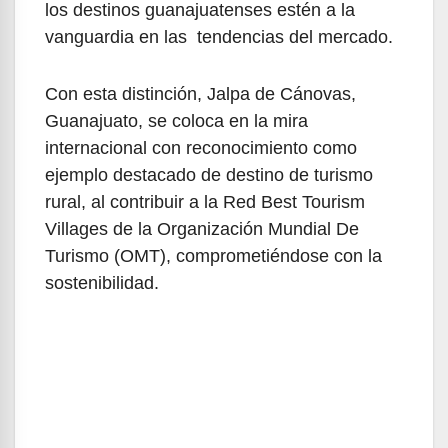
los destinos guanajuatenses estén a la
vanguardia en las tendencias del mercado.
Con esta distinción, Jalpa de Cánovas,
Guanajuato, se coloca en la mira
internacional con reconocimiento como
ejemplo destacado de destino de turismo
rural, al contribuir a la Red Best Tourism
Villages de la Organización Mundial De
Turismo (OMT), comprometiéndose con la
sostenibilidad.