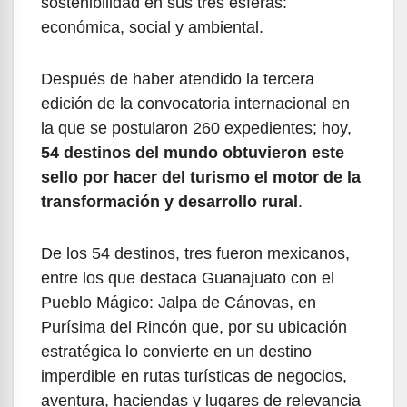
sostenibilidad en sus tres esferas:
económica, social y ambiental.
Después de haber atendido la tercera
edición de la convocatoria internacional en
la que se postularon 260 expedientes; hoy,
54 destinos del mundo obtuvieron este
sello por hacer del turismo el motor de la
transformación y desarrollo rural
.
De los 54 destinos, tres fueron mexicanos,
entre los que destaca Guanajuato con el
Pueblo Mágico: Jalpa de Cánovas, en
Purísima del Rincón que, por su ubicación
estratégica lo convierte en un destino
imperdible en rutas turísticas de negocios,
aventura, haciendas y lugares de relevancia