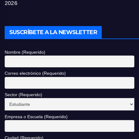
2026
SUSCRÍBETE A LA NEWSLETTER
Nombre (Requerido)
Correo electrónico (Requerido)
Sector (Requerido)
Empresa o Escuela (Requerido)
Ciudad (Requerido)