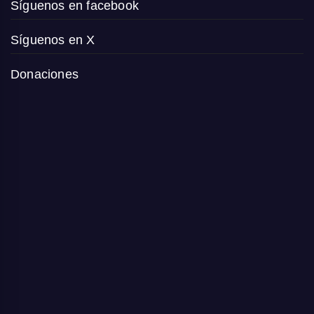
Síguenos en facebook
Síguenos en X
Donaciones