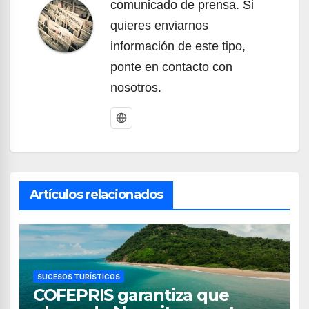
comunicado de prensa. Si
quieres enviarnos
información de este tipo,
ponte en contacto con
nosotros.
Artículos relacionados
SUCESOS TURÍSTICOS
COFEPRIS garantiza que