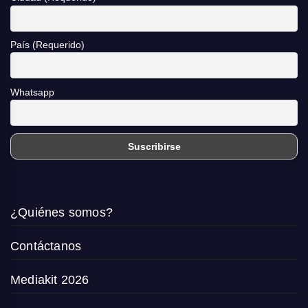
País (Requerido)
Whatsapp
¿Quiénes somos?
Contáctanos
Mediakit 2026