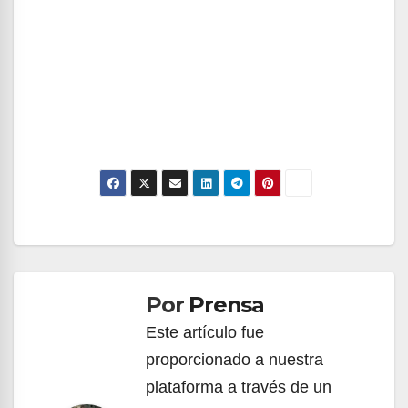
Navegación
de
Por
Prensa
entradas
Este artículo fue
proporcionado a nuestra
plataforma a través de un