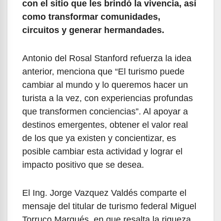
con el sitio que les brindó la vivencia, así
como transformar comunidades,
circuitos y generar hermandades.
Antonio del Rosal Stanford refuerza la idea
anterior, menciona que “El turismo puede
cambiar al mundo y lo queremos hacer un
turista a la vez, con experiencias profundas
que transformen conciencias”. Al apoyar a
destinos emergentes, obtener el valor real
de los que ya existen y concientizar, es
posible cambiar esta actividad y lograr el
impacto positivo que se desea.
El Ing. Jorge Vazquez Valdés comparte el
mensaje del titular de turismo federal Miguel
Torruco Marqués, en que resalta la riqueza