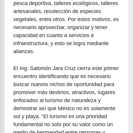
pesca deportiva, talleres ecológicos, talleres
artesanales, recolección de especies
vegetales, entre otros. Por estos motivos, es
necesario aprovechar, organizar y tener
capacidad en cuanto a servicios e
infraestructura, y esto se logra mediante
alianzas.
El Ing. Salomón Jara Cruz cierra este primer
encuentro identificando que es necesario
buscar nuevos nichos de oportunidad para
promover más destinos, atractivos, lugares
enfocados al turismo de naturaleza y
demostrar así que México no es solamente
sol y playa. “El turismo es una prioridad
fundamental no solo por su valor como un
medio de hermandad entre personas y