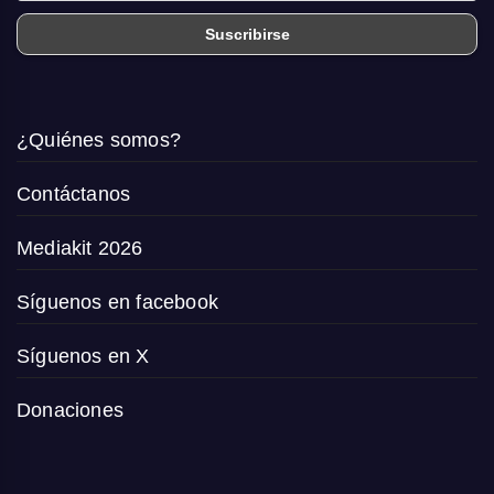
¿Quiénes somos?
Contáctanos
Mediakit 2026
Síguenos en facebook
Síguenos en X
Donaciones