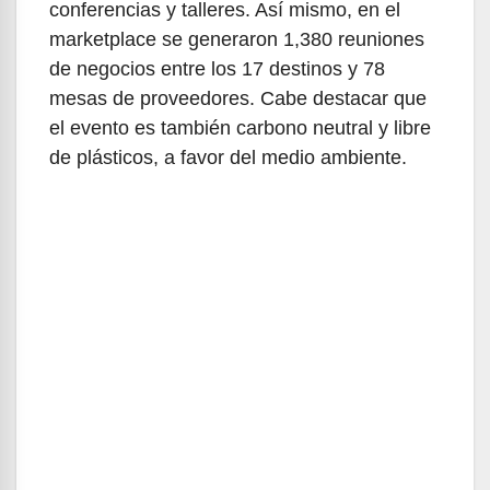
conferencias y talleres. Así mismo, en el
marketplace se generaron 1,380 reuniones
de negocios entre los 17 destinos y 78
mesas de proveedores. Cabe destacar que
el evento es también carbono neutral y libre
de plásticos, a favor del medio ambiente.