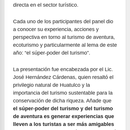
directa en el sector turístico.
Cada uno de los participantes del panel dio
a conocer su experiencia, acciones y
perspectiva en torno al turismo de aventura,
ecoturismo y particularmente al lema de este
año: “el súper-poder del turismo”.
La presentación fue encabezada por el Lic.
José Hernández Cárdenas, quien resaltó el
privilegio natural de Huatulco y la
importancia del turismo sustentable para la
conservación de dicha riqueza. Añade que
el súper-poder del turismo y del turismo
de aventura es generar experiencias que
lleven a los turistas a ser más amigables