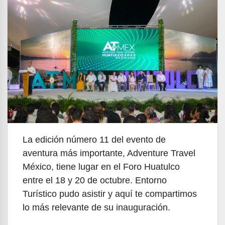
La edición número 11 del evento de
aventura más importante, Adventure Travel
México, tiene lugar en el Foro Huatulco
entre el 18 y 20 de octubre. Entorno
Turístico pudo asistir y aquí te compartimos
lo más relevante de su inauguración.