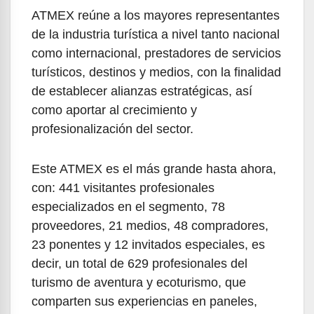
ATMEX reúne a los mayores representantes
de la industria turística a nivel tanto nacional
como internacional, prestadores de servicios
turísticos, destinos y medios, con la finalidad
de establecer alianzas estratégicas, así
como aportar al crecimiento y
profesionalización del sector.
Este ATMEX es el más grande hasta ahora,
con: 441 visitantes profesionales
especializados en el segmento, 78
proveedores, 21 medios, 48 compradores,
23 ponentes y 12 invitados especiales, es
decir, un total de 629 profesionales del
turismo de aventura y ecoturismo, que
comparten sus experiencias en paneles,