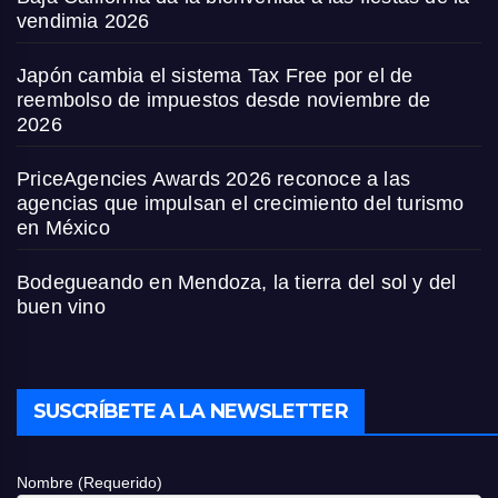
vendimia 2026
Japón cambia el sistema Tax Free por el de
reembolso de impuestos desde noviembre de
2026
PriceAgencies Awards 2026 reconoce a las
agencias que impulsan el crecimiento del turismo
en México
Bodegueando en Mendoza, la tierra del sol y del
buen vino
SUSCRÍBETE A LA NEWSLETTER
Nombre (Requerido)