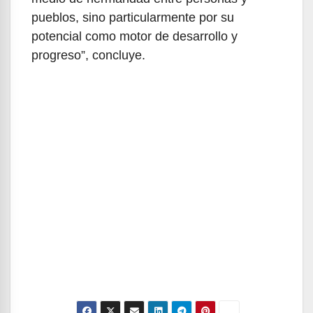
pueblos, sino particularmente por su
potencial como motor de desarrollo y
progreso”, concluye.