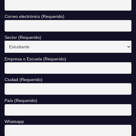
Correo electrónico (Requerido)
Sector (Requerido)
Empresa o Escuela (Requerido)
Ciudad (Requerido)
País (Requerido)
Whatsapp