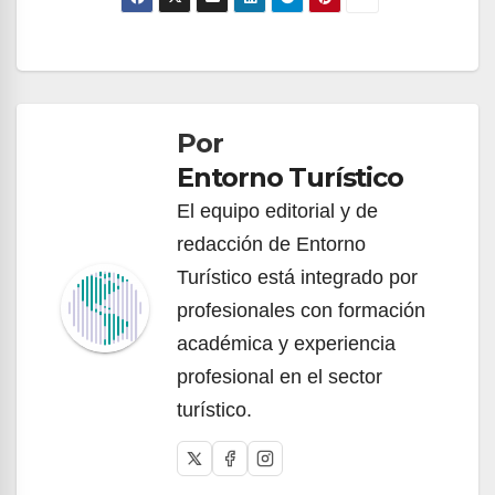
Navegación
de
Por
entradas
Entorno Turístico
El equipo editorial y de
redacción de Entorno
Turístico está integrado por
profesionales con formación
académica y experiencia
profesional en el sector
turístico.