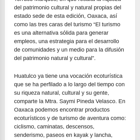
del patrimonio cultural y natural propias del
estado sede de esta edición, Oaxaca, así
como las tres caras del turismo “El turismo
es una alternativa sólida para generar
empleos, una estrategia para el desarrollo
de comunidades y un medio para la difusión
del patrimonio natural y cultural”.
Huatulco ya tiene una vocación ecoturística
que se ha perfilado a lo largo del tiempo con
su riqueza natural, cultural y su gente,
comparte la Mtra. Saymi Pineda Velasco. En
Oaxaca podemos encontrar productos
ecoturísticos y de turismo de aventura como:
ciclismo, caminatas, descensos,
senderismo, paseos en kayak y lancha,