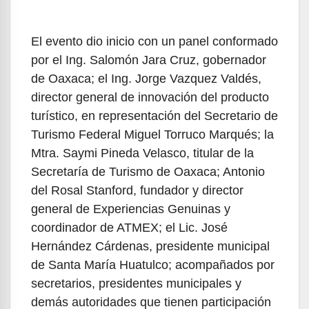
El evento dio inicio con un panel conformado
por el Ing. Salomón Jara Cruz, gobernador
de Oaxaca; el Ing. Jorge Vazquez Valdés,
director general de innovación del producto
turístico, en representación del Secretario de
Turismo Federal Miguel Torruco Marqués; la
Mtra. Saymi Pineda Velasco, titular de la
Secretaría de Turismo de Oaxaca; Antonio
del Rosal Stanford, fundador y director
general de Experiencias Genuinas y
coordinador de ATMEX; el Lic. José
Hernández Cárdenas, presidente municipal
de Santa María Huatulco; acompañados por
secretarios, presidentes municipales y
demás autoridades que tienen participación