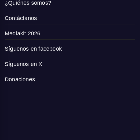
¿Quiénes somos?
Contáctanos
Mediakit 2026
Síguenos en facebook
Síguenos en X
Donaciones