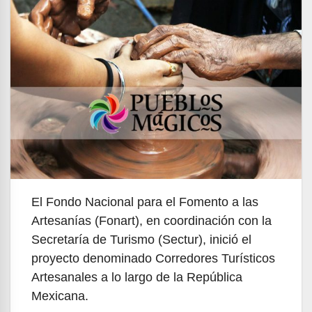
El Fondo Nacional para el Fomento a las
Artesanías (Fonart), en coordinación con la
Secretaría de Turismo (Sectur), inició el
proyecto denominado Corredores Turísticos
Artesanales a lo largo de la República
Mexicana.