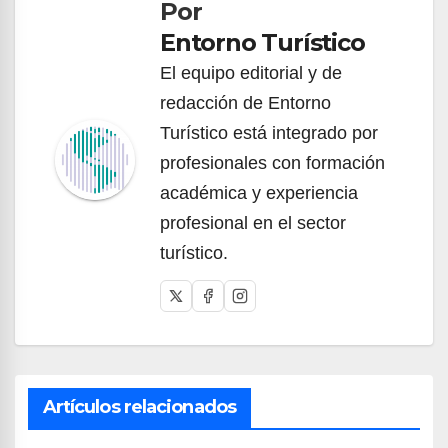
Por
entradas
Entorno Turístico
El equipo editorial y de
redacción de Entorno
Turístico está integrado por
profesionales con formación
académica y experiencia
profesional en el sector
turístico.
Artículos relacionados