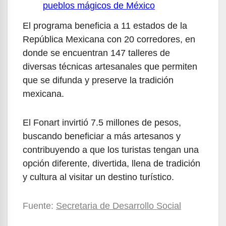
pueblos mágicos de México
El programa beneficia a 11 estados de la
República Mexicana con 20 corredores, en
donde se encuentran 147 talleres de
diversas técnicas artesanales que permiten
que se difunda y preserve la tradición
mexicana.
El Fonart invirtió 7.5 millones de pesos,
buscando beneficiar a más artesanos y
contribuyendo a que los turistas tengan una
opción diferente, divertida, llena de tradición
y cultura al visitar un destino turístico.
Fuente:
Secretaria de Desarrollo Social