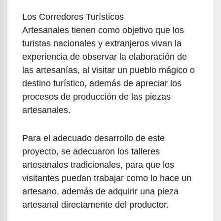
Los Corredores Turísticos
Artesanales tienen como objetivo que los
turistas nacionales y extranjeros vivan la
experiencia de observar la elaboración de
las artesanías, al visitar un pueblo mágico o
destino turístico, además de apreciar los
procesos de producción de las piezas
artesanales.
Para el adecuado desarrollo de este
proyecto, se adecuaron los talleres
artesanales tradicionales, para que los
visitantes puedan trabajar como lo hace un
artesano, además de adquirir una pieza
artesanal directamente del productor.