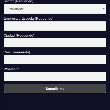
Sector (Requerido)
Empresa o Escuela (Requerido)
Ciudad (Requerido)
País (Requerido)
Whatsapp