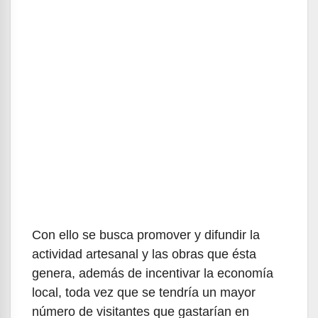
Con ello se busca promover y difundir la
actividad artesanal y las obras que ésta
genera, además de incentivar la economía
local, toda vez que se tendría un mayor
número de visitantes que gastarían en