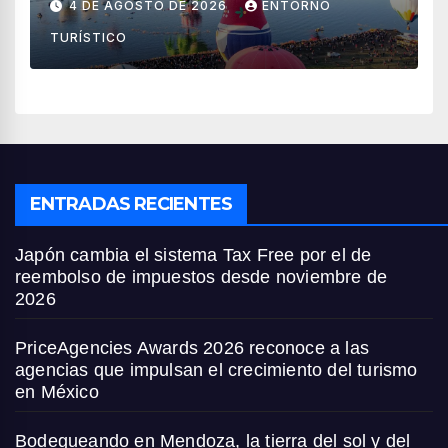
4 DE AGOSTO DE 2026
ENTORNO
países
TURÍSTICO
ENTRADAS RECIENTES
Japón cambia el sistema Tax Free por el de
reembolso de impuestos desde noviembre de
2026
PriceAgencies Awards 2026 reconoce a las
agencias que impulsan el crecimiento del turismo
en México
Bodegueando en Mendoza, la tierra del sol y del