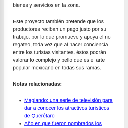
bienes y servicios en la zona.
Este proyecto también pretende que los
productores reciban un pago justo por su
trabajo, por lo que promueve y apoya el no
regateo, toda vez que al hacer conciencia
entre los turistas visitantes, éstos podrán
valorar lo complejo y bello que es el arte
popular mexicano en todas sus ramas.
Notas relacionadas:
Magiando: una serie de televisión para
dar a conocer los atractivos turísticos
de Querétaro
Año en que fueron nombrados los