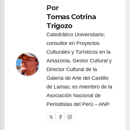
Por
entradas
Tomas Cotrina
Trigozo
Catedrático Universitario;
consultor en Proyectos
Culturales y Turísticos en la
Amazonia, Gestor Cultural y
Director Cultural de la
Galería de Arte del Castillo
de Lamas; es miembro de la
Asociación Nacional de
Periodistas del Perú – ANP.