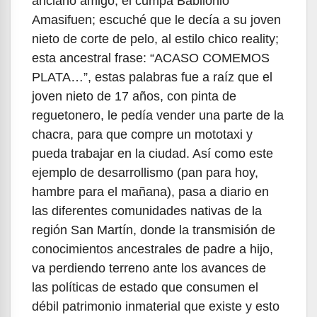
anciano amigo, el cumpa Babilonio
Amasifuen; escuché que le decía a su joven
nieto de corte de pelo, al estilo chico reality;
esta ancestral frase: “ACASO COMEMOS
PLATA…”, estas palabras fue a raíz que el
joven nieto de 17 años, con pinta de
reguetonero, le pedía vender una parte de la
chacra, para que compre un mototaxi y
pueda trabajar en la ciudad. Así como este
ejemplo de desarrollismo (pan para hoy,
hambre para el mañana), pasa a diario en
las diferentes comunidades nativas de la
región San Martín, donde la transmisión de
conocimientos ancestrales de padre a hijo,
va perdiendo terreno ante los avances de
las políticas de estado que consumen el
débil patrimonio inmaterial que existe y esto