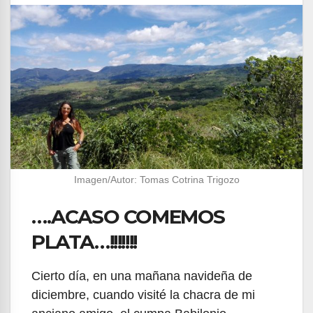
Imagen/Autor: Tomas Cotrina Trigozo
….ACASO COMEMOS
PLATA…!!!!!!!
Cierto día, en una mañana navideña de
diciembre, cuando visité la chacra de mi