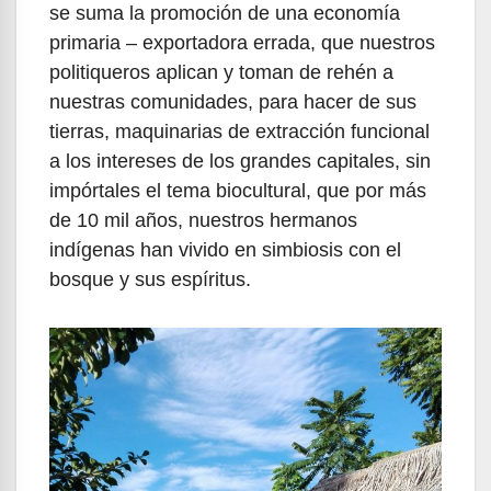
se suma la promoción de una economía
primaria – exportadora errada, que nuestros
politiqueros aplican y toman de rehén a
nuestras comunidades, para hacer de sus
tierras, maquinarias de extracción funcional
a los intereses de los grandes capitales, sin
impórtales el tema biocultural, que por más
de 10 mil años, nuestros hermanos
indígenas han vivido en simbiosis con el
bosque y sus espíritus.