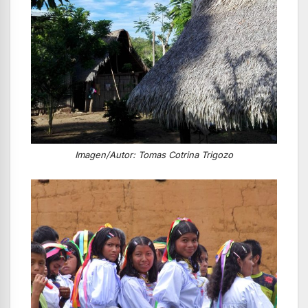
Imagen/Autor: Tomas Cotrina Trigozo