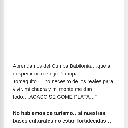
Aprendamos del Cumpa Babilonia….que al
despedirme me dijo: “cumpa
Tomaquito…..no necesito de los reales para
vivir, mi chacra y mi monte me dan
todo….ACASO SE COME PLATA…”
No hablemos de turismo…si nuestras
bases culturales no están fortalecidas…