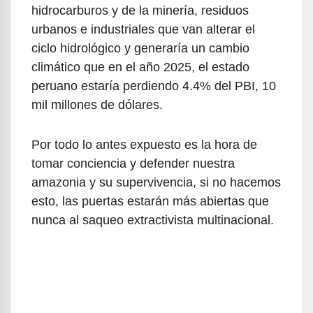
hidrocarburos y de la minería, residuos
urbanos e industriales que van alterar el
ciclo hidrológico y generaría un cambio
climático que en el año 2025, el estado
peruano estaría perdiendo 4.4% del PBI, 10
mil millones de dólares.
Por todo lo antes expuesto es la hora de
tomar conciencia y defender nuestra
amazonia y su supervivencia, si no hacemos
esto, las puertas estarán más abiertas que
nunca al saqueo extractivista multinacional.