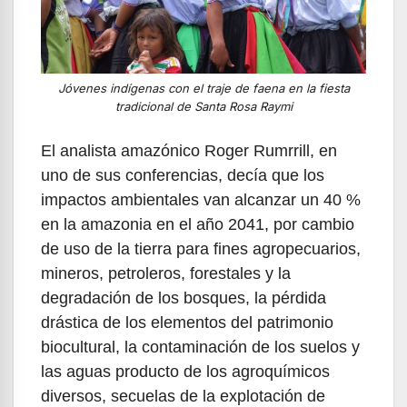
Jóvenes indígenas con el traje de faena en la fiesta
tradicional de Santa Rosa Raymi
El analista amazónico Roger Rumrrill, en
uno de sus conferencias, decía que los
impactos ambientales van alcanzar un 40 %
en la amazonia en el año 2041, por cambio
de uso de la tierra para fines agropecuarios,
mineros, petroleros, forestales y la
degradación de los bosques, la pérdida
drástica de los elementos del patrimonio
biocultural, la contaminación de los suelos y
las aguas producto de los agroquímicos
diversos, secuelas de la explotación de