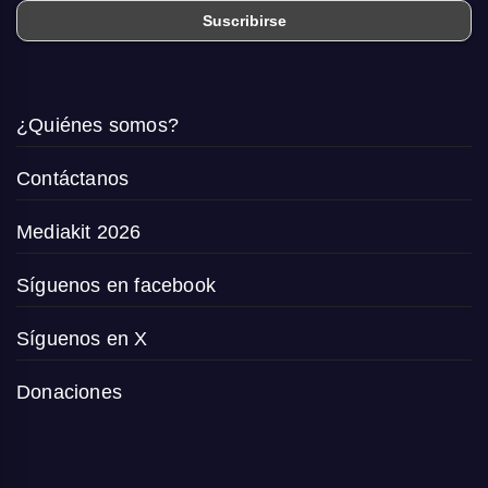
¿Quiénes somos?
Contáctanos
Mediakit 2026
Síguenos en facebook
Síguenos en X
Donaciones