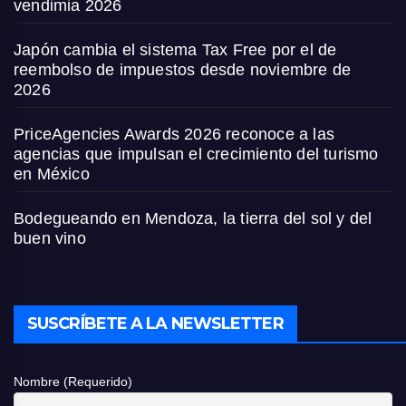
vendimia 2026
Japón cambia el sistema Tax Free por el de
reembolso de impuestos desde noviembre de
2026
PriceAgencies Awards 2026 reconoce a las
agencias que impulsan el crecimiento del turismo
en México
Bodegueando en Mendoza, la tierra del sol y del
buen vino
SUSCRÍBETE A LA NEWSLETTER
Nombre (Requerido)