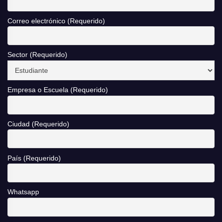
Correo electrónico (Requerido)
Sector (Requerido)
Empresa o Escuela (Requerido)
Ciudad (Requerido)
País (Requerido)
Whatsapp