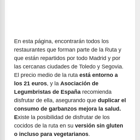
En esta página, encontrarán todos los
restaurantes que forman parte de la Ruta y
que están repartidos por todo Madrid y por
las cercanas ciudades de Toledo y Segovia.
El precio medio de la ruta
está entorno a
los 21 euros
, y la
Asociación de
Legumbristas de España
recomienda
disfrutar de ella, asegurando que
duplicar el
consumo de garbanzos mejora la salud.
E
xiste la posibilidad de disfrutar de los
cocidos de la ruta en su
versión sin gluten
o incluso para vegetarianos
.