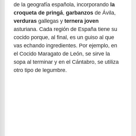
de la geografía española, incorporando
la
croqueta de pringá
,
garbanzos
de Ávila,
verduras
gallegas y
ternera joven
asturiana. Cada región de España tiene su
cocido porque, al final, es un guiso al que
vas echando ingredientes. Por ejemplo, en
el Cocido Maragato de León, se sirve la
sopa al terminar y en el Cántabro, se utiliza
otro tipo de legumbre.