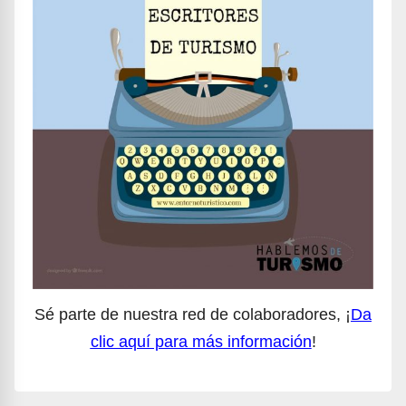
Sé parte de nuestra red de colaboradores, ¡
Da
clic aquí para más información
!