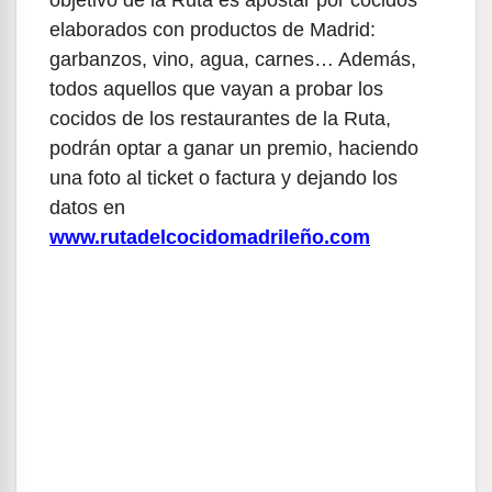
elaborados con productos de Madrid:
garbanzos, vino, agua, carnes… Además,
todos aquellos que vayan a probar los
cocidos de los restaurantes de la Ruta,
podrán optar a ganar un premio, haciendo
una foto al ticket o factura y dejando los
datos en
www.rutadelcocidomadrileño.com