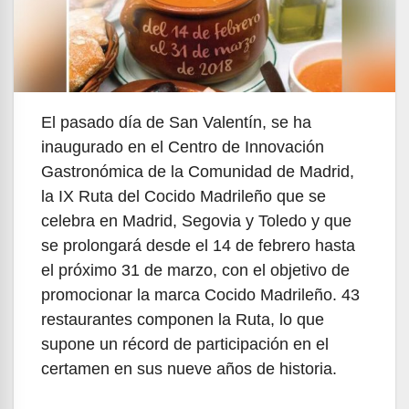
El pasado día de San Valentín, se ha
inaugurado en el Centro de Innovación
Gastronómica de la Comunidad de Madrid,
la IX Ruta del Cocido Madrileño que se
celebra en Madrid, Segovia y Toledo y que
se prolongará desde el 14 de febrero hasta
el próximo 31 de marzo, con el objetivo de
promocionar la marca Cocido Madrileño. 43
restaurantes componen la Ruta, lo que
supone un récord de participación en el
certamen en sus nueve años de historia.