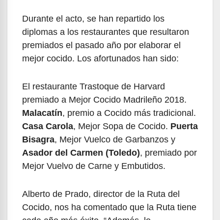
Durante el acto, se han repartido los
diplomas a los restaurantes que resultaron
premiados el pasado año por elaborar el
mejor cocido. Los afortunados han sido:
El restaurante Trastoque de Harvard
premiado a Mejor Cocido Madrileño 2018.
Malacatín
, premio a Cocido más tradicional.
Casa Carola
, Mejor Sopa de Cocido.
Puerta
Bisagra
, Mejor Vuelco de Garbanzos y
Asador del Carmen (Toledo)
, premiado por
Mejor Vuelvo de Carne y Embutidos.
Alberto de Prado, director de la Ruta del
Cocido, nos ha comentado que la Ruta tiene