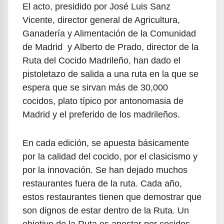
El acto, presidido por José Luis Sanz
Vicente, director general de Agricultura,
Ganadería y Alimentación de la Comunidad
de Madrid y Alberto de Prado, director de la
Ruta del Cocido Madrileño, han dado el
pistoletazo de salida a una ruta en la que se
espera que se sirvan más de 30,000
cocidos, plato típico por antonomasia de
Madrid y el preferido de los madrileños.
En cada edición, se apuesta básicamente
por la calidad del cocido, por el clasicismo y
por la innovación. Se han dejado muchos
restaurantes fuera de la ruta. Cada año,
estos restaurantes tienen que demostrar que
son dignos de estar dentro de la Ruta. Un
objetivo de la Ruta es apostar por cocidos