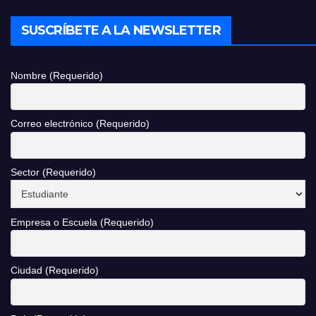
SUSCRÍBETE A LA NEWSLETTER
Nombre (Requerido)
Correo electrónico (Requerido)
Sector (Requerido)
Empresa o Escuela (Requerido)
Ciudad (Requerido)