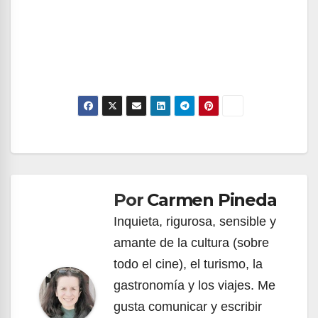
Navegación
de
Por
Carmen Pineda
entradas
Inquieta, rigurosa, sensible y
amante de la cultura (sobre
todo el cine), el turismo, la
gastronomía y los viajes. Me
gusta comunicar y escribir