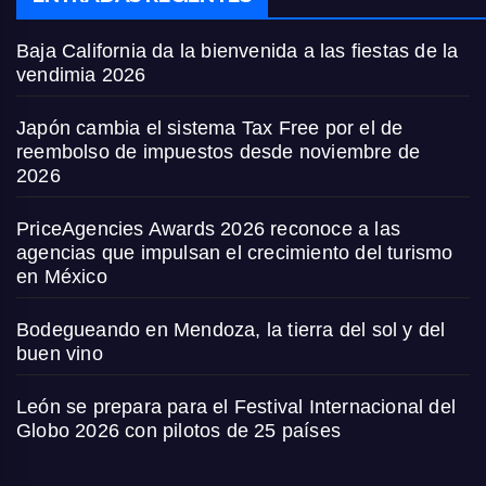
Baja California da la bienvenida a las fiestas de la
vendimia 2026
Japón cambia el sistema Tax Free por el de
reembolso de impuestos desde noviembre de
2026
PriceAgencies Awards 2026 reconoce a las
agencias que impulsan el crecimiento del turismo
en México
Bodegueando en Mendoza, la tierra del sol y del
buen vino
León se prepara para el Festival Internacional del
Globo 2026 con pilotos de 25 países