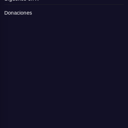
Donaciones