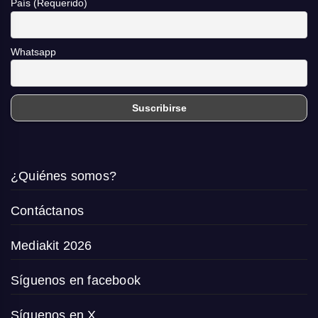
País (Requerido)
Whatsapp
¿Quiénes somos?
Contáctanos
Mediakit 2026
Síguenos en facebook
Síguenos en X