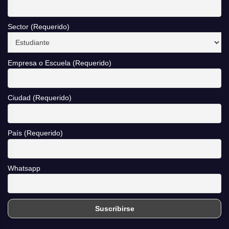
Sector (Requerido)
Empresa o Escuela (Requerido)
Ciudad (Requerido)
País (Requerido)
Whatsapp