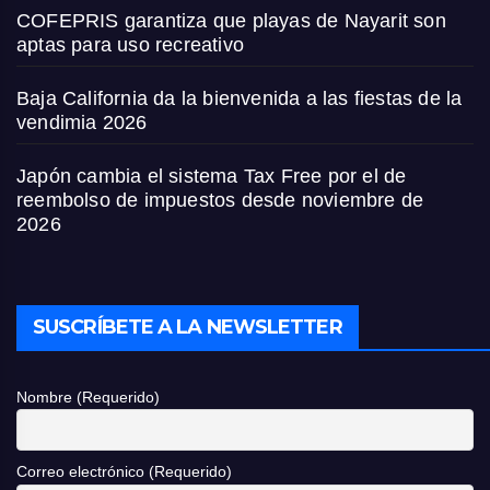
COFEPRIS garantiza que playas de Nayarit son
aptas para uso recreativo
Baja California da la bienvenida a las fiestas de la
vendimia 2026
Japón cambia el sistema Tax Free por el de
reembolso de impuestos desde noviembre de
2026
SUSCRÍBETE A LA NEWSLETTER
Nombre (Requerido)
Correo electrónico (Requerido)