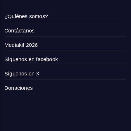
¿Quiénes somos?
Contáctanos
Mediakit 2026
Síguenos en facebook
Síguenos en X
Donaciones