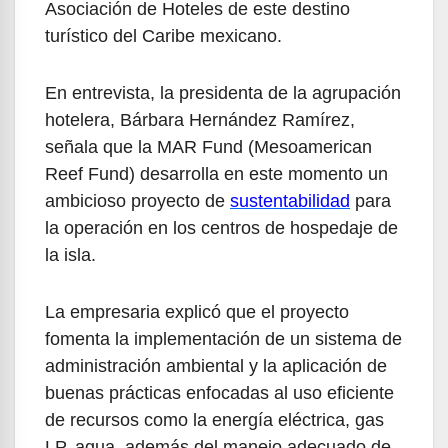
Asociación de Hoteles de este destino
turístico del Caribe mexicano.
En entrevista, la presidenta de la agrupación
hotelera, Bárbara Hernández Ramírez,
señala que la MAR Fund (Mesoamerican
Reef Fund) desarrolla en este momento un
ambicioso proyecto de
sustentabilidad
para
la operación en los centros de hospedaje de
la isla.
La empresaria explicó que el proyecto
fomenta la implementación de un sistema de
administración ambiental y la aplicación de
buenas prácticas enfocadas al uso eficiente
de recursos como la energía eléctrica, gas
LP, agua, además del manejo adecuado de