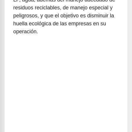
residuos reciclables, de manejo especial y
peligrosos, y que el objetivo es disminuir la
huella ecológica de las empresas en su
operación.