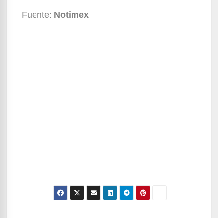
Fuente:
Notimex