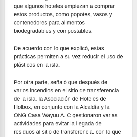
que algunos hoteles empiezan a comprar
estos productos, como popotes, vasos y
contenedores para alimentos
biodegradables y compostables.
De acuerdo con lo que explicó, estas
prácticas permiten a su vez reducir el uso de
plásticos en la isla.
Por otra parte, señaló que después de
varios incendios en el sitio de transferencia
de la isla, la Asociación de Hoteles de
Holbox, en conjunto con la Alcaldía y la
ONG Casa Wayuu A. C gestionaron varias
actividades para evitar la llegada de
residuos al sitio de transferencia, con lo que