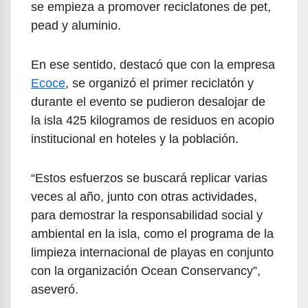
se empieza a promover reciclatones de pet,
pead y aluminio.
En ese sentido, destacó que con la empresa
Ecoce
, se organizó el primer reciclatón y
durante el evento se pudieron desalojar de
la isla 425 kilogramos de residuos en acopio
institucional en hoteles y la población.
“Estos esfuerzos se buscará replicar varias
veces al año, junto con otras actividades,
para demostrar la responsabilidad social y
ambiental en la isla, como el programa de la
limpieza internacional de playas en conjunto
con la organización Ocean Conservancy”,
aseveró.