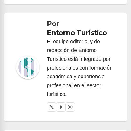
Navegación
de
Por
entradas
Entorno Turístico
El equipo editorial y de
redacción de Entorno
Turístico está integrado por
profesionales con formación
académica y experiencia
profesional en el sector
turístico.