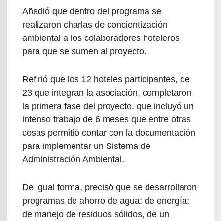
Añadió que dentro del programa se
realizaron charlas de concientización
ambiental a los colaboradores hoteleros
para que se sumen al proyecto.
Refirió que los 12 hoteles participantes, de
23 que integran la asociación, completaron
la primera fase del proyecto, que incluyó un
intenso trabajo de 6 meses que entre otras
cosas permitió contar con la documentación
para implementar un Sistema de
Administración Ambiental.
De igual forma, precisó que se desarrollaron
programas de ahorro de agua; de energía;
de manejo de residuos sólidos, de un