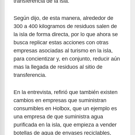
transferencia de la isla.
Según dijo, de esta manera, alrededor de
300 a 400 kilogramos de residuos salen de
la isla de forma directa, por lo que ahora se
busca replicar estas acciones con otras
empresas asociadas al turismo en la isla,
para concientizar y, en conjunto, reducir aún
mas la llegada de residuos al sitio de
transferencia.
En la entrevista, refirió que también existen
cambios en empresas que suministran
consumibles en Holbox, que un ejemplo es
una empresa de que suministra agua
purificada en la isla, que empieza a vender
botellas de agua de envases reciclables,