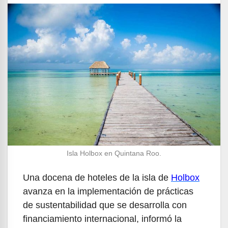
Isla Holbox en Quintana Roo.
Una docena de hoteles de la isla de
Holbox
avanza en la implementación de prácticas
de sustentabilidad que se desarrolla con
financiamiento internacional, informó la