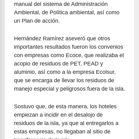
manual del sistema de Administración
Ambiental, de Política ambiental, así como
un Plan de acción.
Hernández Ramírez aseveró que otros
importantes resultados fueron los convenios
con empresas como Ecoce, que realizaba el
acopio de residuos de PET, PEAD y
aluminio, así como a la empresa Ecolsur,
que se encarga de llevar los residuos de
manejo especial y peligrosos fuera de la isla.
Sostuvo que, de esta manera, los hoteles
empiezan a incidir en el desalojo de
residuos de la isla, ya que al entregarlos a
estas empresas, no llegaban al sitio de