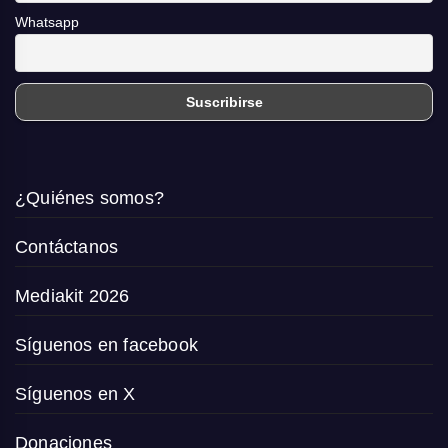
Whatsapp
¿Quiénes somos?
Contáctanos
Mediakit 2026
Síguenos en facebook
Síguenos en X
Donaciones