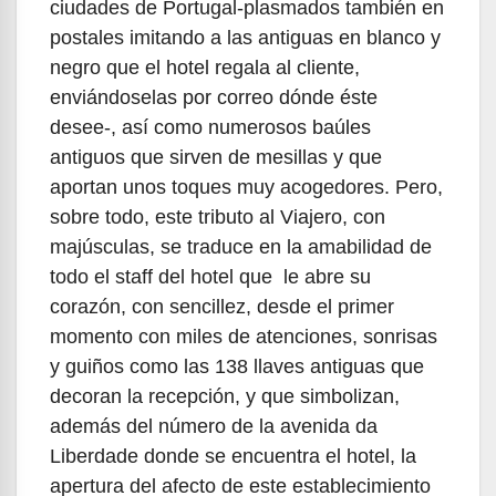
ciudades de Portugal-plasmados también en
postales imitando a las antiguas en blanco y
negro que el hotel regala al cliente,
enviándoselas por correo dónde éste
desee-, así como numerosos baúles
antiguos que sirven de mesillas y que
aportan unos toques muy acogedores. Pero,
sobre todo, este tributo al Viajero, con
majúsculas, se traduce en la amabilidad de
todo el staff del hotel que le abre su
corazón, con sencillez, desde el primer
momento con miles de atenciones, sonrisas
y guiños como las 138 llaves antiguas que
decoran la recepción, y que simbolizan,
además del número de la avenida da
Liberdade donde se encuentra el hotel, la
apertura del afecto de este establecimiento