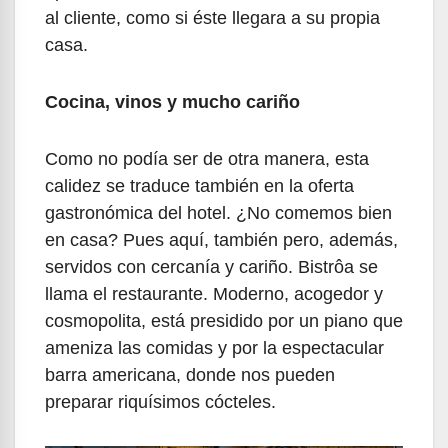
al cliente, como si éste llegara a su propia
casa.
Cocina, vinos y mucho cariño
Como no podía ser de otra manera, esta
calidez se traduce también en la oferta
gastronómica del hotel. ¿No comemos bien
en casa? Pues aquí, también pero, además,
servidos con cercanía y cariño. Bistrôa se
llama el restaurante. Moderno, acogedor y
cosmopolita, está presidido por un piano que
ameniza las comidas y por la espectacular
barra americana, donde nos pueden
preparar riquísimos cócteles.