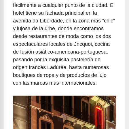
fácilmente a cualquier punto de la ciudad. El
hotel tiene su fachada principal en la
avenida da Liberdade, en la zona más “chic”
y lujosa de la urbe, donde encontramos
desde restaurantes de moda como los dos
espectaculares locales de Jncquoi, cocina
de fusión asiático-americana-portuguesa,
pasando por la exquisita pastelería de
origen francés Ladurée, hasta numerosas
boutiques de ropa y de productos de lujo
con las marcas más internacionales.