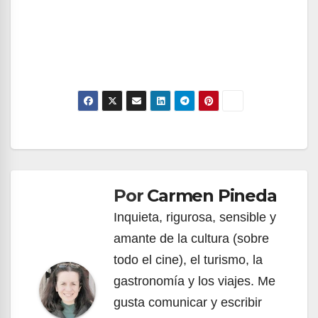
Navegación
de
Por
Carmen Pineda
entradas
Inquieta, rigurosa, sensible y
amante de la cultura (sobre
todo el cine), el turismo, la
gastronomía y los viajes. Me
gusta comunicar y escribir