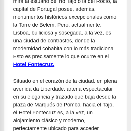
mira al estuario del río Tajo o la del Rocío, la
capital de Portugal posee, además,
monumentos históricos excepcionales como
la Torre de Belem. Pero, actualmente,
Lisboa, bulliciosa y sosegada, a la vez, es
una ciudad de contrastes, donde la
modernidad cohabita con lo más tradicional.
Esto es precisamente lo que ocurre en el
Hotel Fontecruz.
Situado en el corazón de la ciudad, en plena
avenida da Liberdade, arteria espectacular
en su elegancia y trazado que baja desde la
plaza de Marqués de Pombal hacia el Tajo,
el Hotel Fontecruz es, a la vez, un
alojamiento clásico y moderno,
perfectamente ubicado para acceder