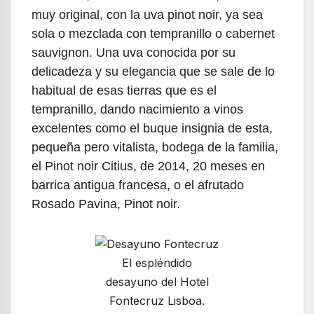
muy original, con la uva pinot noir, ya sea
sola o mezclada con tempranillo o cabernet
sauvignon. Una uva conocida por su
delicadeza y su elegancia que se sale de lo
habitual de esas tierras que es el
tempranillo, dando nacimiento a vinos
excelentes como el buque insignia de esta,
pequeña pero vitalista, bodega de la familia,
el Pinot noir Citius, de 2014, 20 meses en
barrica antigua francesa, o el afrutado
Rosado Pavina, Pinot noir.
El espléndido
desayuno del Hotel
Fontecruz Lisboa.