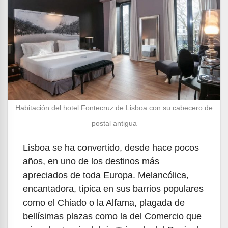
Habitación del hotel Fontecruz de Lisboa con su cabecero de
postal antigua
Lisboa se ha convertido, desde hace pocos
años, en uno de los destinos más
apreciados de toda Europa. Melancólica,
encantadora, típica en sus barrios populares
como el Chiado o la Alfama, plagada de
bellísimas plazas como la del Comercio que