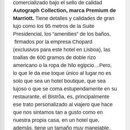
comercializado bajo el sello de calidad
Autograph Collection, marca Premium de
Marriott.
Tiene detalles y calidades de gran
lujo como los 95 metros de la Suite
Presidencial, los “amenities” de los baños,
firmados por la empresa Chopard
(exclusivos para este hotel en Lisboa), las
toallas de 600 gramos de doble rizo
americano o la ropa de hilo egipcio…Pero,
lo que le da ese toque único al lugar no es
solo que sea un hotel boutique, que sea
lujoso o que se coma estupendamente en su
restaurante, el Bistrôa, es, principalmente
ese trato personalizado al viajero que hace
que nos sintamos tan a gusto como en
nuestra propia casa, en un hotel que,
además, tiene un tamaño muy manejable.