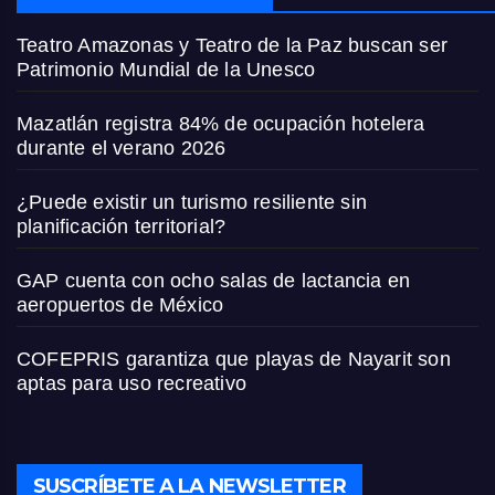
Teatro Amazonas y Teatro de la Paz buscan ser
Patrimonio Mundial de la Unesco
Mazatlán registra 84% de ocupación hotelera
durante el verano 2026
¿Puede existir un turismo resiliente sin
planificación territorial?
GAP cuenta con ocho salas de lactancia en
aeropuertos de México
COFEPRIS garantiza que playas de Nayarit son
aptas para uso recreativo
SUSCRÍBETE A LA NEWSLETTER