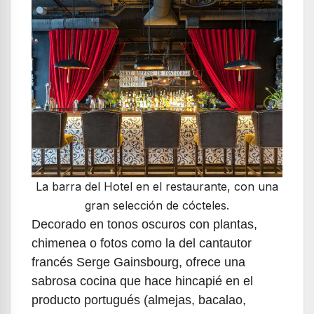
La barra del Hotel en el restaurante, con una
gran selección de cócteles.
Decorado en tonos oscuros con plantas,
chimenea o fotos como la del cantautor
francés Serge Gainsbourg, ofrece una
sabrosa cocina que hace hincapié en el
producto portugués (almejas, bacalao,