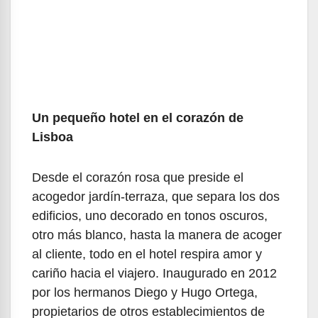
Un pequeño hotel en el corazón de
Lisboa
Desde el corazón rosa que preside el
acogedor jardín-terraza, que separa los dos
edificios, uno decorado en tonos oscuros,
otro más blanco, hasta la manera de acoger
al cliente, todo en el hotel respira amor y
cariño hacia el viajero. Inaugurado en 2012
por los hermanos Diego y Hugo Ortega,
propietarios de otros establecimientos de