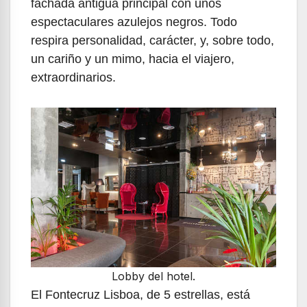
fachada antigua principal con unos
espectaculares azulejos negros. Todo
respira personalidad, carácter, y, sobre todo,
un cariño y un mimo, hacia el viajero,
extraordinarios.
Lobby del hotel.
El Fontecruz Lisboa, de 5 estrellas, está