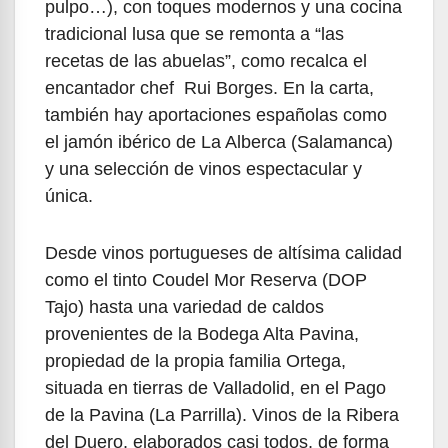
pulpo…), con toques modernos y una cocina
tradicional lusa que se remonta a “las
recetas de las abuelas”, como recalca el
encantador chef Rui Borges. En la carta,
también hay aportaciones españolas como
el jamón ibérico de La Alberca (Salamanca)
y una selección de vinos espectacular y
única.
Desde vinos portugueses de altísima calidad
como el tinto Coudel Mor Reserva (DOP
Tajo) hasta una variedad de caldos
provenientes de la Bodega Alta Pavina,
propiedad de la propia familia Ortega,
situada en tierras de Valladolid, en el Pago
de la Pavina (La Parrilla). Vinos de la Ribera
del Duero, elaborados casi todos, de forma