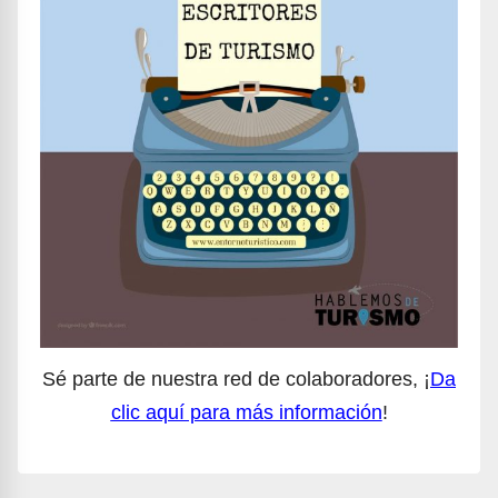
Sé parte de nuestra red de colaboradores, ¡
Da
clic aquí para más información
!