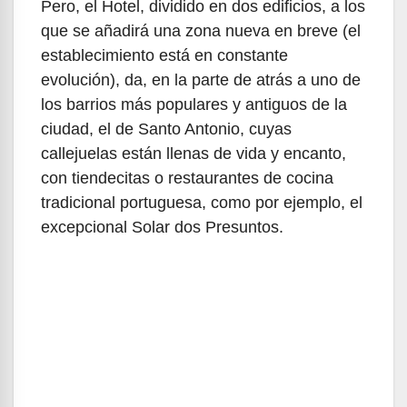
Pero, el Hotel, dividido en dos edificios, a los
que se añadirá una zona nueva en breve (el
establecimiento está en constante
evolución), da, en la parte de atrás a uno de
los barrios más populares y antiguos de la
ciudad, el de Santo Antonio, cuyas
callejuelas están llenas de vida y encanto,
con tiendecitas o restaurantes de cocina
tradicional portuguesa, como por ejemplo, el
excepcional Solar dos Presuntos.