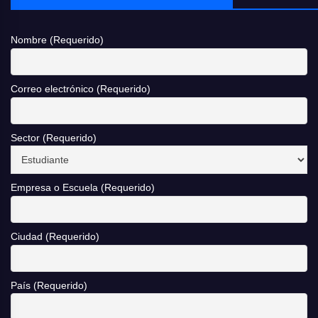
Nombre (Requerido)
Correo electrónico (Requerido)
Sector (Requerido)
Empresa o Escuela (Requerido)
Ciudad (Requerido)
País (Requerido)