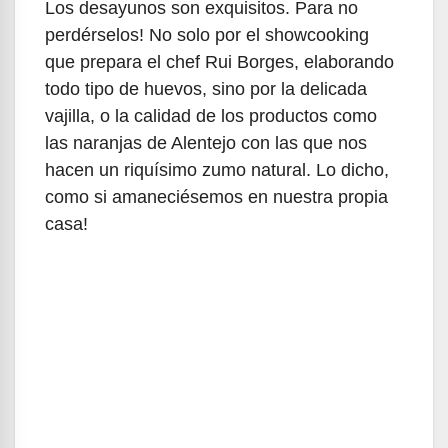
Los desayunos son exquisitos. Para no
perdérselos! No solo por el showcooking
que prepara el chef Rui Borges, elaborando
todo tipo de huevos, sino por la delicada
vajilla, o la calidad de los productos como
las naranjas de Alentejo con las que nos
hacen un riquísimo zumo natural. Lo dicho,
como si amaneciésemos en nuestra propia
casa!