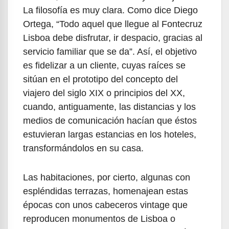
La filosofía es muy clara. Como dice Diego
Ortega, “Todo aquel que llegue al Fontecruz
Lisboa debe disfrutar, ir despacio, gracias al
servicio familiar que se da”. Así, el objetivo
es fidelizar a un cliente, cuyas raíces se
sitúan en el prototipo del concepto del
viajero del siglo XIX o principios del XX,
cuando, antiguamente, las distancias y los
medios de comunicación hacían que éstos
estuvieran largas estancias en los hoteles,
transformándolos en su casa.
Las habitaciones, por cierto, algunas con
espléndidas terrazas, homenajean estas
épocas con unos cabeceros vintage que
reproducen monumentos de Lisboa o