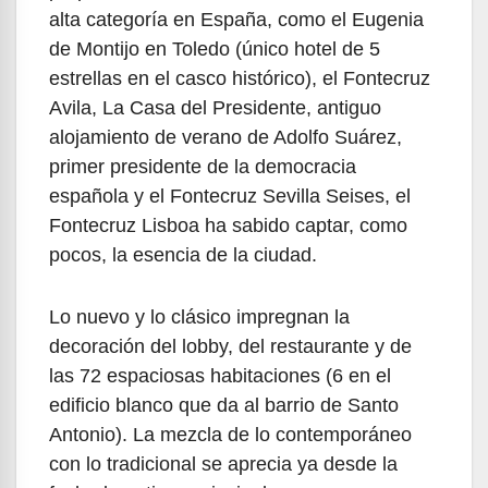
alta categoría en España, como el Eugenia
de Montijo en Toledo (único hotel de 5
estrellas en el casco histórico), el Fontecruz
Avila, La Casa del Presidente, antiguo
alojamiento de verano de Adolfo Suárez,
primer presidente de la democracia
española y el Fontecruz Sevilla Seises, el
Fontecruz Lisboa ha sabido captar, como
pocos, la esencia de la ciudad.
Lo nuevo y lo clásico impregnan la
decoración del lobby, del restaurante y de
las 72 espaciosas habitaciones (6 en el
edificio blanco que da al barrio de Santo
Antonio). La mezcla de lo contemporáneo
con lo tradicional se aprecia ya desde la