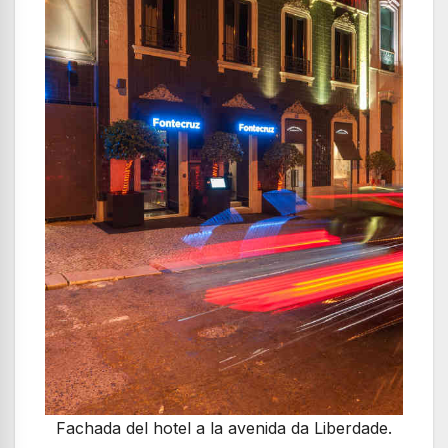
Fachada del hotel a la avenida da Liberdade.