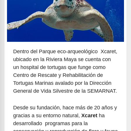
Dentro del Parque eco-arqueológico Xcaret,
ubicado en la Riviera Maya se cuenta con
un hospital de tortugas que funge como
Centro de Rescate y Rehabilitación de
Tortugas Marinas avalado por la Dirección
General de Vida Silvestre de la SEMARNAT.
Desde su fundación, hace más de 20 años y
gracias a su entorno natural,
Xcaret
ha
desarrollado programas para la