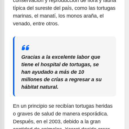
conservación y reproducción de flora y fauna
típica del sureste del país, como las tortugas
marinas, el manatí, los monos araña, el
venado, entre otros.
Gracias a la excelente labor que
tiene el hospital de tortugas, se
han ayudado a más de 10
millones de crías a regresar a su
hábitat natural.
En un principio se recibían tortugas heridas
o graves de salud de manera esporádica.
Después, en el 2003, debido a la gran