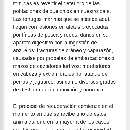
tortugas es revertir el deterioro de las
poblaciones de quelonios en nuestro país.
Las tortugas marinas que se atiende aquí,
llegan con lesiones en aletas provocadas
por líneas de pesca y redes; daños en su
aparato digestivo por la ingestión de
anzuelos; fracturas de cráneo y caparazón,
causadas por propelas de embarcaciones o
mazos de cazadores furtivos; mordeduras
en cabeza y extremidades por ataque de
perros y jaguares; así como diversos grados
de deshidratación, inanición y anorexia.
El proceso de recuperación comienza en el
momento en que se recibe uno de estos
animales, que en la mayoría de los casos
son las propias personas de la comunidad,