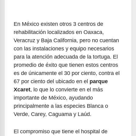
En México existen otros 3 centros de
rehabilitación localizados en Oaxaca,
Veracruz y Baja California, pero no cuentan
con las instalaciones y equipo necesarios
para la atención adecuada de la tortuga. El
promedio de éxito que tienen estos centros
es de únicamente el 30 por ciento, contra el
67 por ciento del ubicado en el
parque
Xcaret
, lo que lo convierte en el más
importante de México, ayudando
principalmente a las especies Blanca o
Verde, Carey, Caguama y Laúd.
El compromiso que tiene el hospital de