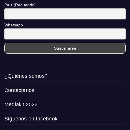
País (Requerido)
Whatsapp
¿Quiénes somos?
Contáctanos
Mediakit 2026
Síguenos en facebook