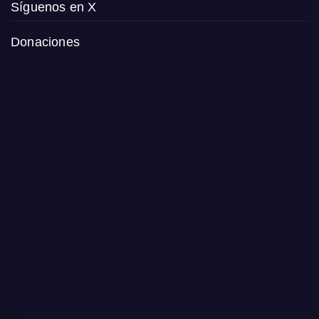
Síguenos en X
Donaciones