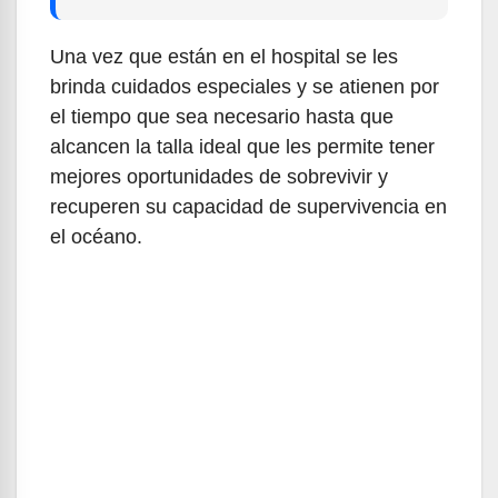
Una vez que están en el hospital se les
brinda cuidados especiales y se atienen por
el tiempo que sea necesario hasta que
alcancen la talla ideal que les permite tener
mejores oportunidades de sobrevivir y
recuperen su capacidad de supervivencia en
el océano.