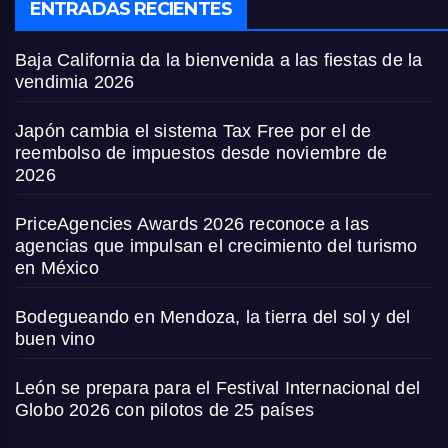
ENTRADAS RECIENTES
Baja California da la bienvenida a las fiestas de la
vendimia 2026
Japón cambia el sistema Tax Free por el de
reembolso de impuestos desde noviembre de
2026
PriceAgencies Awards 2026 reconoce a las
agencias que impulsan el crecimiento del turismo
en México
Bodegueando en Mendoza, la tierra del sol y del
buen vino
León se prepara para el Festival Internacional del
Globo 2026 con pilotos de 25 países