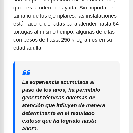
quienes acuden por ayuda. Sin importar el
tamaño de los ejemplares, las instalaciones
están acondicionadas para atender hasta 64
tortugas al mismo tiempo, algunas de ellas
con pesos de hasta 250 kilogramos en su
edad adulta.
La experiencia acumulada al
paso de los años, ha permitido
generar técnicas diversas de
atención que influyen de manera
determinante en el resultado
exitoso que ha logrado hasta
ahora.