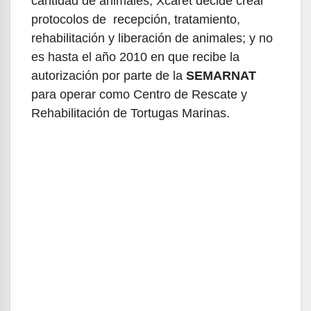
cantidad de animales, Xcaret decide crear
protocolos de recepción, tratamiento,
rehabilitación y liberación de animales; y no
es hasta el año 2010 en que recibe la
autorización por parte de la
SEMARNAT
para operar como Centro de Rescate y
Rehabilitación de Tortugas Marinas.