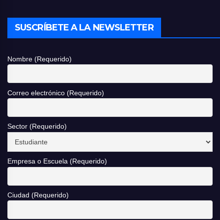
SUSCRÍBETE A LA NEWSLETTER
Nombre (Requerido)
Correo electrónico (Requerido)
Sector (Requerido)
Empresa o Escuela (Requerido)
Ciudad (Requerido)