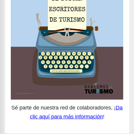
Sé parte de nuestra red de colaboradores, ¡
Da
clic aquí para más información
!