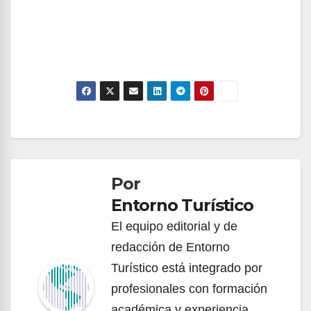
Navegación
de
Por
entradas
Entorno Turístico
El equipo editorial y de
redacción de Entorno
Turístico está integrado por
profesionales con formación
académica y experiencia