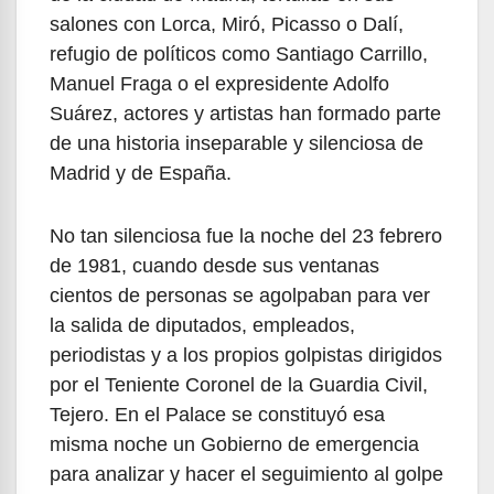
salones con Lorca, Miró, Picasso o Dalí,
refugio de políticos como Santiago Carrillo,
Manuel Fraga o el expresidente Adolfo
Suárez, actores y artistas han formado parte
de una historia inseparable y silenciosa de
Madrid y de España.
No tan silenciosa fue la noche del 23 febrero
de 1981, cuando desde sus ventanas
cientos de personas se agolpaban para ver
la salida de diputados, empleados,
periodistas y a los propios golpistas dirigidos
por el Teniente Coronel de la Guardia Civil,
Tejero. En el Palace se constituyó esa
misma noche un Gobierno de emergencia
para analizar y hacer el seguimiento al golpe