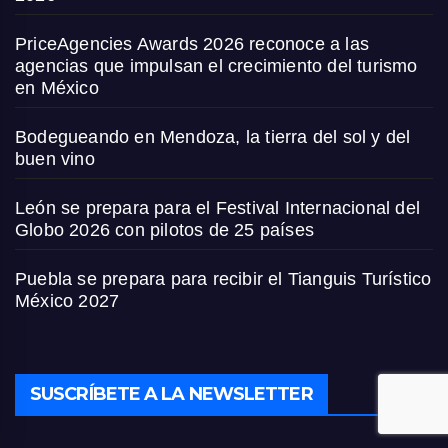
PriceAgencies Awards 2026 reconoce a las
agencias que impulsan el crecimiento del turismo
en México
Bodegueando en Mendoza, la tierra del sol y del
buen vino
León se prepara para el Festival Internacional del
Globo 2026 con pilotos de 25 países
Puebla se prepara para recibir el Tianguis Turístico
México 2027
SUSCRÍBETE A LA NEWSLETTER