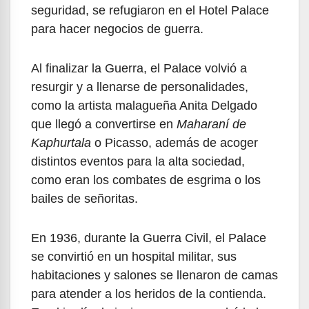
seguridad, se refugiaron en el Hotel Palace
para hacer negocios de guerra.
Al finalizar la Guerra, el Palace volvió a
resurgir y a llenarse de personalidades,
como la artista malagueña Anita Delgado
que llegó a convertirse en
Maharaní de
Kaphurtala
o Picasso, además de acoger
distintos eventos para la alta sociedad,
como eran los combates de esgrima o los
bailes de señoritas.
En 1936, durante la Guerra Civil, el Palace
se convirtió en un hospital militar, sus
habitaciones y salones se llenaron de camas
para atender a los heridos de la contienda.