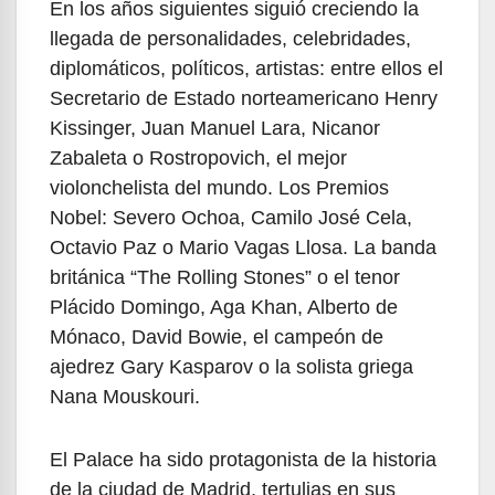
En los años siguientes siguió creciendo la
llegada de personalidades, celebridades,
diplomáticos, políticos, artistas: entre ellos el
Secretario de Estado norteamericano Henry
Kissinger, Juan Manuel Lara, Nicanor
Zabaleta o Rostropovich, el mejor
violonchelista del mundo. Los Premios
Nobel: Severo Ochoa, Camilo José Cela,
Octavio Paz o Mario Vagas Llosa. La banda
británica “The Rolling Stones” o el tenor
Plácido Domingo, Aga Khan, Alberto de
Mónaco, David Bowie, el campeón de
ajedrez Gary Kasparov o la solista griega
Nana Mouskouri.
El Palace ha sido protagonista de la historia
de la ciudad de Madrid, tertulias en sus