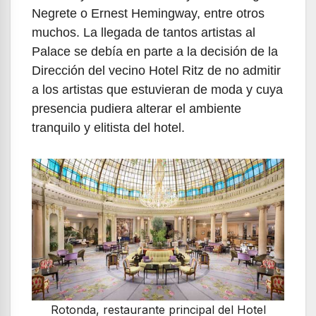
Negrete o Ernest Hemingway, entre otros
muchos. La llegada de tantos artistas al
Palace se debía en parte a la decisión de la
Dirección del vecino Hotel Ritz de no admitir
a los artistas que estuvieran de moda y cuya
presencia pudiera alterar el ambiente
tranquilo y elitista del hotel.
Rotonda, restaurante principal del Hotel