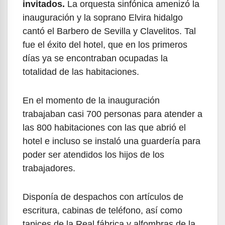
invitados.
La orquesta sinfónica amenizó la
inauguración y la soprano Elvira hidalgo
cantó el Barbero de Sevilla y Clavelitos. Tal
fue el éxito del hotel, que en los primeros
días ya se encontraban ocupadas la
totalidad de las habitaciones.
En el momento de la inauguración
trabajaban casi 700 personas para atender a
las 800 habitaciones con las que abrió el
hotel e incluso se instaló una guardería para
poder ser atendidos los hijos de los
trabajadores.
Disponía de despachos con artículos de
escritura, cabinas de teléfono, así como
tapices de la Real fábrica y alfombras de la