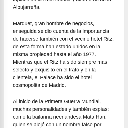
Alpujarreña.
Marquet, gran hombre de negocios,
enseguida se dio cuenta de la importancia
de hacerse también con el vecino hotel Ritz,
de esta forma han estado unidos en la
misma propiedad hasta el año 1977.
Mientras que el Ritz ha sido siempre más
selecto y exquisito en el trato y en la
clientela, el Palace ha sido el hotel
cosmopolita de Madrid.
Al inicio de la Primera Guerra Mundial,
muchas personalidades y también espías;
como la bailarina neerlandesa Mata Hari,
quien se alojó con un nombre falso por