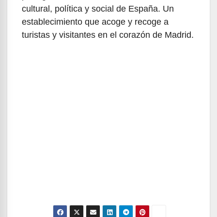
cultural, política y social de España. Un
establecimiento que acoge y recoge a
turistas y visitantes en el corazón de Madrid.