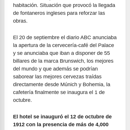
habitación. Situación que provocó la llegada
de fontaneros ingleses para reforzar las
obras.
El 20 de septiembre el diario ABC anunciaba
la apertura de la cervecería-café del Palace
y se anunciaba que iban a disponer de 55
billares de la marca Brunswich, los mejores
del mundo y que además se podrían
saborear las mejores cervezas traídas
directamente desde Múnich y Bohemia, la
cafetería finalmente se inaugura el 1 de
octubre.
El hotel se inauguró el 12 de octubre de
1912 con la presencia de más de 4,000