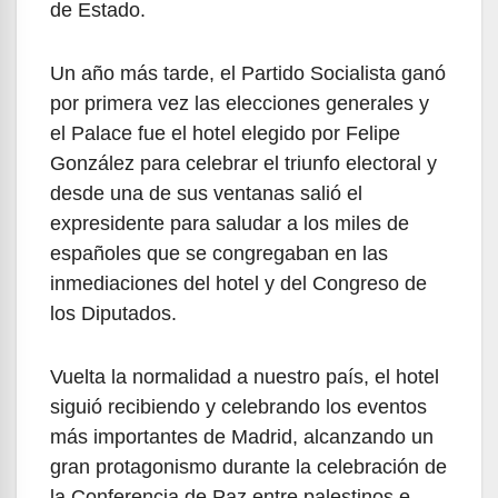
de Estado.
Un año más tarde, el Partido Socialista ganó
por primera vez las elecciones generales y
el Palace fue el hotel elegido por Felipe
González para celebrar el triunfo electoral y
desde una de sus ventanas salió el
expresidente para saludar a los miles de
españoles que se congregaban en las
inmediaciones del hotel y del Congreso de
los Diputados.
Vuelta la normalidad a nuestro país, el hotel
siguió recibiendo y celebrando los eventos
más importantes de Madrid, alcanzando un
gran protagonismo durante la celebración de
la Conferencia de Paz entre palestinos e