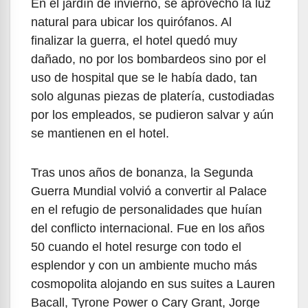
En el jardín de invierno, se aprovechó la luz
natural para ubicar los quirófanos. Al
finalizar la guerra, el hotel quedó muy
dañado, no por los bombardeos sino por el
uso de hospital que se le había dado, tan
solo algunas piezas de platería, custodiadas
por los empleados, se pudieron salvar y aún
se mantienen en el hotel.
Tras unos años de bonanza, la Segunda
Guerra Mundial volvió a convertir al Palace
en el refugio de personalidades que huían
del conflicto internacional. Fue en los años
50 cuando el hotel resurge con todo el
esplendor y con un ambiente mucho más
cosmopolita alojando en sus suites a Lauren
Bacall, Tyrone Power o Cary Grant, Jorge