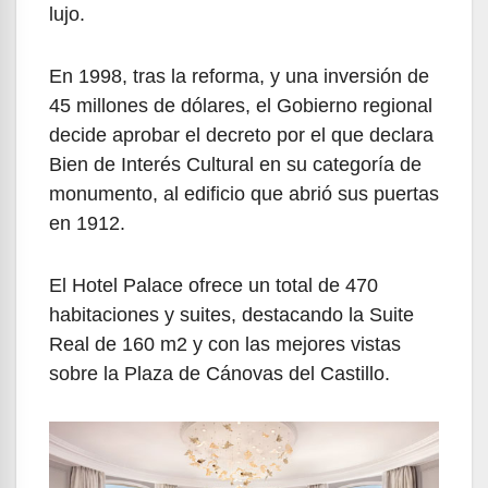
lujo.
En 1998, tras la reforma, y una inversión de
45 millones de dólares, el Gobierno regional
decide aprobar el decreto por el que declara
Bien de Interés Cultural en su categoría de
monumento, al edificio que abrió sus puertas
en 1912.
El Hotel Palace ofrece un total de 470
habitaciones y suites, destacando la Suite
Real de 160 m2 y con las mejores vistas
sobre la Plaza de Cánovas del Castillo.