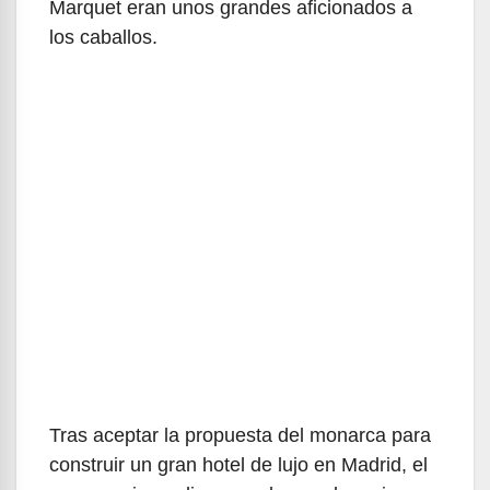
Marquet eran unos grandes aficionados a
los caballos.
Tras aceptar la propuesta del monarca para
construir un gran hotel de lujo en Madrid, el