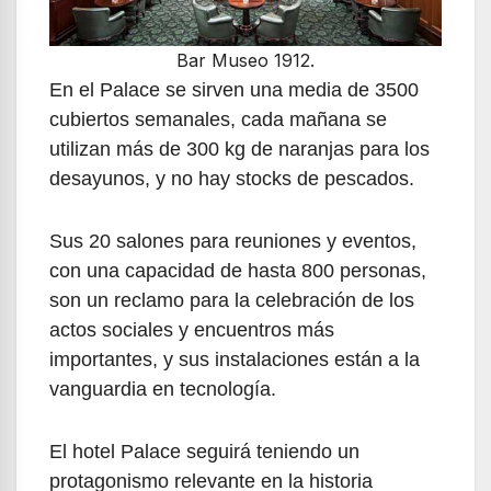
Bar Museo 1912.
En el Palace se sirven una media de 3500
cubiertos semanales, cada mañana se
utilizan más de 300 kg de naranjas para los
desayunos, y no hay stocks de pescados.
Sus 20 salones para reuniones y eventos,
con una capacidad de hasta 800 personas,
son un reclamo para la celebración de los
actos sociales y encuentros más
importantes, y sus instalaciones están a la
vanguardia en tecnología.
El hotel Palace seguirá teniendo un
protagonismo relevante en la historia