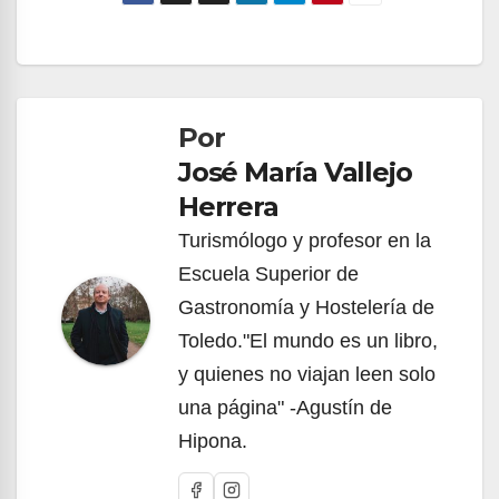
Navegación
de
Por
entradas
José María Vallejo
Herrera
Turismólogo y profesor en la
Escuela Superior de
Gastronomía y Hostelería de
Toledo."El mundo es un libro,
y quienes no viajan leen solo
una página" -Agustín de
Hipona.