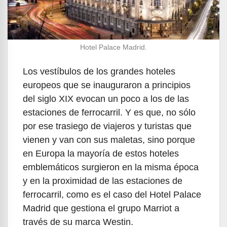
Hotel Palace Madrid.
Los vestíbulos de los grandes hoteles
europeos que se inauguraron a principios
del siglo XIX evocan un poco a los de las
estaciones de ferrocarril. Y es que, no sólo
por ese trasiego de viajeros y turistas que
vienen y van con sus maletas, sino porque
en Europa la mayoría de estos hoteles
emblemáticos surgieron en la misma época
y en la proximidad de las estaciones de
ferrocarril, como es el caso del Hotel Palace
Madrid que gestiona el grupo Marriot a
través de su marca Westin.