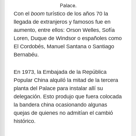
Palace.
Con el
boom
turístico de los años 70 la
llegada de extranjeros y famosos fue en
aumento, entre ellos: Orson Welles, Sofía
Loren, Duque de Windsor o españoles como
El Cordobés, Manuel Santana o Santiago
Bernabéu.
En 1973, la Embajada de la República
Popular China alquiló la mitad de la tercera
planta del Palace para instalar allí su
delegación. Esto produjo que fuera colocada
la bandera china ocasionando algunas
quejas de quienes no admitían el cambió
histórico.