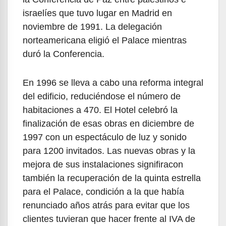
israelíes que tuvo lugar en Madrid en
noviembre de 1991. La delegación
norteamericana eligió el Palace mientras
duró la Conferencia.
En 1996 se lleva a cabo una reforma integral
del edificio, reduciéndose el número de
habitaciones a 470. El Hotel celebró la
finalización de esas obras en diciembre de
1997 con un espectáculo de luz y sonido
para 1200 invitados. Las nuevas obras y la
mejora de sus instalaciones signifiracon
también la recuperación de la quinta estrella
para el Palace, condición a la que había
renunciado años atrás para evitar que los
clientes tuvieran que hacer frente al IVA de