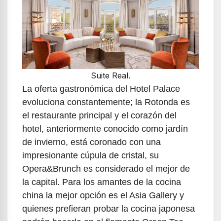
Suite Real.
La oferta gastronómica del Hotel Palace
evoluciona constantemente; la Rotonda es
el restaurante principal y el corazón del
hotel, anteriormente conocido como jardín
de invierno, está coronado con una
impresionante cúpula de cristal, su
Opera&Brunch es considerado el mejor de
la capital. Para los amantes de la cocina
china la mejor opción es el Asia Gallery y
quienes prefieran probar la cocina japonesa