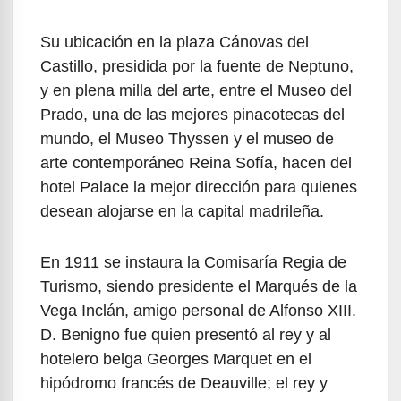
Su ubicación en la plaza Cánovas del
Castillo, presidida por la fuente de Neptuno,
y en plena milla del arte, entre el Museo del
Prado, una de las mejores pinacotecas del
mundo, el Museo Thyssen y el museo de
arte contemporáneo Reina Sofía, hacen del
hotel Palace la mejor dirección para quienes
desean alojarse en la capital madrileña.
En 1911 se instaura la Comisaría Regia de
Turismo, siendo presidente el Marqués de la
Vega Inclán, amigo personal de Alfonso XIII.
D. Benigno fue quien presentó al rey y al
hotelero belga Georges Marquet en el
hipódromo francés de Deauville; el rey y