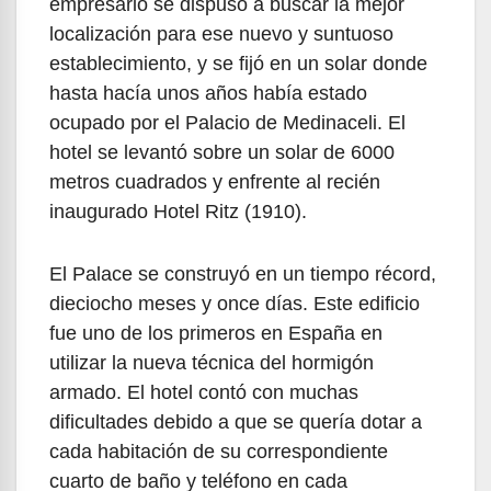
empresario se dispuso a buscar la mejor
localización para ese nuevo y suntuoso
establecimiento, y se fijó en un solar donde
hasta hacía unos años había estado
ocupado por el Palacio de Medinaceli. El
hotel se levantó sobre un solar de 6000
metros cuadrados y enfrente al recién
inaugurado Hotel Ritz (1910).
El Palace se construyó en un tiempo récord,
dieciocho meses y once días. Este edificio
fue uno de los primeros en España en
utilizar la nueva técnica del hormigón
armado. El hotel contó con muchas
dificultades debido a que se quería dotar a
cada habitación de su correspondiente
cuarto de baño y teléfono en cada