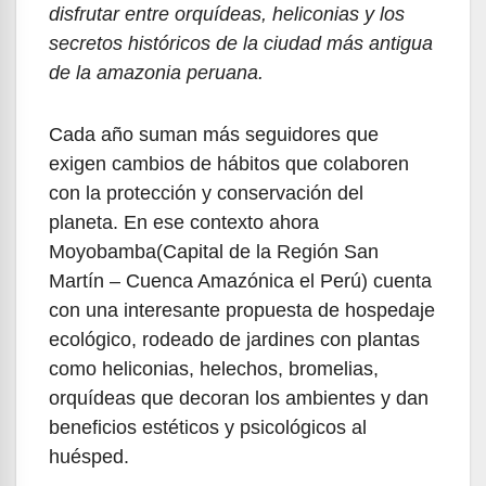
disfrutar entre orquídeas, heliconias y los
secretos históricos de la ciudad más antigua
de la amazonia peruana.
Cada año suman más seguidores que
exigen cambios de hábitos que colaboren
con la protección y conservación del
planeta. En ese contexto ahora
Moyobamba(Capital de la Región San
Martín – Cuenca Amazónica el Perú)
cuenta
con una interesante propuesta de hospedaje
ecológico, rodeado de jardines con plantas
como heliconias, helechos, bromelias,
orquídeas que decoran los ambientes y dan
beneficios estéticos y psicológicos al
huésped.