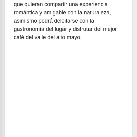
que quieran compartir una experiencia
romántica y amigable con la naturaleza,
asimismo podrá deleitarse con la
gastronomía del lugar y disfrutar del mejor
café del valle del alto mayo.