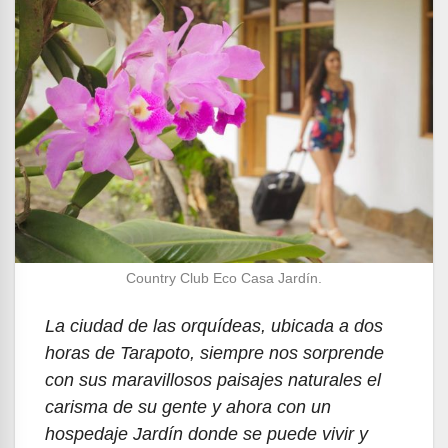
Country Club Eco Casa Jardín.
La ciudad de las orquídeas, ubicada a dos
horas de Tarapoto, siempre nos sorprende
con sus maravillosos paisajes naturales el
carisma de su gente y ahora con un
hospedaje Jardín donde se puede vivir y