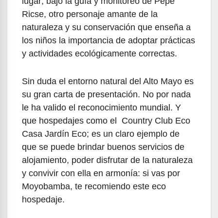
lugar; bajo la guía y monitoreo de Pepe
Ricse, otro personaje amante de la
naturaleza y su conservación que enseña a
los niños la importancia de adoptar prácticas
y actividades ecológicamente correctas.
Sin duda el entorno natural del Alto Mayo es
su gran carta de presentación. No por nada
le ha valido el reconocimiento mundial. Y
que hospedajes como el Country Club Eco
Casa Jardín Eco; es un claro ejemplo de
que se puede brindar buenos servicios de
alojamiento, poder disfrutar de la naturaleza
y convivir con ella en armonía: si vas por
Moyobamba, te recomiendo este eco
hospedaje.