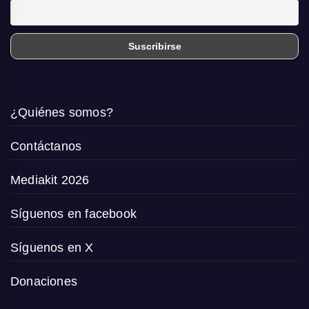
¿Quiénes somos?
Contáctanos
Mediakit 2026
Síguenos en facebook
Síguenos en X
Donaciones