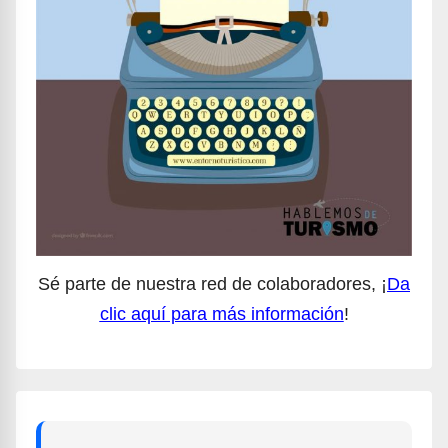
Sé parte de nuestra red de colaboradores, ¡
Da
clic aquí para más información
!