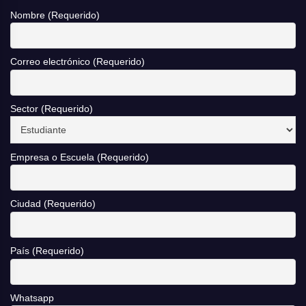
Nombre (Requerido)
Correo electrónico (Requerido)
Sector (Requerido)
Empresa o Escuela (Requerido)
Ciudad (Requerido)
País (Requerido)
Whatsapp