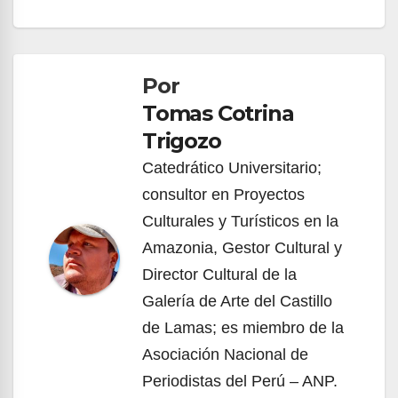
Navegación
de
Por
entradas
Tomas Cotrina
Trigozo
Catedrático Universitario;
consultor en Proyectos
Culturales y Turísticos en la
Amazonia, Gestor Cultural y
Director Cultural de la
Galería de Arte del Castillo
de Lamas; es miembro de la
Asociación Nacional de
Periodistas del Perú – ANP.