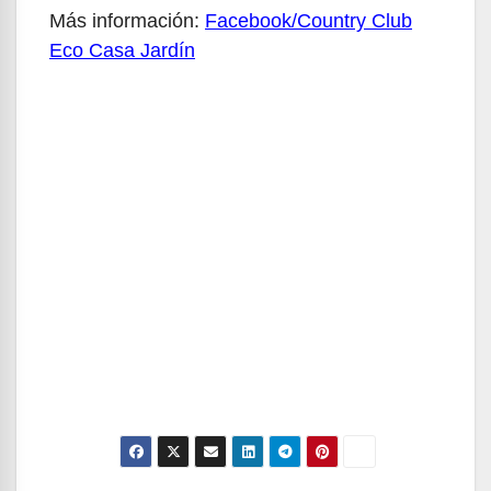
Más información:
Facebook/Country Club
Eco Casa Jardín