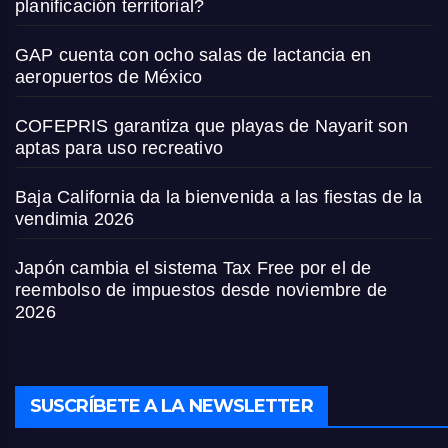
planificación territorial?
GAP cuenta con ocho salas de lactancia en
aeropuertos de México
COFEPRIS garantiza que playas de Nayarit son
aptas para uso recreativo
Baja California da la bienvenida a las fiestas de la
vendimia 2026
Japón cambia el sistema Tax Free por el de
reembolso de impuestos desde noviembre de
2026
SUSCRÍBETE A LA NEWSLETTER