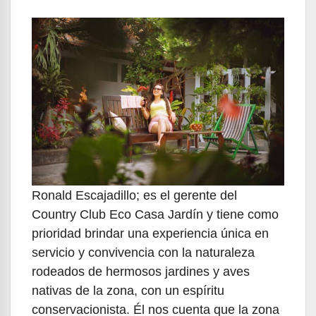
Ronald Escajadillo; es el gerente del
Country Club Eco Casa Jardín y tiene como
prioridad brindar una experiencia única en
servicio y convivencia con la naturaleza
rodeados de hermosos jardines y aves
nativas de la zona, con un espíritu
conservacionista. Él nos cuenta que la zona