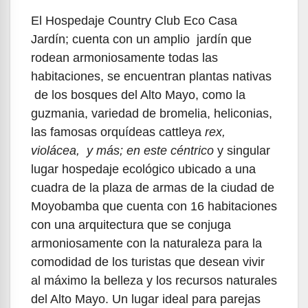
El Hospedaje Country Club Eco Casa
Jardín; cuenta con un amplio jardín que
rodean armoniosamente todas las
habitaciones, se encuentran plantas nativas
de los bosques del Alto Mayo, como la
guzmania, variedad de bromelia, heliconias,
las famosas orquídeas cattleya
rex,
violácea, y más; en este céntrico
y singular
lugar hospedaje ecológico ubicado a una
cuadra de la plaza de armas de la ciudad de
Moyobamba que cuenta con 16 habitaciones
con una arquitectura que se conjuga
armoniosamente con la naturaleza para la
comodidad de los turistas que desean vivir
al máximo la belleza y los recursos naturales
del Alto Mayo. Un lugar ideal para parejas