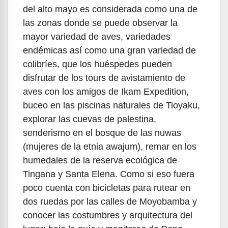
del alto mayo es considerada como una de
las zonas donde se puede observar la
mayor variedad de aves, variedades
endémicas así como una gran variedad de
colibríes, que los huéspedes pueden
disfrutar de los tours de avistamiento de
aves con los amigos de Ikam Expedition,
buceo en las piscinas naturales de Tioyaku,
explorar las cuevas de palestina,
senderismo en el bosque de las nuwas
(mujeres de la etnia awajum), remar en los
humedales de la reserva ecológica de
Tingana y Santa Elena. Como si eso fuera
poco cuenta con bicicletas para rutear en
dos ruedas por las calles de Moyobamba y
conocer las costumbres y arquitectura del