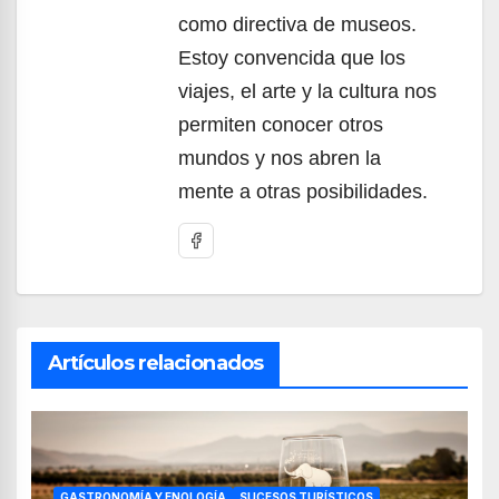
como directiva de museos.
Estoy convencida que los
viajes, el arte y la cultura nos
permiten conocer otros
mundos y nos abren la
mente a otras posibilidades.
Artículos relacionados
GASTRONOMÍA Y ENOLOGÍA
SUCESOS TURÍSTICOS