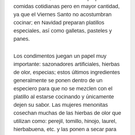
comidas cotidianas pero en mayor cantidad,
ya que el Viernes Santo no acostumbran
cocinar; en Navidad preparan platillos
especiales, así como galletas, pasteles y
panes.
Los condimentos juegan un papel muy
importante: sazonadores artificiales, hierbas
de olor, especias; estos últimos ingredientes
generalmente se ponen dentro de un
especiero para que no se mezclen con el
platillo al estarse cocinando y únicamente
dejen su sabor. Las mujeres menonitas
cosechan muchas de las hierbas de olor que
utilizan como: perejil, tomillo, hinojo, laurel,
hierbabuena, etc. y las ponen a secar para