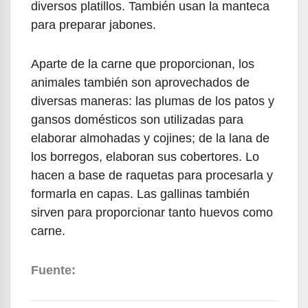
diversos platillos. También usan la manteca
para preparar jabones.
Aparte de la carne que proporcionan, los
animales también son aprovechados de
diversas maneras: las plumas de los patos y
gansos domésticos son utilizadas para
elaborar almohadas y cojines; de la lana de
los borregos, elaboran sus cobertores. Lo
hacen a base de raquetas para procesarla y
formarla en capas. Las gallinas también
sirven para proporcionar tanto huevos como
carne.
Fuente: