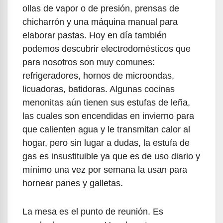
ollas de vapor o de presión, prensas de
chicharrón y una máquina manual para
elaborar pastas. Hoy en día también
podemos descubrir electrodomésticos que
para nosotros son muy comunes:
refrigeradores, hornos de microondas,
licuadoras, batidoras. Algunas cocinas
menonitas aún tienen sus estufas de leña,
las cuales son encendidas en invierno para
que calienten agua y le transmitan calor al
hogar, pero sin lugar a dudas, la estufa de
gas es insustituible ya que es de uso diario y
mínimo una vez por semana la usan para
hornear panes y galletas.
La mesa es el punto de reunión. Es