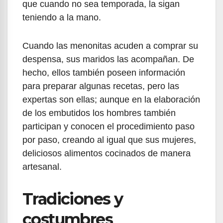
que cuando no sea temporada, la sigan
teniendo a la mano.
Cuando las menonitas acuden a comprar su
despensa, sus maridos las acompañan. De
hecho, ellos también poseen información
para preparar algunas recetas, pero las
expertas son ellas; aunque en la elaboración
de los embutidos los hombres también
participan y conocen el procedimiento paso
por paso, creando al igual que sus mujeres,
deliciosos alimentos cocinados de manera
artesanal.
Tradiciones y
costumbres