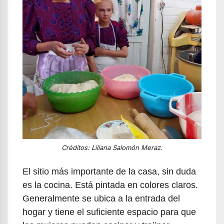
Créditos: Liliana Salomón Meraz.
El sitio más importante de la casa, sin duda
es la cocina. Está pintada en colores claros.
Generalmente se ubica a la entrada del
hogar y tiene el suficiente espacio para que