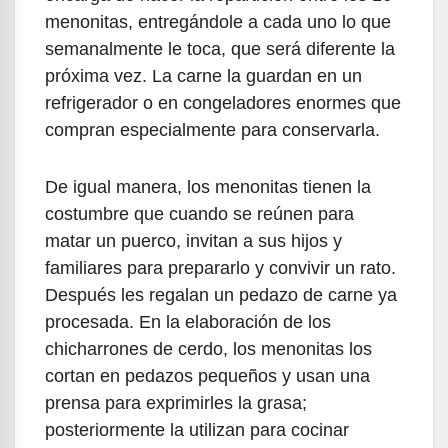
menonitas, entregándole a cada uno lo que
semanalmente le toca, que será diferente la
próxima vez. La carne la guardan en un
refrigerador o en congeladores enormes que
compran especialmente para conservarla.
De igual manera, los menonitas tienen la
costumbre que cuando se reúnen para
matar un puerco, invitan a sus hijos y
familiares para prepararlo y convivir un rato.
Después les regalan un pedazo de carne ya
procesada. En la elaboración de los
chicharrones de cerdo, los menonitas los
cortan en pedazos pequeños y usan una
prensa para exprimirles la grasa;
posteriormente la utilizan para cocinar