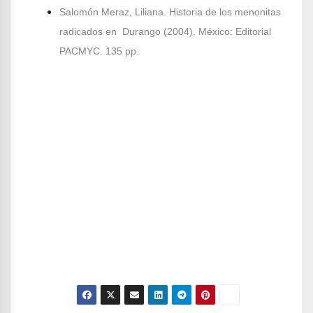
Salomón Meraz, Liliana. Historia de los menonitas
radicados en Durango (2004). México: Editorial
PACMYC. 135 pp.