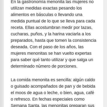
En la gastronomía menonita las mujeres no
utilizan medidas exactas pesando los
alimentos en básculas o llevando una
medida puntual de lo que se lleva para cada
receta. Ellas acostumbran medir por tazas,
cucharas, puños, y la harina vaciarla a los
preparados, hasta que tomen la consistencia
deseada. Con el paso de los años, las
mujeres menonitas se han vuelto expertas
para saber qué tanto utilizar y que salga un
determinado número de porciones.
La comida menonita es sencilla: algún caldo
o guisado acompañados de pan y de bebida
el moos de agua o leche, o bien, agua, café
o refresco. En fechas especiales como
Semana Santa, las menonitas preparan sus