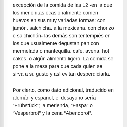
excepción de la comida de las 12 -en la que
los menonitas ocasionalmente comen
huevos en sus muy variadas formas: con
jamón, salchicha, a la mexicana, con chorizo
o salchichón- las demás son tentempiés en
los que usualmente degustan pan con
mermelada o mantequilla, café, avena, hot
cakes, o algún alimento ligero. La comida se
pone a la mesa para que cada quien se
sirva a su gusto y así evitan desperdiciarla.
Por cierto, como dato adicional, traducido en
alemán y español, el desayuno sería
“Frühstück”; la merienda, “Faspa” o
“Vesperbrot” y la cena “Abendbrot”.