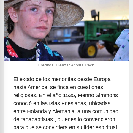
Créditos: Eleazar Acosta Pech.
El éxodo de los menonitas desde Europa
hasta América, se finca en cuestiones
religiosas. En el año 1535, Menno Simmons
conoció en las Islas Friesianas, ubicadas
entre Holanda y Alemania, a una comunidad
de “anabaptistas”, quienes lo convencieron
para que se convirtiera en su líder espiritual.