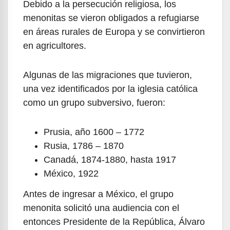
Debido a la persecución religiosa, los
menonitas se vieron obligados a refugiarse
en áreas rurales de Europa y se convirtieron
en agricultores.
Algunas de las migraciones que tuvieron,
una vez identificados por la iglesia católica
como un grupo subversivo, fueron:
Prusia, año 1600 – 1772
Rusia, 1786 – 1870
Canadá, 1874-1880, hasta 1917
México, 1922
Antes de ingresar a México, el grupo
menonita solicitó una audiencia con el
entonces Presidente de la República, Álvaro