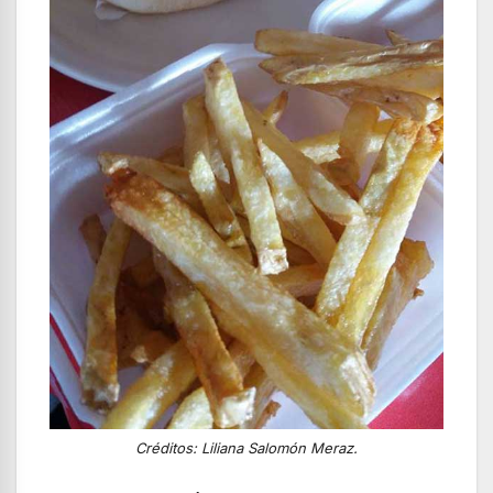
Créditos: Liliana Salomón Meraz.