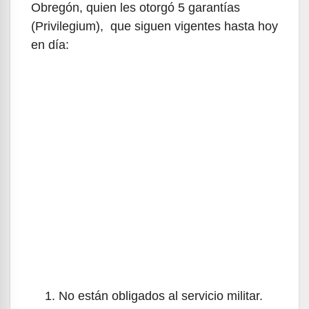
Obregón, quien les otorgó 5 garantías
(Privilegium), que siguen vigentes hasta hoy
en día:
No están obligados al servicio militar.