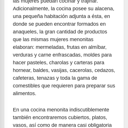
las mujeres puedan cocinar y trajinar.
Adicionalmente, la cocina posee su alacena,
una pequeña habitación adjunta a ésta, en
donde se pueden encontrar formados en
anaqueles, la gran cantidad de productos
que las mismas mujeres menonitas
elaboran: mermeladas, frutas en almíbar,
verduras y carne enfrascadas, moldes para
hacer pasteles, charolas y carteras para
hornear, baldes, vasijas, cacerolas, cedazos,
cafeteras, tenazas y toda la gama de
comestibles que requieren para preparar sus
alimentos.
En una cocina menonita indiscutiblemente
también encontraremos cubiertos, platos,
vasos, así como de manera casi obligatoria