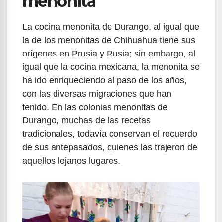
menonita
La cocina menonita de Durango, al igual que
la de los menonitas de Chihuahua tiene sus
orígenes en Prusia y Rusia; sin embargo, al
igual que la cocina mexicana, la menonita se
ha ido enriqueciendo al paso de los años,
con las diversas migraciones que han
tenido. En las colonias menonitas de
Durango, muchas de las recetas
tradicionales, todavía conservan el recuerdo
de sus antepasados, quienes las trajeron de
aquellos lejanos lugares.