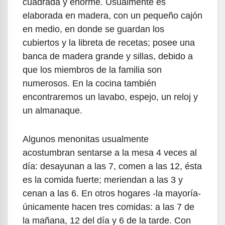
cuadrada y enorme. Usualmente es
elaborada en madera, con un pequeño cajón
en medio, en donde se guardan los
cubiertos y la libreta de recetas; posee una
banca de madera grande y sillas, debido a
que los miembros de la familia son
numerosos. En la cocina también
encontraremos un lavabo, espejo, un reloj y
un almanaque.
Algunos menonitas usualmente
acostumbran sentarse a la mesa 4 veces al
día: desayunan a las 7, comen a las 12, ésta
es la comida fuerte; meriendan a las 3 y
cenan a las 6. En otros hogares -la mayoría-
únicamente hacen tres comidas: a las 7 de
la mañana, 12 del día y 6 de la tarde. Con