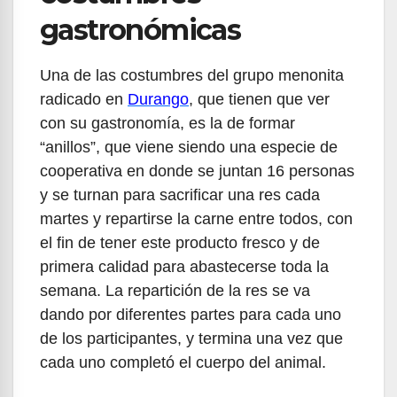
gastronómicas
Una de las costumbres del grupo menonita
radicado en
Durango
, que tienen que ver
con su gastronomía, es la de formar
“anillos”, que viene siendo una especie de
cooperativa en donde se juntan 16 personas
y se turnan para sacrificar una res cada
martes y repartirse la carne entre todos, con
el fin de tener este producto fresco y de
primera calidad para abastecerse toda la
semana. La repartición de la res se va
dando por diferentes partes para cada uno
de los participantes, y termina una vez que
cada uno completó el cuerpo del animal.