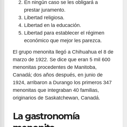
En ningún caso se les obligará a
prestar juramento.
Libertad religiosa.
Libertad en la educación.
Libertad para establecer el régimen
económico que mejor les parezca.
El grupo menonita llegó a Chihuahua el 8 de
marzo de 1922. Se dice que eran 5 mil 600
menonitas procedentes de Manitoba,
Canadá; dos años después, en junio de
1924, arribaron a Durango los primeros 347
menonitas que integraban 40 familias,
originarios de Saskatchewan, Canadá.
La gastronomía