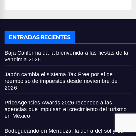
ENTRADAS RECIENTES
Baja California da la bienvenida a las fiestas de la
vendimia 2026
Japón cambia el sistema Tax Free por el de
reembolso de impuestos desde noviembre de
2026
PriceAgencies Awards 2026 reconoce a las
agencias que impulsan el crecimiento del turismo
en México
Bodegueando en Mendoza, la tierra del sol y del