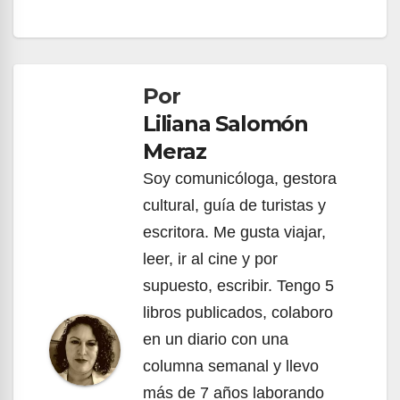
Navegación
de
Por
entradas
Liliana Salomón
Meraz
Soy comunicóloga, gestora
cultural, guía de turistas y
escritora. Me gusta viajar,
leer, ir al cine y por
supuesto, escribir. Tengo 5
libros publicados, colaboro
en un diario con una
columna semanal y llevo
más de 7 años laborando