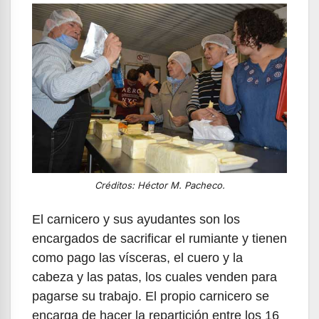
Créditos: Héctor M. Pacheco.
El carnicero y sus ayudantes son los
encargados de sacrificar el rumiante y tienen
como pago las vísceras, el cuero y la
cabeza y las patas, los cuales venden para
pagarse su trabajo. El propio carnicero se
encarga de hacer la repartición entre los 16