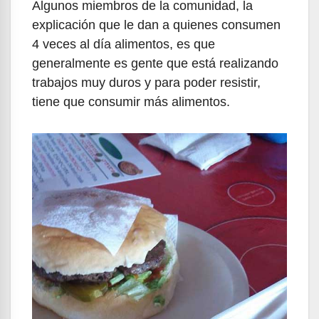
Algunos miembros de la comunidad, la
explicación que le dan a quienes consumen
4 veces al día alimentos, es que
generalmente es gente que está realizando
trabajos muy duros y para poder resistir,
tiene que consumir más alimentos.