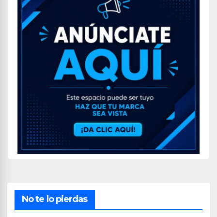
No te lo pierdas