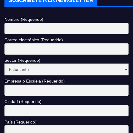
SUSCRÍBETE A LA NEWSLETTER
Nombre (Requerido)
Correo electrónico (Requerido)
Sector (Requerido)
Empresa o Escuela (Requerido)
Ciudad (Requerido)
País (Requerido)