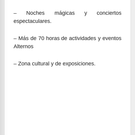
– Noches mágicas y conciertos
espectaculares.
– Más de 70 horas de actividades y eventos
Alternos
– Zona cultural y de exposiciones.