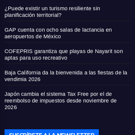
¿Puede existir un turismo resiliente sin
planificación territorial?
GAP cuenta con ocho salas de lactancia en
aeropuertos de México
COFEPRIS garantiza que playas de Nayarit son
aptas para uso recreativo
Baja California da la bienvenida a las fiestas de la
vendimia 2026
Japón cambia el sistema Tax Free por el de
reembolso de impuestos desde noviembre de
2026