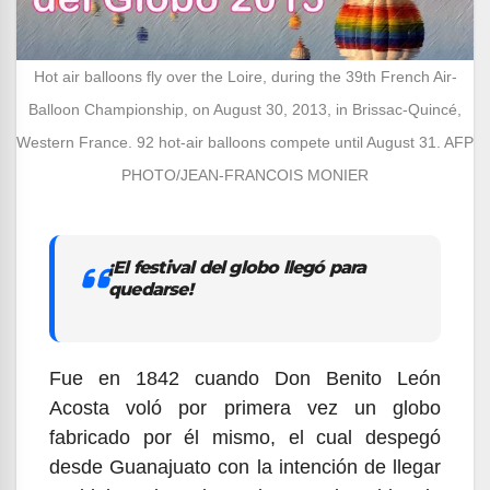
Hot air balloons fly over the Loire, during the 39th French Air-
Balloon Championship, on August 30, 2013, in Brissac-Quincé,
Western France. 92 hot-air balloons compete until August 31. AFP
PHOTO/JEAN-FRANCOIS MONIER
¡El festival del globo llegó para
quedarse!
Fue en 1842 cuando Don Benito León
Acosta voló por primera vez un globo
fabricado por él mismo, el cual despegó
desde Guanajuato con la intención de llegar