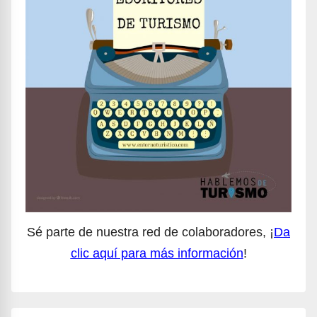
Sé parte de nuestra red de colaboradores, ¡
Da
clic aquí para más información
!