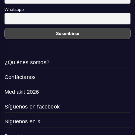
Whatsapp
¿Quiénes somos?
Contáctanos
Mediakit 2026
Síguenos en facebook
Síguenos en X