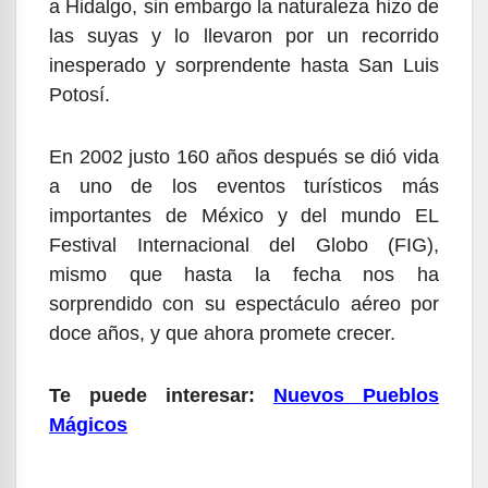
a Hidalgo, sin embargo la naturaleza hizo de
las suyas y lo llevaron por un recorrido
inesperado y sorprendente hasta San Luis
Potosí.
En 2002 justo 160 años después se dió vida
a uno de los eventos turísticos más
importantes de México y del mundo EL
Festival Internacional del Globo (FIG),
mismo que hasta la fecha nos ha
sorprendido con su espectáculo aéreo por
doce años, y que ahora promete crecer.
Te puede interesar:
Nuevos Pueblos
Mágicos