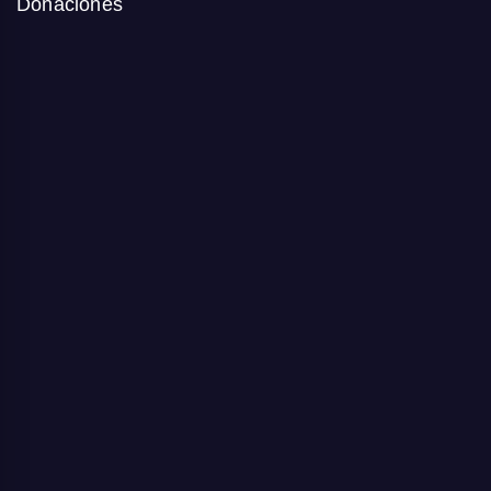
Donaciones