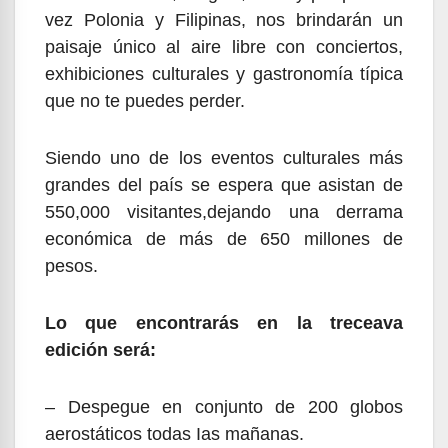
vez Polonia y Filipinas, nos brindarán un
paisaje único al aire libre con conciertos,
exhibiciones culturales y gastronomía típica
que no te puedes perder.
Siendo uno de los eventos culturales más
grandes del país se espera que asistan de
550,000 visitantes,dejando una derrama
económica de más de 650 millones de
pesos.
Lo que encontrarás en la treceava
edición será:
– Despegue en conjunto de 200 globos
aerostáticos todas Ias mañanas.