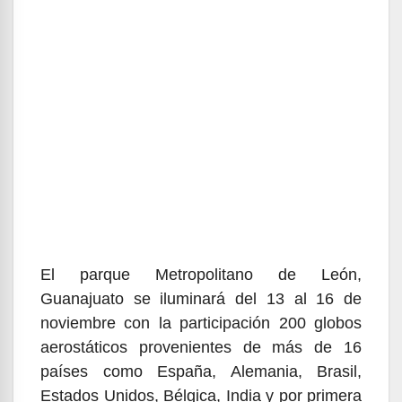
El parque Metropolitano de León,
Guanajuato se iluminará del 13 al 16 de
noviembre con la participación 200 globos
aerostáticos provenientes de más de 16
países como España, Alemania, Brasil,
Estados Unidos, Bélgica, India y por primera