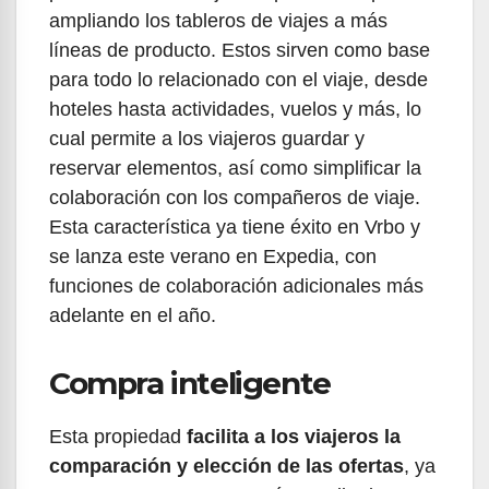
ampliando los tableros de viajes a más
líneas de producto. Estos sirven como base
para todo lo relacionado con el viaje, desde
hoteles hasta actividades, vuelos y más, lo
cual permite a los viajeros guardar y
reservar elementos, así como simplificar la
colaboración con los compañeros de viaje.
Esta característica ya tiene éxito en Vrbo y
se lanza este verano en Expedia, con
funciones de colaboración adicionales más
adelante en el año.
Compra inteligente
Esta propiedad
facilita a los viajeros la
comparación y elección de las ofertas
, ya