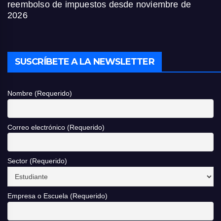
reembolso de impuestos desde noviembre de
2026
SUSCRÍBETE A LA NEWSLETTER
Nombre (Requerido)
Correo electrónico (Requerido)
Sector (Requerido)
Empresa o Escuela (Requerido)