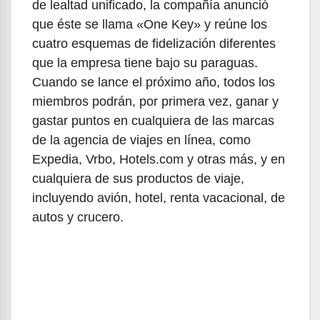
de lealtad unificado, la compañía anunció
que éste se llama «One Key» y reúne los
cuatro esquemas de fidelización diferentes
que la empresa tiene bajo su paraguas.
Cuando se lance el próximo año, todos los
miembros podrán, por primera vez, ganar y
gastar puntos en cualquiera de las marcas
de la agencia de viajes en línea, como
Expedia, Vrbo, Hotels.com y otras más, y en
cualquiera de sus productos de viaje,
incluyendo avión, hotel, renta vacacional, de
autos y crucero.