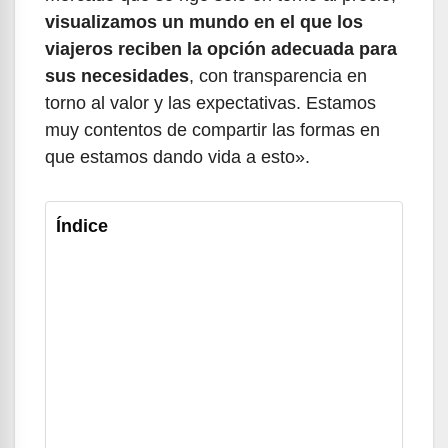
visualizamos un mundo en el que los
viajeros reciben la opción adecuada para
sus necesidades
, con transparencia en
torno al valor y las expectativas. Estamos
muy contentos de compartir las formas en
que estamos dando vida a esto».
Índice