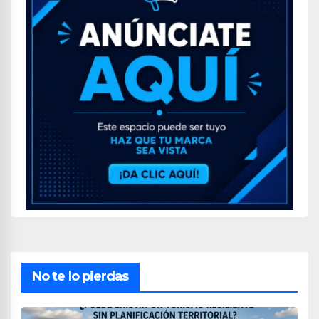
No te lo pierdas