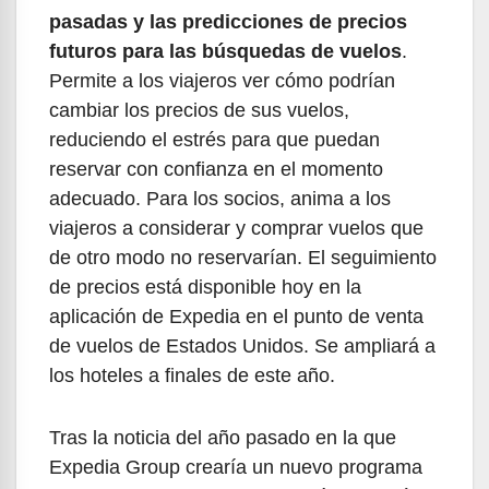
pasadas y las predicciones de precios
futuros para las búsquedas de vuelos
.
Permite a los viajeros ver cómo podrían
cambiar los precios de sus vuelos,
reduciendo el estrés para que puedan
reservar con confianza en el momento
adecuado. Para los socios, anima a los
viajeros a considerar y comprar vuelos que
de otro modo no reservarían. El seguimiento
de precios está disponible hoy en la
aplicación de Expedia en el punto de venta
de vuelos de Estados Unidos. Se ampliará a
los hoteles a finales de este año.
Tras la noticia del año pasado en la que
Expedia Group crearía un nuevo programa