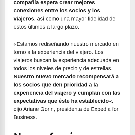
compañía espera crear mejores
conexiones entre los socios y los
viajeros
, así como una mayor fidelidad de
estos últimos a largo plazo.
«Estamos rediseñando nuestro mercado en
torno a la experiencia del viajero. Los
viajeros buscan la experiencia adecuada en
todos los niveles de precio y de estrellas.
Nuestro nuevo mercado recompensará a
los socios que den prioridad a la
experiencia del viajero y cumplan con las
expectativas que éste ha establecido
«,
dijo Ariane Gorin, presidenta de Expedia for
Business.