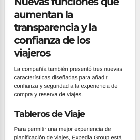
Nuevas funciones que
aumentan la
transparencia y la
confianza de los
viajeros
La compañía también presentó tres nuevas
características diseñadas para añadir
confianza y seguridad a la experiencia de
compra y reserva de viajes.
Tableros de Viaje
Para permitir una mejor experiencia de
planificación de viajes, Expedia Group está