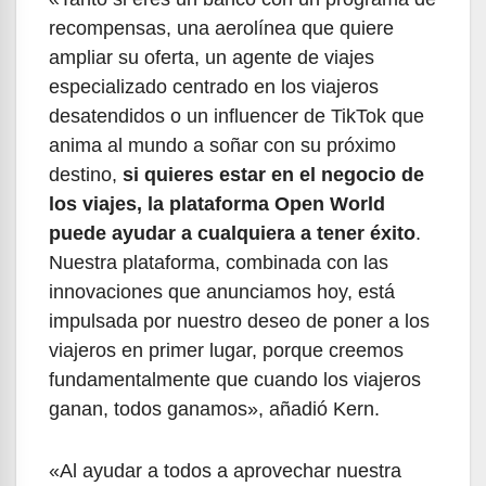
recompensas, una aerolínea que quiere
ampliar su oferta, un agente de viajes
especializado centrado en los viajeros
desatendidos o un influencer de TikTok que
anima al mundo a soñar con su próximo
destino,
si quieres estar en el negocio de
los viajes, la plataforma Open World
puede ayudar a cualquiera a tener éxito
.
Nuestra plataforma, combinada con las
innovaciones que anunciamos hoy, está
impulsada por nuestro deseo de poner a los
viajeros en primer lugar, porque creemos
fundamentalmente que cuando los viajeros
ganan, todos ganamos», añadió Kern.
«Al ayudar a todos a aprovechar nuestra