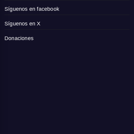
Síguenos en facebook
Síguenos en X
Donaciones