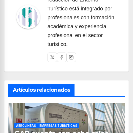
Turístico está integrado por
profesionales con formación
académica y experiencia
profesional en el sector
turístico.
Artículos relacionados
AEROLÍNEAS
EMPRESAS TURÍSTICAS