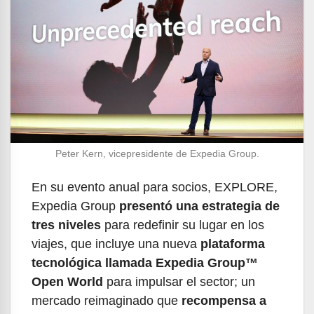
Peter Kern, vicepresidente de Expedia Group.
En su evento anual para socios, EXPLORE,
Expedia Group
presentó una estrategia de
tres niveles
para redefinir su lugar en los
viajes, que incluye una nueva
plataforma
tecnológica llamada Expedia Group™
Open World
para impulsar el sector; un
mercado reimaginado que
recompensa a