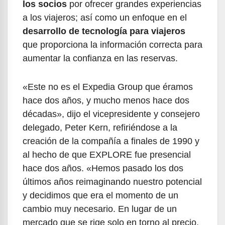
los socios
por ofrecer grandes experiencias
a los viajeros; así como un enfoque en el
desarrollo de tecnología para viajeros
que proporciona la información correcta para
aumentar la confianza en las reservas.
«Este no es el Expedia Group que éramos
hace dos años, y mucho menos hace dos
décadas», dijo el vicepresidente y consejero
delegado, Peter Kern, refiriéndose a la
creación de la compañía a finales de 1990 y
al hecho de que EXPLORE fue presencial
hace dos años. «Hemos pasado los dos
últimos años reimaginando nuestro potencial
y decidimos que era el momento de un
cambio muy necesario. En lugar de un
mercado que se rige solo en torno al precio,