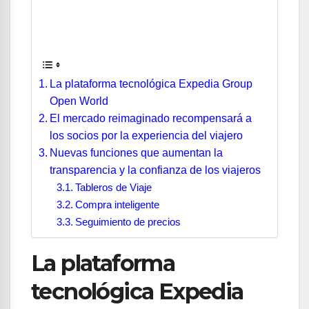
La plataforma tecnológica Expedia Group
Open World
El mercado reimaginado recompensará a
los socios por la experiencia del viajero
Nuevas funciones que aumentan la
transparencia y la confianza de los viajeros
Tableros de Viaje
Compra inteligente
Seguimiento de precios
La plataforma
tecnológica Expedia