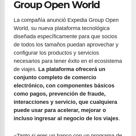
Group Open World
La compañía anunció Expedia Group Open
World, su nueva plataforma tecnológica
diseñada específicamente para que socios
de todos los tamaños puedan aprovechar y
configurar los productos y servicios
necesarios para tener éxito en el ecosistema
de viajes.
La plataforma ofrecerá un
conjunto completo de comercio
electrónico, con componentes básicos
como pagos, prevención de fraude,
interacciones y servicio, que cualquiera
puede usar para acelerar, mejorar o
incluso ingresar al negocio de los viajes
.
«Tanto si eres un banco con un programa de