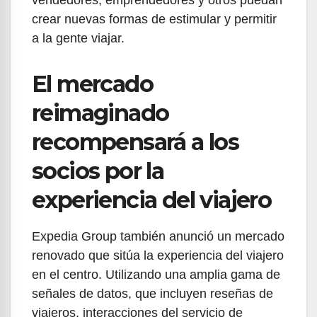
vendedores, emprendedores y otros puedan
crear nuevas formas de estimular y permitir
a la gente viajar.
El mercado
reimaginado
recompensará a los
socios por la
experiencia del viajero
Expedia Group también anunció un mercado
renovado que sitúa la experiencia del viajero
en el centro. Utilizando una amplia gama de
señales de datos, que incluyen reseñas de
viajeros, interacciones del servicio de