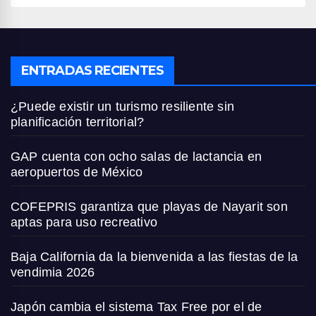
ENTRADAS RECIENTES
¿Puede existir un turismo resiliente sin
planificación territorial?
GAP cuenta con ocho salas de lactancia en
aeropuertos de México
COFEPRIS garantiza que playas de Nayarit son
aptas para uso recreativo
Baja California da la bienvenida a las fiestas de la
vendimia 2026
Japón cambia el sistema Tax Free por el de