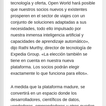
tecnología y oferta, Open World hará posible
que nuestros socios nuevos y existentes
prosperen en el sector de viajes con un
conjunto de soluciones adaptadas a sus
necesidades, todo ello impulsado por
nuestra inmensa inteligencia artificial y
capacidades de aprendizaje automático»,
dijo Rathi Murthy, director de tecnología de
Expedia Group. «La elección también se
tiene en cuenta en nuestra nueva
plataforma. Los socios podrán elegir
exactamente lo que funciona para ellos».
A medida que la plataforma madure, se
convertirá en un espacio donde los
desarrolladores, científicos de datos,