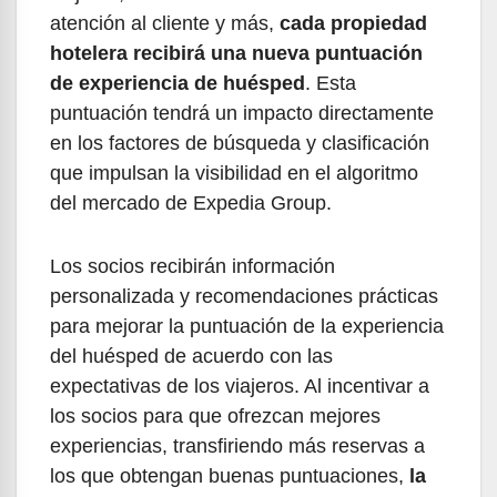
atención al cliente y más,
cada propiedad
hotelera recibirá una nueva puntuación
de experiencia de huésped
. Esta
puntuación tendrá un impacto directamente
en los factores de búsqueda y clasificación
que impulsan la visibilidad en el algoritmo
del mercado de Expedia Group.
Los socios recibirán información
personalizada y recomendaciones prácticas
para mejorar la puntuación de la experiencia
del huésped de acuerdo con las
expectativas de los viajeros. Al incentivar a
los socios para que ofrezcan mejores
experiencias, transfiriendo más reservas a
los que obtengan buenas puntuaciones,
la