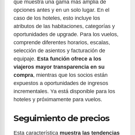
que muestra una gama más amplia de
opciones antes y en un solo lugar. En el
caso de los hoteles, esto incluye los
atributos de las habitaciones, categorías y
oportunidades de upgrade. Para los vuelos,
comprende diferentes horarios, escalas,
selección de asientos y facturación de
equipaje.
Esta función ofrece a los
viajeros mayor transparencia en su
compra
, mientras que los socios están
expuestos a oportunidades de ingresos
incrementales. Ya está disponible para los
hoteles y próximamente para vuelos.
Seguimiento de precios
Esta característica
muestra las tendencias