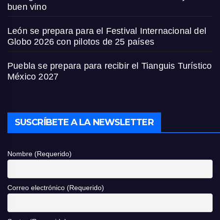
buen vino
León se prepara para el Festival Internacional del
Globo 2026 con pilotos de 25 países
Puebla se prepara para recibir el Tianguis Turístico
México 2027
SUSCRÍBETE A LA NEWSLETTER
Nombre (Requerido)
Correo electrónico (Requerido)