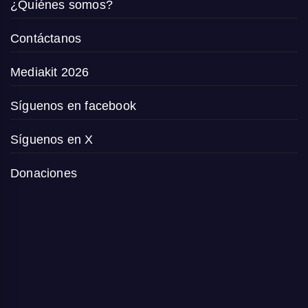
¿Quiénes somos?
Contáctanos
Mediakit 2026
Síguenos en facebook
Síguenos en X
Donaciones