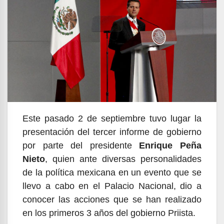
Este pasado 2 de septiembre tuvo lugar la
presentación del tercer informe de gobierno
por parte del presidente
Enrique Peña
Nieto
, quien ante diversas personalidades
de la política mexicana en un evento que se
llevo a cabo en el Palacio Nacional, dio a
conocer las acciones que se han realizado
en los primeros 3 años del gobierno Priista.