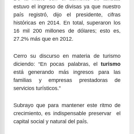
estuvo el ingreso de divisas ya que nuestro
país registró, dijo el presidente, cifras
históricas en 2014. En total, superaron los
16 mil 200 millones de dólares; esto es,
27.2% más que en 2012.
Cerro su discurso en materia de turismo
diciendo: “En pocas palabras, el
turismo
está generando más ingresos para las
familias y empresas prestadoras de
servicios turísticos.”
Subrayo que para mantener este ritmo de
crecimiento, es indispensable preservar el
capital social y natural del país.