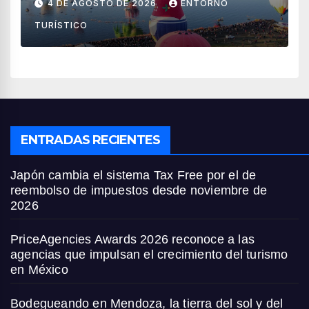
4 DE AGOSTO DE 2026
ENTORNO
países
TURÍSTICO
ENTRADAS RECIENTES
Japón cambia el sistema Tax Free por el de
reembolso de impuestos desde noviembre de
2026
PriceAgencies Awards 2026 reconoce a las
agencias que impulsan el crecimiento del turismo
en México
Bodegueando en Mendoza, la tierra del sol y del