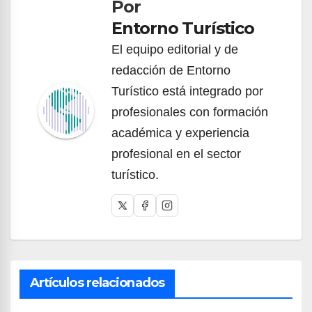
Por
entradas
Entorno Turístico
El equipo editorial y de
redacción de Entorno
Turístico está integrado por
profesionales con formación
académica y experiencia
profesional en el sector
turístico.
Artículos relacionados