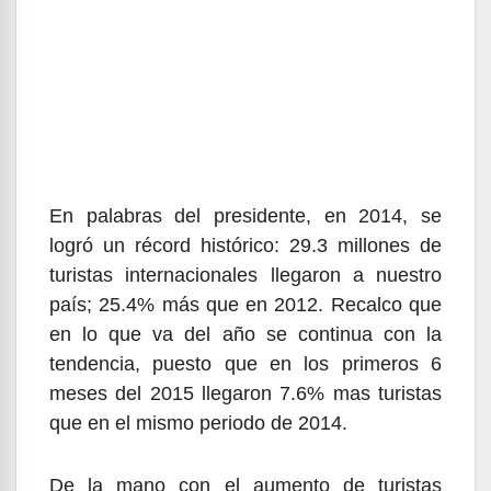
En palabras del presidente, en 2014, se
logró un récord histórico: 29.3 millones de
turistas internacionales llegaron a nuestro
país; 25.4% más que en 2012. Recalco que
en lo que va del año se continua con la
tendencia, puesto que en los primeros 6
meses del 2015 llegaron 7.6% mas turistas
que en el mismo periodo de 2014.
De la mano con el aumento de turistas