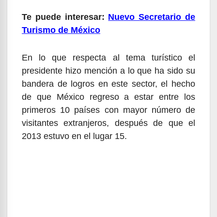
Te puede interesar:
Nuevo Secretario de
Turismo de México
En lo que respecta al tema turístico el
presidente hizo mención a lo que ha sido su
bandera de logros en este sector, el hecho
de que México regreso a estar entre los
primeros 10 países con mayor número de
visitantes extranjeros, después de que el
2013 estuvo en el lugar 15.