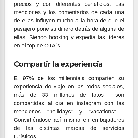
precios y con diferentes beneficios. Las
menciones y los comentarios de cada una
de ellas influyen mucho a la hora de que el
pasajero pone su dinero detrás de alguna de
ellas. Siendo booking y expedia las líderes
en el top de OTA´s.
Compartir la experiencia
El 97% de los millennials comparten su
experiencia de viaje en las redes sociales,
más de 33 millones de fotos son
compartidas al día en instagram con las
menciones “hollidays” y “vacations” .
Convirtiéndose así mismo en embajadores
de las distintas marcas de servicios
turísticos.