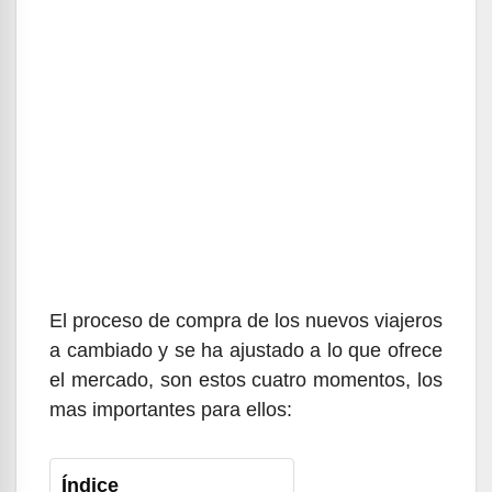
El proceso de compra de los nuevos viajeros
a cambiado y se ha ajustado a lo que ofrece
el mercado, son estos cuatro momentos, los
mas importantes para ellos:
Índice