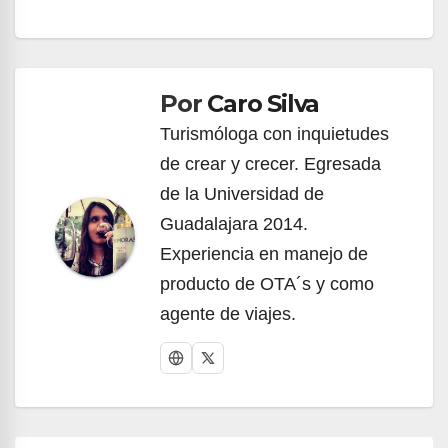
Navegación
de
Por
Caro Silva
entradas
Turismóloga con inquietudes
de crear y crecer. Egresada
de la Universidad de
Guadalajara 2014.
Experiencia en manejo de
producto de OTA´s y como
agente de viajes.