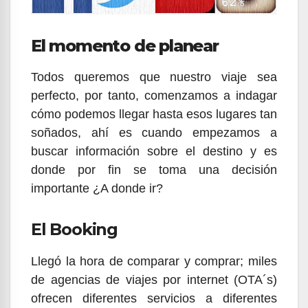
El momento de planear
Todos queremos que nuestro viaje sea
perfecto, por tanto, comenzamos a indagar
cómo podemos llegar hasta esos lugares tan
soñados, ahí es cuando empezamos a
buscar información sobre el destino y es
donde por fin se toma una decisión
importante ¿A donde ir?
El Booking
Llegó la hora de comparar y comprar; miles
de agencias de viajes por internet (OTA´s)
ofrecen diferentes servicios a diferentes