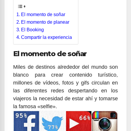
El momento de soñar
El momento de planear
El Booking
Compartir la experiencia
El momento de soñar
Miles de destinos alrededor del mundo son
blanco para crear contenido turístico,
millones de vídeos, fotos y gifs circulan en
las diferentes redes despertando en los
viajeros la necesidad de estar ahí y tomarse
la famosa «selfie».