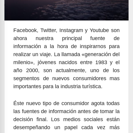
Facebook, Twitter, Instagram y Youtube son
ahora nuestra principal fuente de
información a la hora de inspirarnos para
realizar un viaje.
La llamada «generación del
milenio», jóvenes nacidos entre 1983 y el
año 2000, son actualmente, uno de los
segmentos de nuevos consumidores mas
importantes para la industria turística.
Éste nuevo tipo de consumidor agota todas
las fuentes de información antes de tomar la
decisión final. Los medios sociales están
desempeñando un papel cada vez más