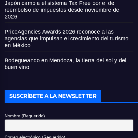
Japón cambia el sistema Tax Free por el de
reembolso de impuestos desde noviembre de
2026
PriceAgencies Awards 2026 reconoce a las
agencias que impulsan el crecimiento del turismo
en México
Bodegueando en Mendoza, la tierra del sol y del
buen vino
SUSCRÍBETE A LA NEWSLETTER
Nombre (Requerido)
Correo electrónico (Requerido)