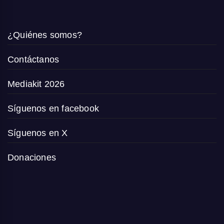
¿Quiénes somos?
Contáctanos
Mediakit 2026
Síguenos en facebook
Síguenos en X
Donaciones