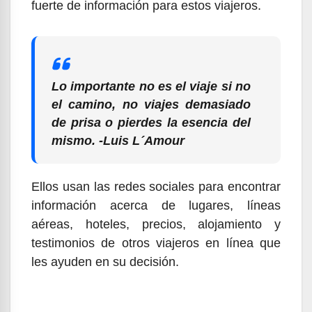
fuerte de información para estos viajeros.
Lo importante no es el viaje si no
el camino, no viajes demasiado
de prisa o pierdes la esencia del
mismo. -Luis L´Amour
Ellos usan las redes sociales para encontrar
información acerca de lugares, líneas
aéreas, hoteles, precios, alojamiento y
testimonios de otros viajeros en línea que
les ayuden en su decisión.