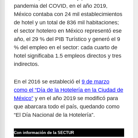
pandemia del COVID, en el año 2019,
México contaba con 24 mil establecimientos
de hotel y un total de 836 mil habitaciones;
el sector hotelero en México representó ese
año, el 29 % del PIB Turístico y generó el 9
% del empleo en el sector: cada cuarto de
hotel significaba 1.5 empleos directos y tres
indirectos.
En el 2016 se estableció el
9 de marzo
como el “Día de la Hotelería en la Ciudad de
México”
y en el año 2019 se modificó para
que abarcara todo el país, quedando como
“El Día Nacional de la Hotelería”.
Con información de la SECTUR