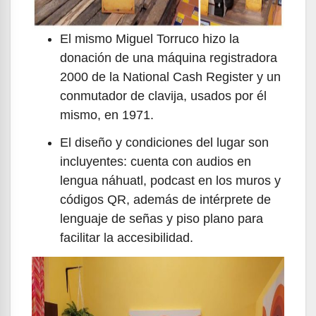
El mismo Miguel Torruco hizo la
donación de una máquina registradora
2000 de la National Cash Register y un
conmutador de clavija, usados por él
mismo, en 1971.
El diseño y condiciones del lugar son
incluyentes: cuenta con audios en
lengua náhuatl, podcast en los muros y
códigos QR, además de intérprete de
lenguaje de señas y piso plano para
facilitar la accesibilidad.