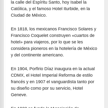
la calle del Espíritu Santo, hoy Isabel la
Católica, y el famoso Hotel Iturbide, en la
Ciudad de México.
En 1818, los mexicanos Francisco Solares y
Francisco Coquelet construyen «cuartos de
hotel» para viajeros, por lo que se les
considera pioneros en la hotelería de México
y del continente americano.
En 1904, Porfirio Díaz inaugura en la actual
CDMX, el Hotel Imperial Reforma de estilo
francés y en 1907 el vanguardista tanto por
su diseño como por su servicio, Hotel
Geneve.