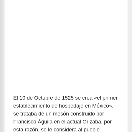
El 10 de Octubre de 1525 se crea «el primer
establecimiento de hospedaje en México»,
se trataba de un mesón construido por
Francisco Águila en el actual Orizaba, por
esta razón, se le considera al pueblo