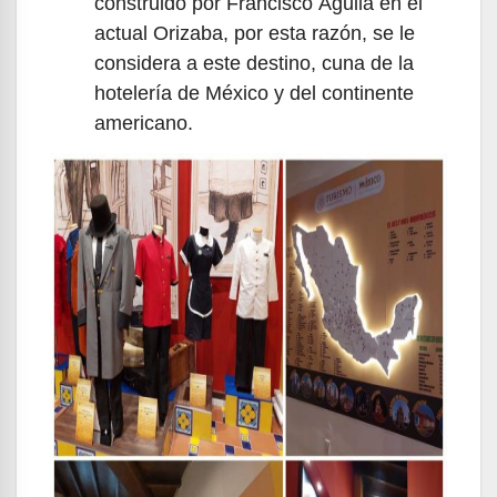
construido por Francisco Águila en el
actual Orizaba, por esta razón, se le
considera a este destino, cuna de la
hotelería de México y del continente
americano.