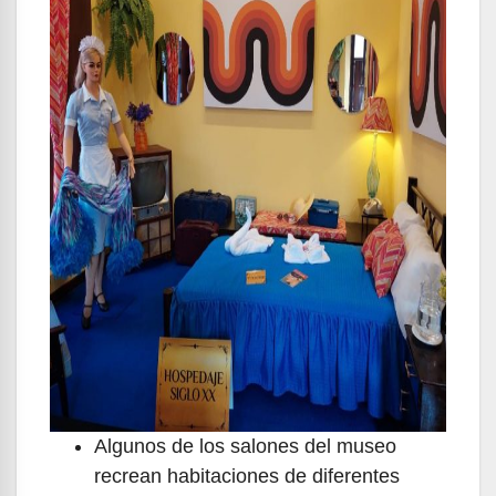
Algunos de los salones del museo
recrean habitaciones de diferentes