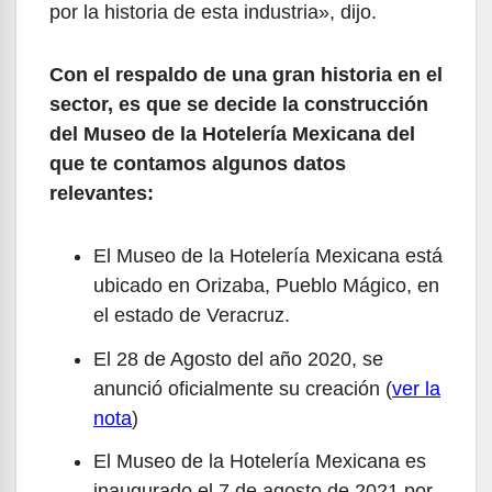
por la historia de esta industria», dijo.
Con el respaldo de una gran historia en el
sector, es que se decide la construcción
del Museo de la Hotelería Mexicana del
que te contamos algunos datos
relevantes:
El Museo de la Hotelería Mexicana está
ubicado en Orizaba, Pueblo Mágico, en
el estado de Veracruz.
El 28 de Agosto del año 2020, se
anunció oficialmente su creación (
ver la
nota
)
El Museo de la Hotelería Mexicana es
inaugurado el 7 de agosto de 2021 por