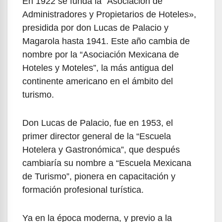
En 1922 se funda la “Asociación de
Administradores y Propietarios de Hoteles»,
presidida por don Lucas de Palacio y
Magarola hasta 1941. Este año cambia de
nombre por la “Asociación Mexicana de
Hoteles y Moteles”, la más antigua del
continente americano en el ámbito del
turismo.
Don Lucas de Palacio, fue en 1953, el
primer director general de la “Escuela
Hotelera y Gastronómica”, que después
cambiaría su nombre a “Escuela Mexicana
de Turismo”, pionera en capacitación y
formación profesional turística.
Ya en la época moderna, y previo a la