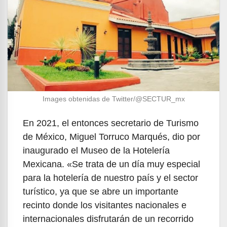
Images obtenidas de Twitter/@SECTUR_mx
En 2021, el entonces secretario de Turismo
de México, Miguel Torruco Marqués, dio por
inaugurado el Museo de la Hotelería
Mexicana. «Se trata de un día muy especial
para la hotelería de nuestro país y el sector
turístico, ya que se abre un importante
recinto donde los visitantes nacionales e
internacionales disfrutarán de un recorrido