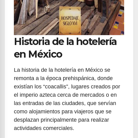
Historia de la hotelería
en México
La historia de la hotelería en México se
remonta a la época prehispánica, donde
existían los “coacallis”, lugares creados por
el imperio azteca cerca de mercados o en
las entradas de las ciudades, que servían
como alojamientos para viajeros que se
desplazan principalmente para realizar
actividades comerciales.