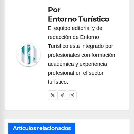
Por
entradas
Entorno Turístico
El equipo editorial y de
redacción de Entorno
Turístico está integrado por
profesionales con formación
académica y experiencia
profesional en el sector
turístico.
Artículos relacionados