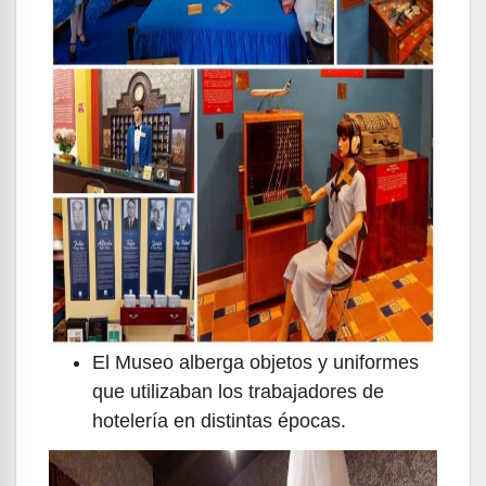
El Museo alberga objetos y uniformes
que utilizaban los trabajadores de
hotelería en distintas épocas.