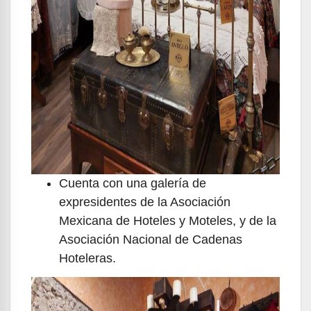
Cuenta con una galería de
expresidentes de la Asociación
Mexicana de Hoteles y Moteles, y de la
Asociación Nacional de Cadenas
Hoteleras.