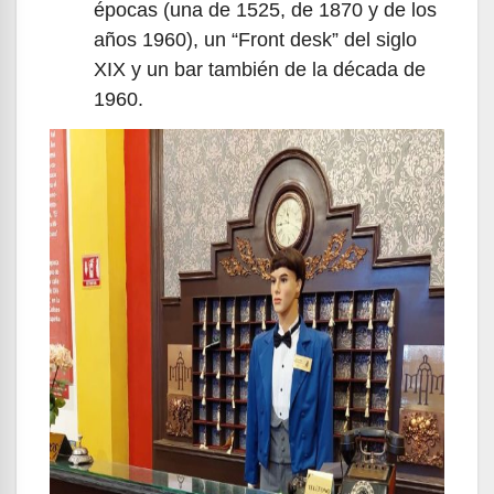
épocas (una de 1525, de 1870 y de los
años 1960), un “Front desk” del siglo
XIX y un bar también de la década de
1960.