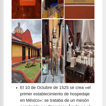
El 10 de Octubre de 1525 se crea «el
primer establecimiento de hospedaje
en México»: se trataba de un mesón