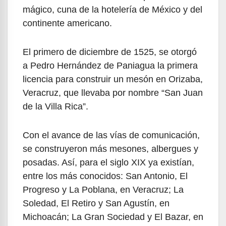
mágico, cuna de la hotelería de México y del
continente americano.
El primero de diciembre de 1525, se otorgó
a Pedro Hernández de Paniagua la primera
licencia para construir un mesón en Orizaba,
Veracruz, que llevaba por nombre “San Juan
de la Villa Rica”.
Con el avance de las vías de comunicación,
se construyeron más mesones, albergues y
posadas. Así, para el siglo XIX ya existían,
entre los más conocidos: San Antonio, El
Progreso y La Poblana, en Veracruz; La
Soledad, El Retiro y San Agustín, en
Michoacán; La Gran Sociedad y El Bazar, en