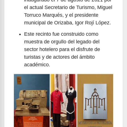
el actual Secretario de Turismo, Miguel
Torruco Marqués, y el presidente
municipal de Orizaba, Igor Rojí López.
Este recinto fue construido como
muestra de orgullo del legado del
sector hotelero para el disfrute de
turistas y de actores del ámbito
académico.