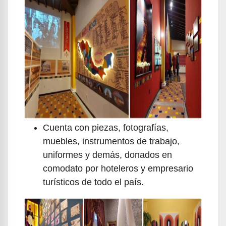
Cuenta con piezas, fotografías,
muebles, instrumentos de trabajo,
uniformes y demás, donados en
comodato por hoteleros y empresario
turísticos de todo el país.