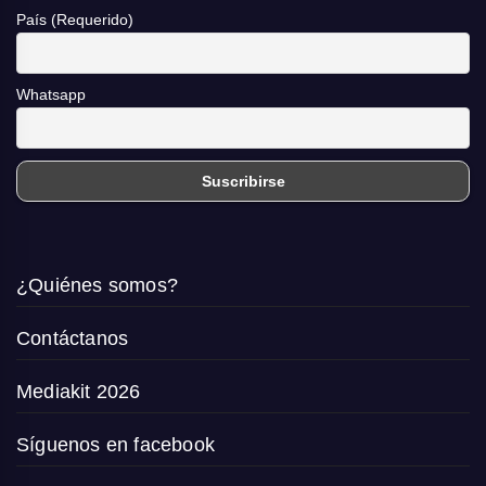
País (Requerido)
Whatsapp
¿Quiénes somos?
Contáctanos
Mediakit 2026
Síguenos en facebook