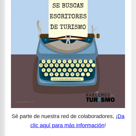
Sé parte de nuestra red de colaboradores, ¡
Da
clic aquí para más información
!