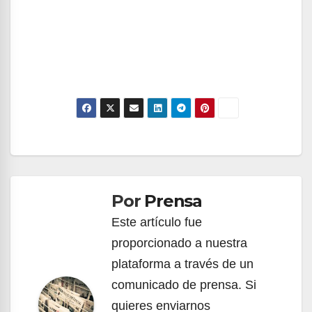
Navegación
de
Por
Prensa
entradas
Este artículo fue
proporcionado a nuestra
plataforma a través de un
comunicado de prensa. Si
quieres enviarnos