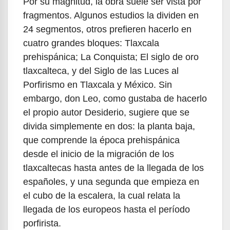
Por su magnitud, la obra suele ser vista por
fragmentos. Algunos estudios la dividen en
24 segmentos, otros prefieren hacerlo en
cuatro grandes bloques: Tlaxcala
prehispánica; La Conquista; El siglo de oro
tlaxcalteca, y del Siglo de las Luces al
Porfirismo en Tlaxcala y México. Sin
embargo, don Leo, como gustaba de hacerlo
el propio autor Desiderio, sugiere que se
divida simplemente en dos: la planta baja,
que comprende la época prehispánica
desde el inicio de la migración de los
tlaxcaltecas hasta antes de la llegada de los
españoles, y una segunda que empieza en
el cubo de la escalera, la cual relata la
llegada de los europeos hasta el período
porfirista.