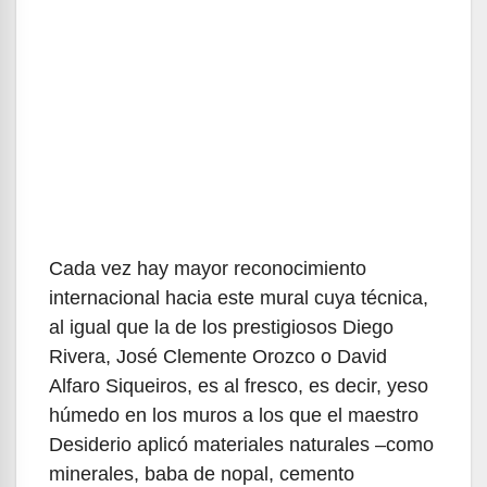
Cada vez hay mayor reconocimiento
internacional hacia este mural cuya técnica,
al igual que la de los prestigiosos Diego
Rivera, José Clemente Orozco o David
Alfaro Siqueiros, es al fresco, es decir, yeso
húmedo en los muros a los que el maestro
Desiderio aplicó materiales naturales –como
minerales, baba de nopal, cemento