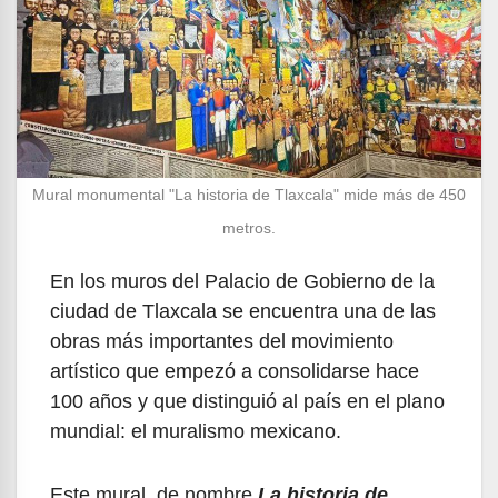
Mural monumental "La historia de Tlaxcala" mide más de 450
metros.
En los muros del Palacio de Gobierno de la
ciudad de Tlaxcala se encuentra una de las
obras más importantes del movimiento
artístico que empezó a consolidarse hace
100 años y que distinguió al país en el plano
mundial: el muralismo mexicano.
Este mural, de nombre
La historia de