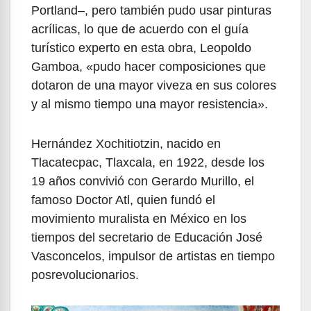
Portland–, pero también pudo usar pinturas
acrílicas, lo que de acuerdo con el guía
turístico experto en esta obra, Leopoldo
Gamboa, «pudo hacer composiciones que
dotaron de una mayor viveza en sus colores
y al mismo tiempo una mayor resistencia».
Hernández Xochitiotzin, nacido en
Tlacatecpac, Tlaxcala, en 1922, desde los
19 años convivió con Gerardo Murillo, el
famoso Doctor Atl, quien fundó el
movimiento muralista en México en los
tiempos del secretario de Educación José
Vasconcelos, impulsor de artistas en tiempo
posrevolucionarios.