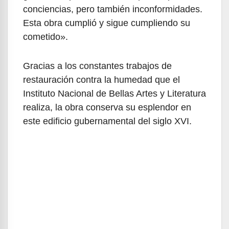
conciencias, pero también inconformidades.
Esta obra cumplió y sigue cumpliendo su
cometido».
Gracias a los constantes trabajos de
restauración contra la humedad que el
Instituto Nacional de Bellas Artes y Literatura
realiza, la obra conserva su esplendor en
este edificio gubernamental del siglo XVI.