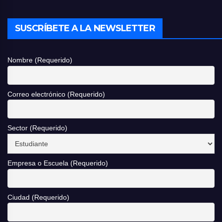
SUSCRÍBETE A LA NEWSLETTER
Nombre (Requerido)
Correo electrónico (Requerido)
Sector (Requerido)
Empresa o Escuela (Requerido)
Ciudad (Requerido)