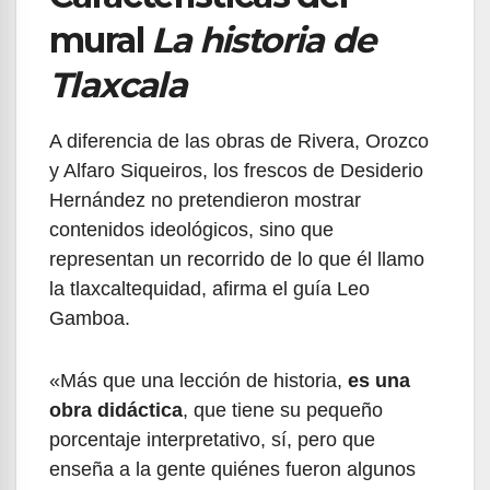
mural
La historia de
Tlaxcala
A diferencia de las obras de Rivera, Orozco
y Alfaro Siqueiros, los frescos de Desiderio
Hernández no pretendieron mostrar
contenidos ideológicos, sino que
representan un recorrido de lo que él llamo
la tlaxcaltequidad, afirma el guía Leo
Gamboa.
«Más que una lección de historia,
es una
obra didáctica
, que tiene su pequeño
porcentaje interpretativo, sí, pero que
enseña a la gente quiénes fueron algunos