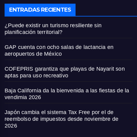
ENTRADAS RECIENTES
¿Puede existir un turismo resiliente sin
planificación territorial?
GAP cuenta con ocho salas de lactancia en
aeropuertos de México
COFEPRIS garantiza que playas de Nayarit son
aptas para uso recreativo
Baja California da la bienvenida a las fiestas de la
vendimia 2026
Japón cambia el sistema Tax Free por el de
reembolso de impuestos desde noviembre de
2026