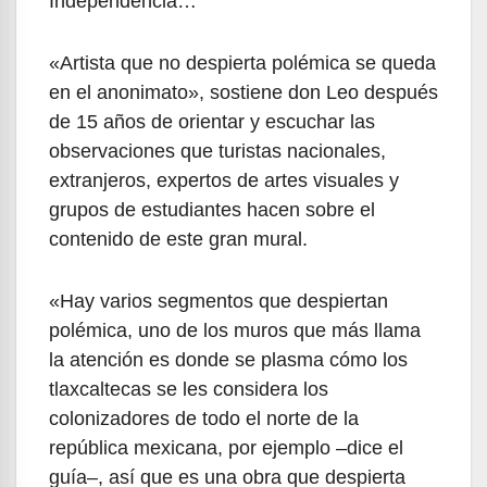
Independencia…
«Artista que no despierta polémica se queda
en el anonimato», sostiene don Leo después
de 15 años de orientar y escuchar las
observaciones que turistas nacionales,
extranjeros, expertos de artes visuales y
grupos de estudiantes hacen sobre el
contenido de este gran mural.
«Hay varios segmentos que despiertan
polémica, uno de los muros que más llama
la atención es donde se plasma cómo los
tlaxcaltecas se les considera los
colonizadores de todo el norte de la
república mexicana, por ejemplo –dice el
guía–, así que es una obra que despierta