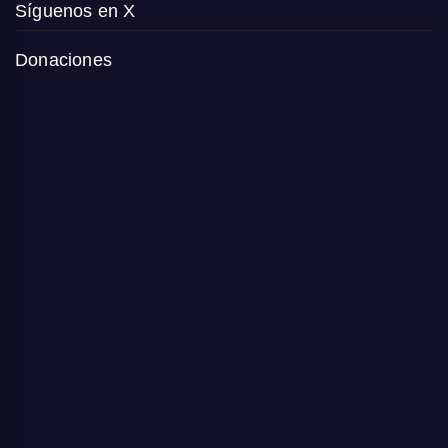
Síguenos en X
Donaciones