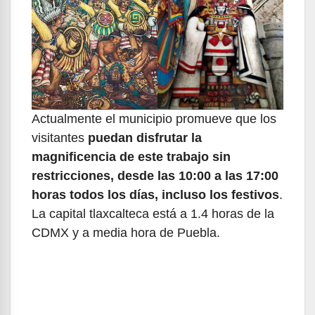
Actualmente el municipio promueve que los
visitantes
puedan disfrutar la
magnificencia de este trabajo sin
restricciones, desde las 10:00 a las 17:00
horas todos los días, incluso los festivos
.
La capital tlaxcalteca está a 1.4 horas de la
CDMX y a media hora de Puebla.