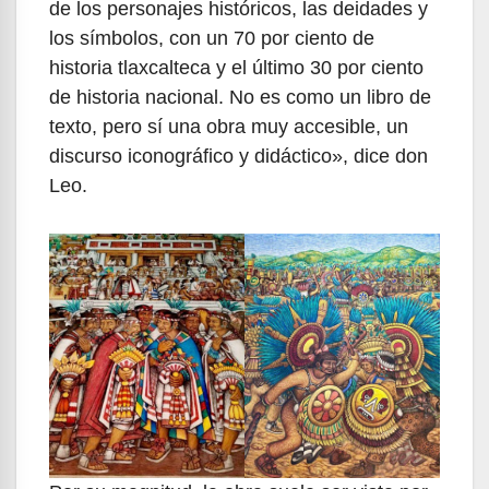
de los personajes históricos, las deidades y
los símbolos, con un 70 por ciento de
historia tlaxcalteca y el último 30 por ciento
de historia nacional. No es como un libro de
texto, pero sí una obra muy accesible, un
discurso iconográfico y didáctico», dice don
Leo.