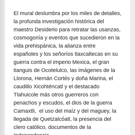
El mural deslumbra por los miles de detalles,
la profunda investigación histórica del
maestro Desiderio para retratar las usanzas,
cosmogonía y eventos que sucedieron en la
vida prehispánica, la alianza entre
españoles y los señoríos tlaxcaltecas en su
guerra contra el imperio Mexica, el gran
tianguis de Ocotelulco, las imágenes de la
Llorona, Hernán Cortés y doña Marina, el
caudillo Xicohténcatl y el destacado
Tlahuicole más otros guerreros con
penachos y escudos, el dios de la guerra
Camaxtli, el uso del maíz y del maguey, la
llegada de Quetzalcóatl, la presencia del
clero católico, documentos de la