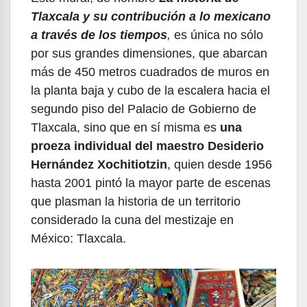
Tlaxcala y su contribución a lo mexicano
a través de los tiempos
,
es única no sólo
por sus grandes dimensiones, que abarcan
más de 450 metros cuadrados de muros en
la planta baja y cubo de la escalera hacia el
segundo piso del Palacio de Gobierno de
Tlaxcala, sino que en sí misma es
una
proeza individual del maestro Desiderio
Hernández Xochitiotzin
, quien desde 1956
hasta 2001 pintó la mayor parte de escenas
que plasman la historia de un territorio
considerado la cuna del mestizaje en
México: Tlaxcala.