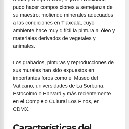
pudo hacer composiciones a semejanza de
su maestro: moliendo minerales adecuados
a las condiciones en Tlaxcala, cuyo
ambiente hace muy difícil la pintura al óleo y
materiales derivados de vegetales y
animales.
Los grabados, pinturas y reproducciones de
sus murales han sido expuestos en
importantes foros como el Museo del
Vaticano, universidades de La Sorbona,
Estocolmo o Harvard y más recientemente
en el Complejo Cultural Los Pinos, en
CDMX.
Características del