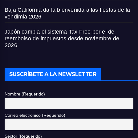
Baja California da la bienvenida a las fiestas de la
vendimia 2026
Japón cambia el sistema Tax Free por el de
reembolso de impuestos desde noviembre de
2026
SUSCRÍBETE A LA NEWSLETTER
Nombre (Requerido)
Correo electrónico (Requerido)
Sector (Requerido)