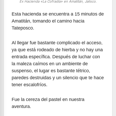
Ex Hacienda «La Cofradía» en Amatitán, Jalisco.
Esta hacienda se encuentra a 15 minutos de
Amatitán, tomando el camino hacia
Tateposco.
Al llegar fue bastante complicado el acceso,
ya que está rodeado de hierba y no hay una
entrada específica. Después de luchar con
la maleza caímos en un ambiente de
suspenso, el lugar es bastante tétrico,
paredes destruidas y un silencio que te hace
tener escalofríos.
Fue la cereza del pastel en nuestra
aventura.