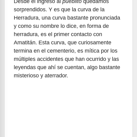
Desde el ingreso al
pueblito
quedamos
sorprendidos. Y es que la curva de la
Herradura, una curva bastante pronunciada
y como su nombre lo dice, en forma de
herradura, es el primer contacto con
Amatitán. Esta curva, que curiosamente
termina en el cementerio, es mítica por los
múltiples accidentes que han ocurrido y las
leyendas que ahí se cuentan, algo bastante
misterioso y aterrador.