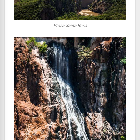
Presa Santa Rosa