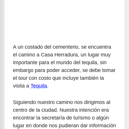
A un costado del cementerio, se encuentra
el camino a Casa Herradura, un lugar muy
importante para el mundo del tequila, sin
embargo para poder acceder, se debe tomar
el tour con costo que incluye también la
visita a
Tequila
.
Siguiendo nuestro camino nos dirigimos al
centro de la ciudad. Nuestra intención era
encontrar la secretaría de turismo o algún
lugar en donde nos pudieran dar información