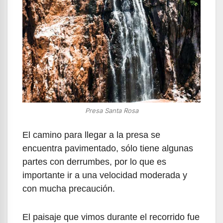
Presa Santa Rosa
El camino para llegar a la presa se
encuentra pavimentado, sólo tiene algunas
partes con derrumbes, por lo que es
importante ir a una velocidad moderada y
con mucha precaución.
El paisaje que vimos durante el recorrido fue