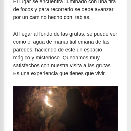
El lugar se encuentra iluminado con una tira
de focos y para recorrerlo se debe avanzar
por un camino hecho con tablas.
Al llegar al fondo de las grutas, se puede ver
como el agua de manantial emana de las
paredes, haciendo de este un espacio
mágico y misterioso. Quedamos muy
satisfechos con nuestra visita a las grutas.
Es una experiencia que tienes que vivir.