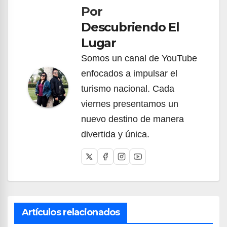
Por
entradas
Descubriendo El
Lugar
Somos un canal de YouTube
enfocados a impulsar el
turismo nacional. Cada
viernes presentamos un
nuevo destino de manera
divertida y única.
Artículos relacionados