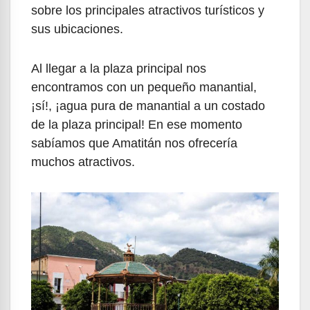
sobre los principales atractivos turísticos y
sus ubicaciones.
Al llegar a la plaza principal nos
encontramos con un pequeño manantial,
¡sí!, ¡agua pura de manantial a un costado
de la plaza principal! En ese momento
sabíamos que Amatitán nos ofrecería
muchos atractivos.