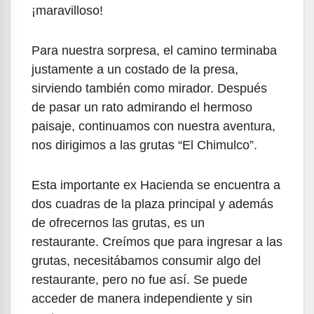
¡maravilloso!
Para nuestra sorpresa, el camino terminaba
justamente a un costado de la presa,
sirviendo también como mirador. Después
de pasar un rato admirando el hermoso
paisaje, continuamos con nuestra aventura,
nos dirigimos a las grutas “El Chimulco”.
Esta importante ex Hacienda se encuentra a
dos cuadras de la plaza principal y además
de ofrecernos las grutas, es un
restaurante. Creímos que para ingresar a las
grutas, necesitábamos consumir algo del
restaurante, pero no fue así. Se puede
acceder de manera independiente y sin