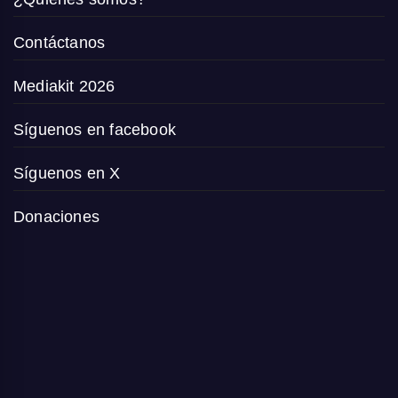
Contáctanos
Mediakit 2026
Síguenos en facebook
Síguenos en X
Donaciones