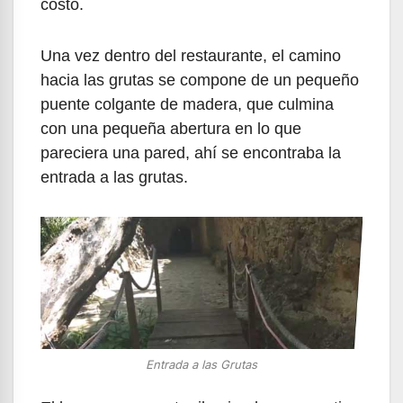
costo.
Una vez dentro del restaurante, el camino
hacia las grutas se compone de un pequeño
puente colgante de madera, que culmina
con una pequeña abertura en lo que
pareciera una pared, ahí se encontraba la
entrada a las grutas.
Entrada a las Grutas