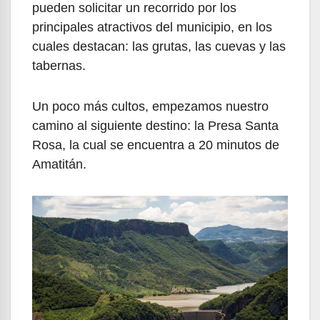
pueden solicitar un recorrido por los
principales atractivos del municipio, en los
cuales destacan: las grutas, las cuevas y las
tabernas.
Un poco más cultos, empezamos nuestro
camino al siguiente destino: la Presa Santa
Rosa, la cual se encuentra a 20 minutos de
Amatitán.