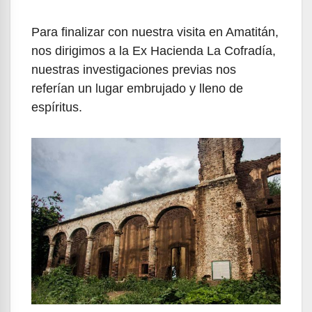
Para finalizar con nuestra visita en Amatitán,
nos dirigimos a la Ex Hacienda La Cofradía,
nuestras investigaciones previas nos
referían un lugar embrujado y lleno de
espíritus.