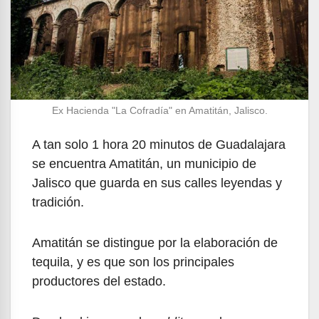
Ex Hacienda "La Cofradía" en Amatitán, Jalisco.
A tan solo 1 hora 20 minutos de Guadalajara
se encuentra Amatitán, un municipio de
Jalisco que guarda en sus calles leyendas y
tradición.
Amatitán se distingue por la elaboración de
tequila, y es que son los principales
productores del estado.