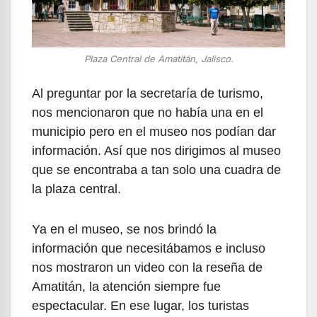
Plaza Central de Amatitán, Jalisco.
Al preguntar por la secretaría de turismo,
nos mencionaron que no había una en el
municipio pero en el museo nos podían dar
información. Así que nos dirigimos al museo
que se encontraba a tan solo una cuadra de
la plaza central.
Ya en el museo, se nos brindó la
información que necesitábamos e incluso
nos mostraron un video con la reseña de
Amatitán, la atención siempre fue
espectacular. En ese lugar, los turistas