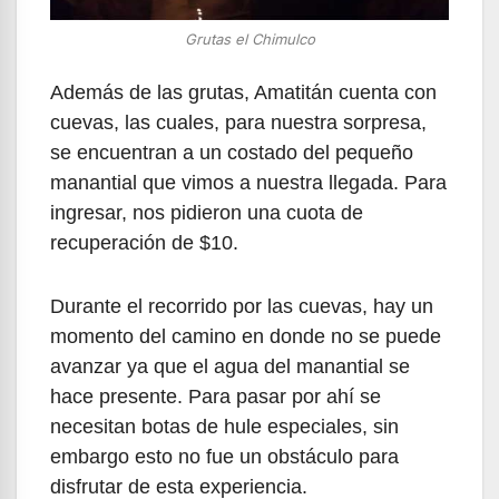
Grutas el Chimulco
Además de las grutas, Amatitán cuenta con
cuevas, las cuales, para nuestra sorpresa,
se encuentran a un costado del pequeño
manantial que vimos a nuestra llegada. Para
ingresar, nos pidieron una cuota de
recuperación de $10.
Durante el recorrido por las cuevas, hay un
momento del camino en donde no se puede
avanzar ya que el agua del manantial se
hace presente. Para pasar por ahí se
necesitan botas de hule especiales, sin
embargo esto no fue un obstáculo para
disfrutar de esta experiencia.