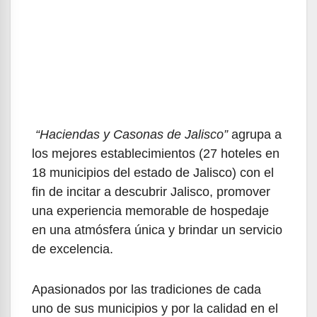
“Haciendas y Casonas de Jalisco”
agrupa a
los mejores establecimientos (27 hoteles en
18 municipios del estado de Jalisco) con el
fin de incitar a descubrir Jalisco, promover
una experiencia memorable de hospedaje
en una atmósfera única y brindar un servicio
de excelencia.
Apasionados por las tradiciones de cada
uno de sus municipios y por la calidad en el