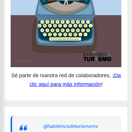
Sé parte de nuestra red de colaboradores, ¡
Da
clic aquí para más información
!
@hablemosdeturismomx