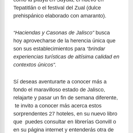
Tepatitlán o el festival del Zual (dulce
prehispánico elaborado con amaranto).
“Haciendas y Casonas de Jalisco”
busca
hoy aprovecharse de la herencia única que
son sus establecimientos para
“brindar
experiencias turísticas de altísima calidad en
contextos únicos”.
Sí deseas aventurarte a conocer más a
fondo el maravilloso estado de Jalisco,
relajarte y pasar un fin de semana diferente,
te invito a conocer más acerca estos
sorprendentes 27 hoteles, en su nuevo libro
que puedes consultar en librerías Gonvill o
en su página internet y entenderás otra de