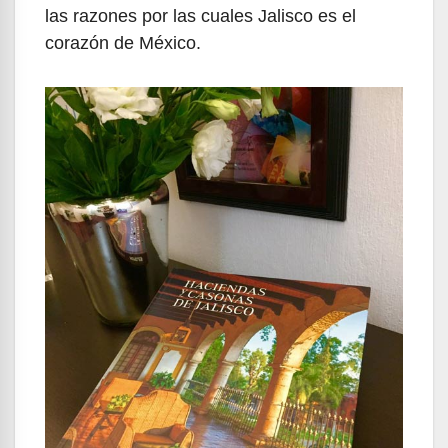
las razones por las cuales Jalisco es el
corazón de México.