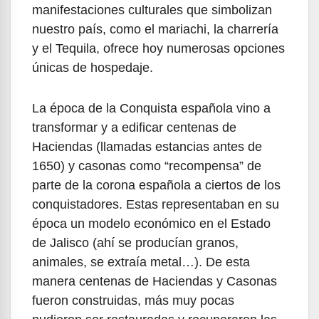
manifestaciones culturales que simbolizan
nuestro país, como el mariachi, la charrería
y el Tequila, ofrece hoy numerosas opciones
únicas de hospedaje.
La época de la Conquista española vino a
transformar y a edificar centenas de
Haciendas (llamadas estancias antes de
1650) y casonas como “recompensa” de
parte de la corona española a ciertos de los
conquistadores. Estas representaban en su
época un modelo económico en el Estado
de Jalisco (ahí se producían granos,
animales, se extraía metal…). De esta
manera centenas de Haciendas y Casonas
fueron construidas, más muy pocas