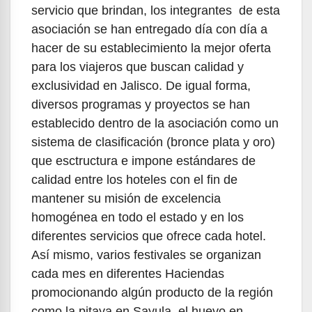
servicio que brindan, los integrantes de esta
asociación se han entregado día con día a
hacer de su establecimiento la mejor oferta
para los viajeros que buscan calidad y
exclusividad en Jalisco. De igual forma,
diversos programas y proyectos se han
establecido dentro de la asociación como un
sistema de clasificación (bronce plata y oro)
que esctructura e impone estándares de
calidad entre los hoteles con el fin de
mantener su misión de excelencia
homogénea en todo el estado y en los
diferentes servicios que ofrece cada hotel.
Así mismo, varios festivales se organizan
cada mes en diferentes Haciendas
promocionando algún producto de la región
como la pitaya en Sayula, el huevo en