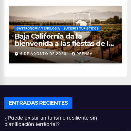
GASTRONOMÍA Y ENOLOGÍA
SUCESOS TURÍSTICOS
Baja California da la
bienvenida a las fiestas de la
vendimia 2026
6 DE AGOSTO DE 2026
PRENSA
ENTRADAS RECIENTES
¿Puede existir un turismo resiliente sin
planificación territorial?