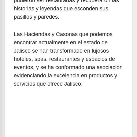
pudieron ser restauradas y recuperaron las
historias y leyendas que esconden sus
pasillos y paredes.
Las Haciendas y Casonas que podemos
encontrar actualmente en el estado de
Jalisco se han transformado en lujosos
hoteles, spas, restaurantes y espacios de
eventos, y se ha conformado una asociación
evidenciando la excelencia en productos y
servicios que ofrece Jalisco.