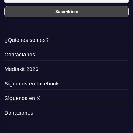
¿Quiénes somos?
Contáctanos
Mediakit 2026
Síguenos en facebook
Síguenos en X
Donaciones