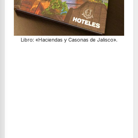
Libro: «Haciendas y Casonas de Jalisco».