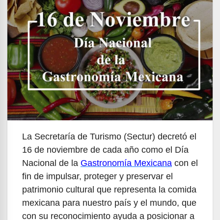
La Secretaría de Turismo (Sectur) decretó el
16 de noviembre de cada año como el Día
Nacional de la
Gastronomía Mexicana
con el
fin de impulsar, proteger y preservar el
patrimonio cultural que representa la comida
mexicana para nuestro país y el mundo, que
con su reconocimiento ayuda a posicionar a