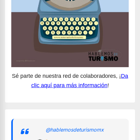
Sé parte de nuestra red de colaboradores, ¡
Da
clic aquí para más información
!
@hablemosdeturismomx