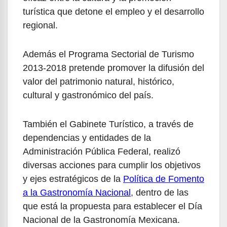
turística que detone el empleo y el desarrollo
regional.
Además el Programa Sectorial de Turismo
2013-2018 pretende promover la difusión del
valor del patrimonio natural, histórico,
cultural y gastronómico del país.
También el Gabinete Turístico, a través de
dependencias y entidades de la
Administración Pública Federal, realizó
diversas acciones para cumplir los objetivos
y ejes estratégicos de la
Política de Fomento
a la Gastronomía Nacional
, dentro de las
que está la propuesta para establecer el Día
Nacional de la Gastronomía Mexicana.