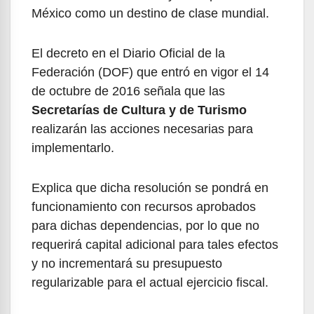
México como un destino de clase mundial.
El decreto en el Diario Oficial de la
Federación (DOF) que entró en vigor el 14
de octubre de 2016 señala que las
Secretarías de Cultura y de Turismo
realizarán las acciones necesarias para
implementarlo.
Explica que dicha resolución se pondrá en
funcionamiento con recursos aprobados
para dichas dependencias, por lo que no
requerirá capital adicional para tales efectos
y no incrementará su presupuesto
regularizable para el actual ejercicio fiscal.