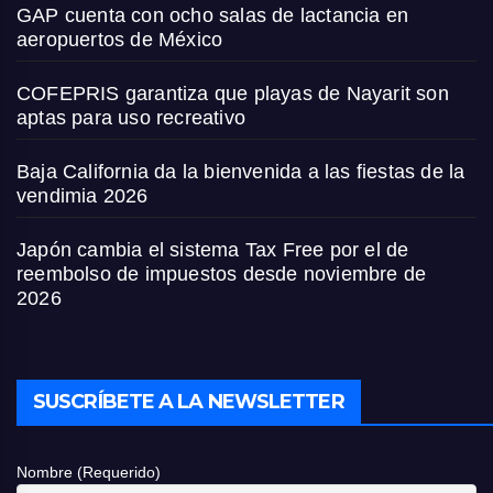
GAP cuenta con ocho salas de lactancia en
aeropuertos de México
COFEPRIS garantiza que playas de Nayarit son
aptas para uso recreativo
Baja California da la bienvenida a las fiestas de la
vendimia 2026
Japón cambia el sistema Tax Free por el de
reembolso de impuestos desde noviembre de
2026
SUSCRÍBETE A LA NEWSLETTER
Nombre (Requerido)