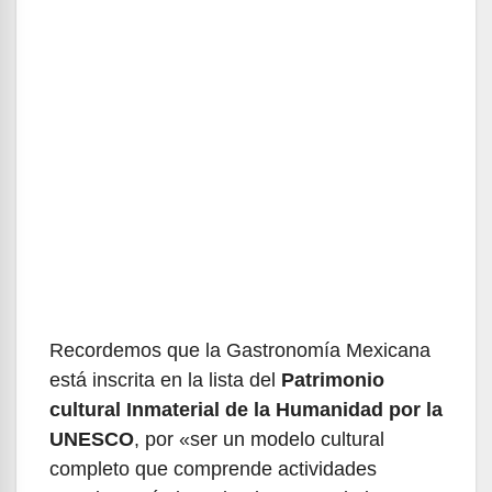
Recordemos que la Gastronomía Mexicana
está inscrita en la lista del
Patrimonio
cultural Inmaterial de la Humanidad por la
UNESCO
, por «ser un modelo cultural
completo que comprende actividades