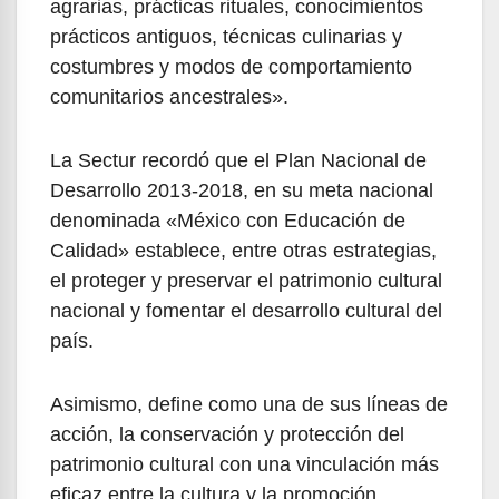
agrarias, prácticas rituales, conocimientos
prácticos antiguos, técnicas culinarias y
costumbres y modos de comportamiento
comunitarios ancestrales».
La Sectur recordó que el Plan Nacional de
Desarrollo 2013-2018, en su meta nacional
denominada «México con Educación de
Calidad» establece, entre otras estrategias,
el proteger y preservar el patrimonio cultural
nacional y fomentar el desarrollo cultural del
país.
Asimismo, define como una de sus líneas de
acción, la conservación y protección del
patrimonio cultural con una vinculación más
eficaz entre la cultura y la promoción