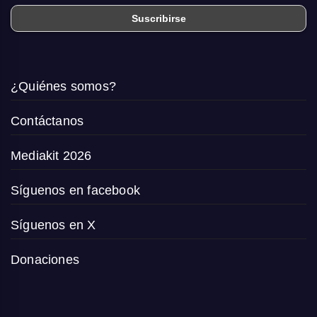
¿Quiénes somos?
Contáctanos
Mediakit 2026
Síguenos en facebook
Síguenos en X
Donaciones