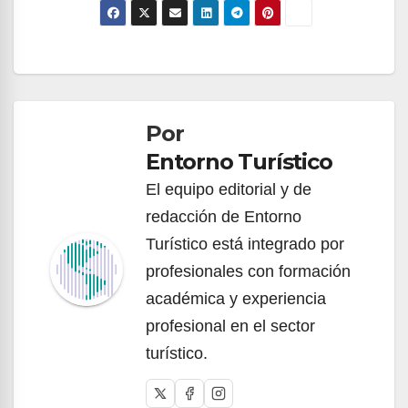
Navegación
de
Por
entradas
Entorno Turístico
El equipo editorial y de
redacción de Entorno
Turístico está integrado por
profesionales con formación
académica y experiencia
profesional en el sector
turístico.