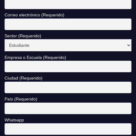
Correo electrónico (Requerido)
Sector (Requerido)
Empresa o Escuela (Requerido)
Ciudad (Requerido)
País (Requerido)
Whatsapp