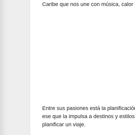
Caribe que nos une con música, calor 
Entre sus pasiones está la planificació
ese que la impulsa a destinos y estilo
planificar un viaje.