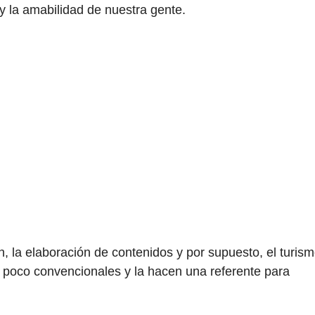
y la amabilidad de nuestra gente.
n, la elaboración de contenidos y por supuesto, el turism
s poco convencionales y la hacen una referente para