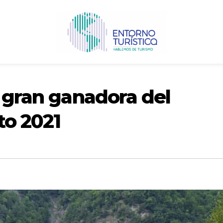
, gran ganadora del
to 2021