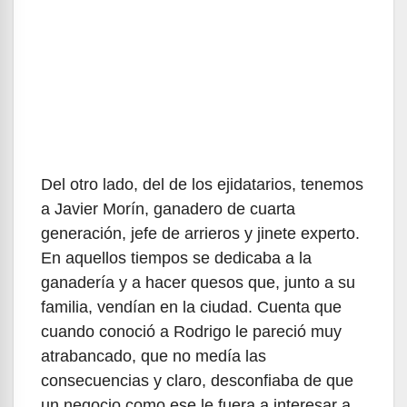
Del otro lado, del de los ejidatarios, tenemos
a Javier Morín, ganadero de cuarta
generación, jefe de arrieros y jinete experto.
En aquellos tiempos se dedicaba a la
ganadería y a hacer quesos que, junto a su
familia, vendían en la ciudad. Cuenta que
cuando conoció a Rodrigo le pareció muy
atrabancado, que no medía las
consecuencias y claro, desconfiaba de que
un negocio como ese le fuera a interesar a