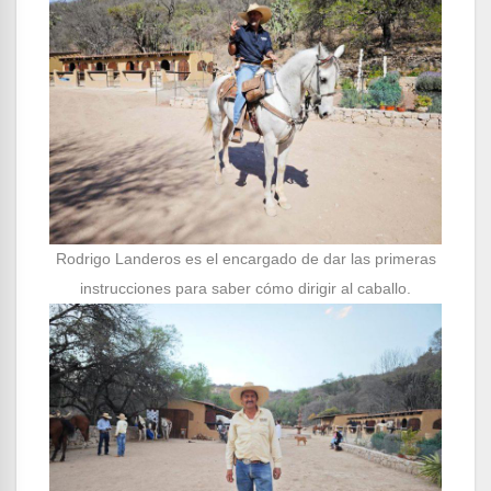
Rodrigo Landeros es el encargado de dar las primeras
instrucciones para saber cómo dirigir al caballo.