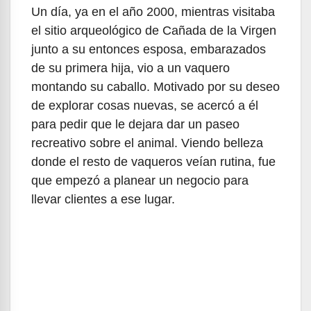
Un día, ya en el año 2000, mientras visitaba
el sitio arqueológico de Cañada de la Virgen
junto a su entonces esposa, embarazados
de su primera hija, vio a un vaquero
montando su caballo. Motivado por su deseo
de explorar cosas nuevas, se acercó a él
para pedir que le dejara dar un paseo
recreativo sobre el animal. Viendo belleza
donde el resto de vaqueros veían rutina, fue
que empezó a planear un negocio para
llevar clientes a ese lugar.