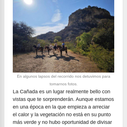
En algunos lapsos del recorrido nos detuvimos para
tomarnos fotos.
La Cañada es un lugar realmente bello con
vistas que te sorprenderán. Aunque estamos
en una época en la que empieza a arreciar
el calor y la vegetación no está en su punto
más verde y no hubo oportunidad de divisar