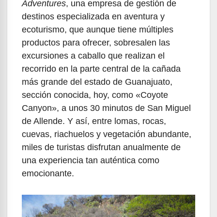
Adventures
, una empresa de gestión de
destinos especializada en aventura y
ecoturismo, que aunque tiene múltiples
productos para ofrecer, sobresalen las
excursiones a caballo que realizan el
recorrido en la parte central de la cañada
más grande del estado de Guanajuato,
sección conocida, hoy, como «Coyote
Canyon», a unos 30 minutos de San Miguel
de Allende. Y así, entre lomas, rocas,
cuevas, riachuelos y vegetación abundante,
miles de turistas disfrutan anualmente de
una experiencia tan auténtica como
emocionante.