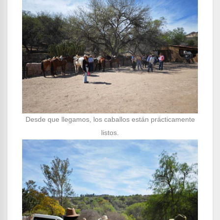
Desde que llegamos, los caballos están prácticamente
listos.