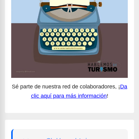
Sé parte de nuestra red de colaboradores, ¡
Da
clic aquí para más información
!