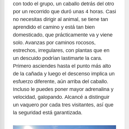
con todo el grupo, un caballo detrás del otro
por un recorrido que duró unas 4 horas. Casi
no necesitas dirigir al animal, se tiene tan
aprendido el camino y está tan bien
domesticado, que prácticamente va y viene
solo. Avanzas por caminos rocosos,
estrechos, irregulares, con plantas que en
un descuido podrían lastimarte la cara.
Primero asciendes hasta el punto más alto
de la cañada y luego el descenso implica un
esfuerzo diferente, aún arriba del caballo.
Incluso le puedes poner mayor adrenalina y
velocidad, galopando. Alcancé a distinguir
un vaquero por cada tres visitantes, así que
la seguridad está garantizada.