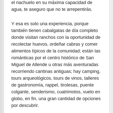
el riachuelo en su máxima capacidad de
agua, te aseguro que no te arrepentirás.
Y esa es solo una experiencia, porque
también tienen cabalgatas de día completo
donde visitan ranchos con la oportunidad de
recolectar huevos, ordeñar cabras y comer
alimentos típicos de la comunidad; están las
románticas por el centro histórico de San
Miguel de Allende u otras más aventuradas
recorriendo cantinas antiguas; hay camping,
tours arqueológicos, tours de vinos, talleres
de gastronomía, rappel, tirolesas, puente
colgante, senderismo, cuatrimotos, vuelo en
globo, en fin, una gran cantidad de opciones
por descubrir.