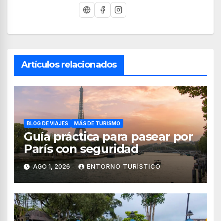
Artículos relacionados
BLOG DE VIAJES
MÁS DE TURISMO
Guía práctica para pasear por
París con seguridad
AGO 1, 2026
ENTORNO TURÍSTICO