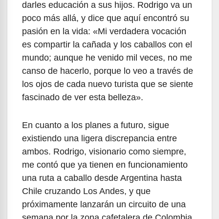
darles educación a sus hijos. Rodrigo va un
poco más allá, y dice que aquí encontró su
pasión en la vida: «Mi verdadera vocación
es compartir la cañada y los caballos con el
mundo; aunque he venido mil veces, no me
canso de hacerlo, porque lo veo a través de
los ojos de cada nuevo turista que se siente
fascinado de ver esta belleza».
En cuanto a los planes a futuro, sigue
existiendo una ligera discrepancia entre
ambos. Rodrigo, visionario como siempre,
me contó que ya tienen en funcionamiento
una ruta a caballo desde Argentina hasta
Chile cruzando Los Andes, y que
próximamente lanzarán un circuito de una
semana por la zona cafetalera de Colombia.