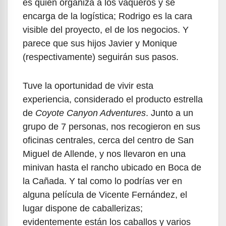
es quien organiza a los vaqueros y se
encarga de la logística; Rodrigo es la cara
visible del proyecto, el de los negocios. Y
parece que sus hijos Javier y Monique
(respectivamente) seguirán sus pasos.
Tuve la oportunidad de vivir esta
experiencia, considerado el producto estrella
de
Coyote Canyon Adventures
. Junto a un
grupo de 7 personas, nos recogieron en sus
oficinas centrales, cerca del centro de San
Miguel de Allende, y nos llevaron en una
minivan hasta el rancho ubicado en Boca de
la Cañada. Y tal como lo podrías ver en
alguna película de Vicente Fernández, el
lugar dispone de caballerizas;
evidentemente están los caballos y varios