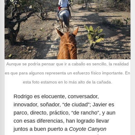
Aunque se podría pensar que ir a caballo es sencillo, la realidad
es que para algunos representa un esfuerzo físico importante. En
esta foto estamos en lo más alto de la cañada.
Rodrigo es elocuente, conversador,
innovador, soñador, “de ciudad”; Javier es
parco, directo, práctico, “de rancho”, y aun
con esas diferencias, han logrado llevar
juntos a buen puerto a
Coyote Canyon