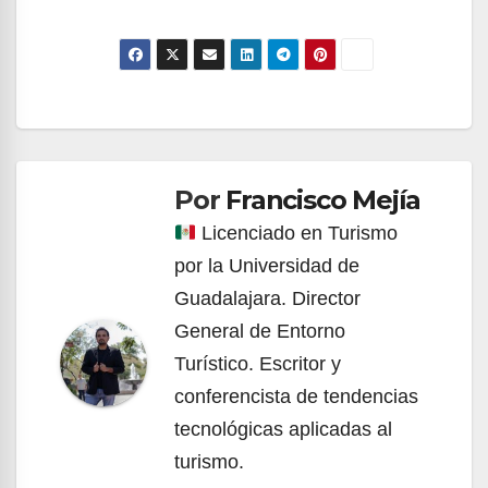
Navegación
de
Por
Francisco Mejía
entradas
Licenciado en Turismo
por la Universidad de
Guadalajara. Director
General de Entorno
Turístico. Escritor y
conferencista de tendencias
tecnológicas aplicadas al
turismo.