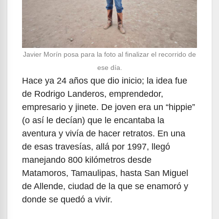
Javier Morín posa para la foto al finalizar el recorrido de
ese día.
Hace ya 24 años que dio inicio; la idea fue
de Rodrigo Landeros, emprendedor,
empresario y jinete. De joven era un “hippie”
(o así le decían) que le encantaba la
aventura y vivía de hacer retratos. En una
de esas travesías, allá por 1997, llegó
manejando 800 kilómetros desde
Matamoros, Tamaulipas, hasta San Miguel
de Allende, ciudad de la que se enamoró y
donde se quedó a vivir.