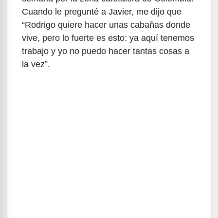
Cuando le pregunté a Javier, me dijo que
“Rodrigo quiere hacer unas cabañas donde
vive, pero lo fuerte es esto: ya aquí tenemos
trabajo y yo no puedo hacer tantas cosas a
la vez”.