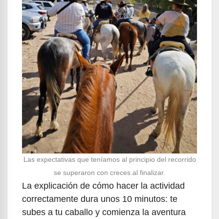
Las expectativas que teníamos al principio del recorrido
se superaron con creces al finalizar.
La explicación de cómo hacer la actividad
correctamente dura unos 10 minutos: te
subes a tu caballo y comienza la aventura