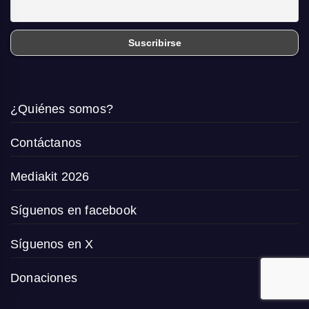
¿Quiénes somos?
Contáctanos
Mediakit 2026
Síguenos en facebook
Síguenos en X
Donaciones