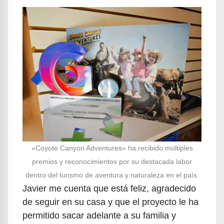
«Coyote Canyon Adventures» ha recibido múltiples
premios y reconocimientos por su destacada labor
dentro del turismo de aventura y naturaleza en el país.
Javier me cuenta que está feliz, agradecido
de seguir en su casa y que el proyecto le ha
permitido sacar adelante a su familia y