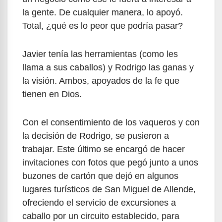
la gente. De cualquier manera, lo apoyó.
Total, ¿qué es lo peor que podría pasar?
Javier tenía las herramientas (como les
llama a sus caballos) y Rodrigo las ganas y
la visión. Ambos, apoyados de la fe que
tienen en Dios.
Con el consentimiento de los vaqueros y con
la decisión de Rodrigo, se pusieron a
trabajar. Este último se encargó de hacer
invitaciones con fotos que pegó junto a unos
buzones de cartón que dejó en algunos
lugares turísticos de San Miguel de Allende,
ofreciendo el servicio de excursiones a
caballo por un circuito establecido, para