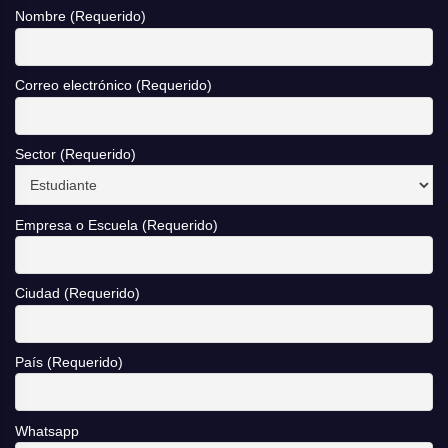
Nombre (Requerido)
Correo electrónico (Requerido)
Sector (Requerido)
Empresa o Escuela (Requerido)
Ciudad (Requerido)
País (Requerido)
Whatsapp