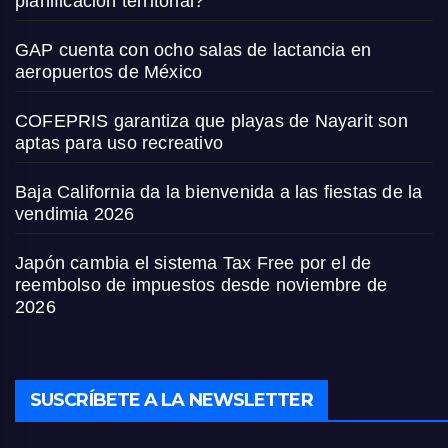
planificación territorial?
GAP cuenta con ocho salas de lactancia en
aeropuertos de México
COFEPRIS garantiza que playas de Nayarit son
aptas para uso recreativo
Baja California da la bienvenida a las fiestas de la
vendimia 2026
Japón cambia el sistema Tax Free por el de
reembolso de impuestos desde noviembre de
2026
SUSCRÍBETE A LA NEWSLETTER