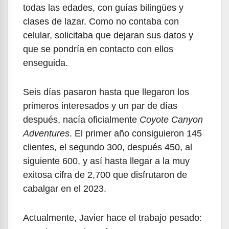
todas las edades, con guías bilingües y
clases de lazar. Como no contaba con
celular, solicitaba que dejaran sus datos y
que se pondría en contacto con ellos
enseguida.
Seis días pasaron hasta que llegaron los
primeros interesados y un par de días
después, nacía oficialmente
Coyote Canyon
Adventures
. El primer año consiguieron 145
clientes, el segundo 300, después 450, al
siguiente 600, y así hasta llegar a la muy
exitosa cifra de 2,700 que disfrutaron de
cabalgar en el 2023.
Actualmente, Javier hace el trabajo pesado: