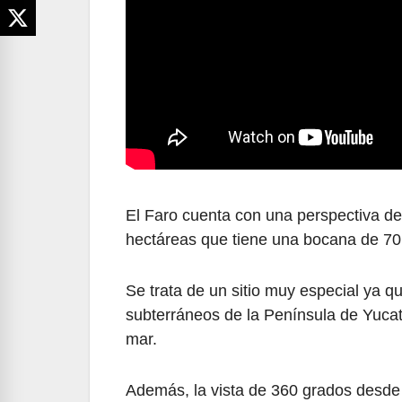
El Faro cuenta con una perspectiva de
hectáreas que tiene una bocana de 70 
Se trata de un sitio muy especial ya q
subterráneos de la Península de Yucatá
mar.
Además, la vista de 360 grados desde l