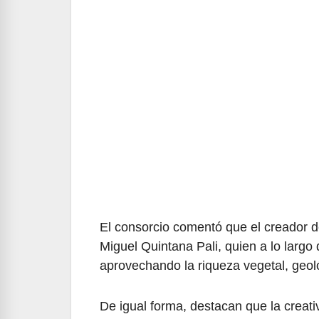
El consorcio comentó que el creador d
Miguel Quintana Pali, quien a lo largo
aprovechando la riqueza vegetal, geol
De igual forma, destacan que la creati