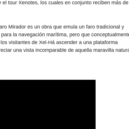
y el tour Xenotes, los cuales en conjunto reciben más de
Faro Mirador es un obra que emula un faro tradicional y
te para la navegación marítima, pero que conceptualment
 los visitantes de Xel-Há ascender a una plataforma
eciar una vista incomparable de aquella maravilla natura