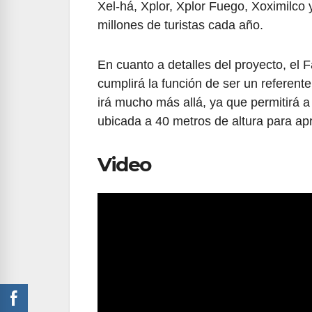
Xel-há, Xplor, Xplor Fuego, Xoximilco 
millones de turistas cada año.
En cuanto a detalles del proyecto, el 
cumplirá la función de ser un referen
irá mucho más allá, ya que permitirá a
ubicada a 40 metros de altura para apr
Video