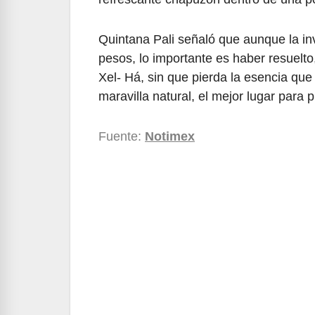
Quintana Pali señaló que aunque la in
pesos, lo importante es haber resuelto
Xel- Há, sin que pierda la esencia que
maravilla natural, el mejor lugar para p
Fuente:
Notimex