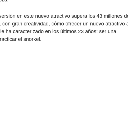
versión en este nuevo atractivo supera los 43 millones d
, con gran creatividad, cómo ofrecer un nuevo atractivo 
 le ha caracterizado en los últimos 23 años: ser una
racticar el snorkel.