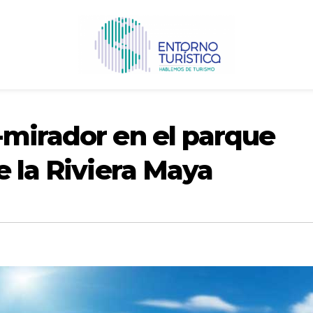
-mirador en el parque
e la Riviera Maya