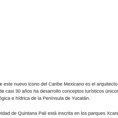
e este nuevo icono del Caribe Mexicano es el arquitecto
 de casi 30 años ha desarrollo conceptos turísticos único
ógica e hídrica de la Península de Yucatán.
vidad de Quintana Pali está inscrita en los parques Xcare