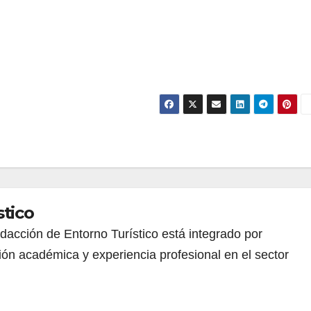
stico
redacción de Entorno Turístico está integrado por
ión académica y experiencia profesional en el sector