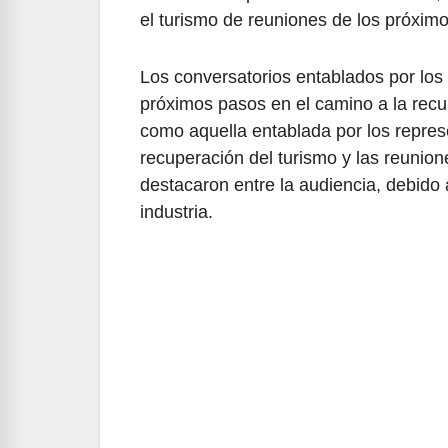
el turismo de reuniones de los próxim
Los conversatorios entablados por l
próximos pasos en el camino a la recu
como aquella entablada por los repr
recuperación del turismo y las reunio
destacaron entre la audiencia, debido 
industria.