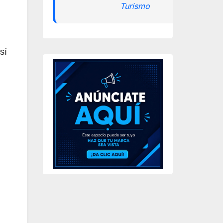
Turismo
sí