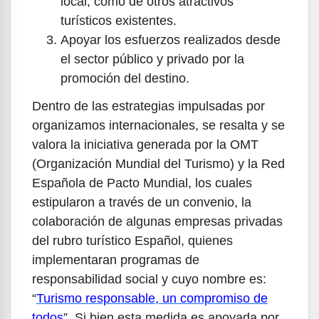
local, como de otros atractivos
turísticos existentes.
Apoyar los esfuerzos realizados desde
el sector público y privado por la
promoción del destino.
Dentro de las estrategias impulsadas por
organizamos internacionales, se resalta y se
valora la iniciativa generada por la OMT
(Organización Mundial del Turismo) y la Red
Española de Pacto Mundial, los cuales
estipularon a través de un convenio, la
colaboración de algunas empresas privadas
del rubro turístico Español, quienes
implementaran programas de
responsabilidad social y cuyo nombre es:
“
Turismo responsable, un compromiso de
todos
”. Si bien esta medida es apoyada por