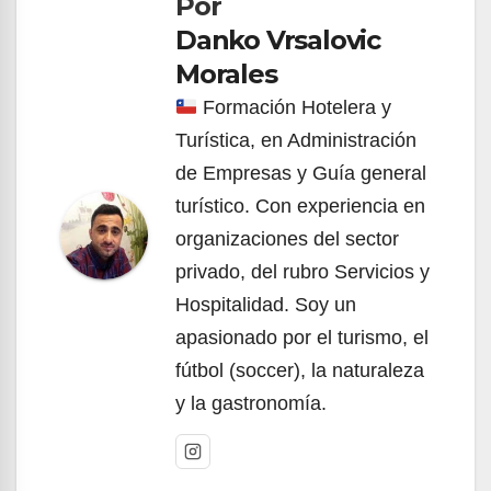
Por
entradas
Danko Vrsalovic
Morales
Formación Hotelera y
Turística, en Administración
de Empresas y Guía general
turístico. Con experiencia en
organizaciones del sector
privado, del rubro Servicios y
Hospitalidad. Soy un
apasionado por el turismo, el
fútbol (soccer), la naturaleza
y la gastronomía.