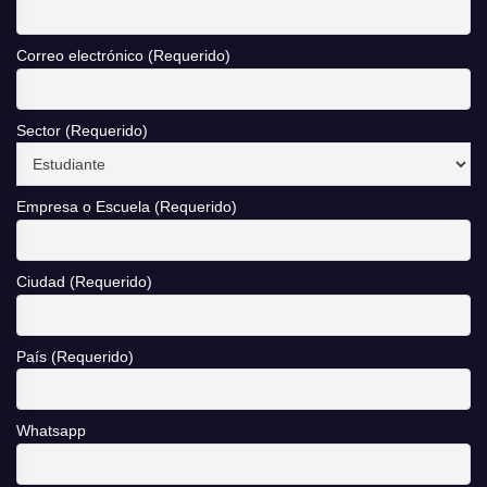
Correo electrónico (Requerido)
Sector (Requerido)
Empresa o Escuela (Requerido)
Ciudad (Requerido)
País (Requerido)
Whatsapp