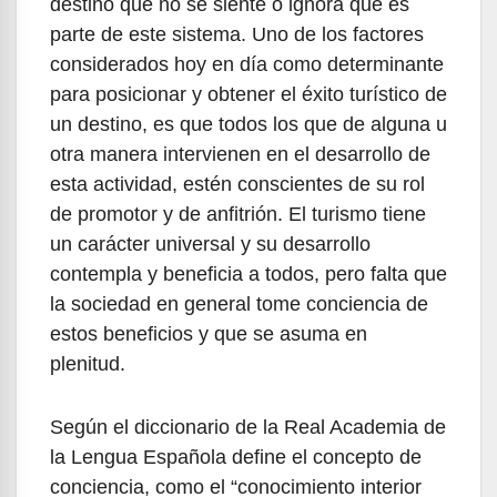
destino que no se siente o ignora que es
parte de este sistema. Uno de los factores
considerados hoy en día como determinante
para posicionar y obtener el éxito turístico de
un destino, es que todos los que de alguna u
otra manera intervienen en el desarrollo de
esta actividad, estén conscientes de su rol
de promotor y de anfitrión. El turismo tiene
un carácter universal y su desarrollo
contempla y beneficia a todos, pero falta que
la sociedad en general tome conciencia de
estos beneficios y que se asuma en
plenitud.
Según el diccionario de la Real Academia de
la Lengua Española define el concepto de
conciencia, como el “conocimiento interior