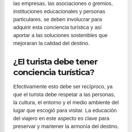
las empresas, las asociaciones o gremios,
instituciones educacionales y personas
particulares, se deben involucrar para
adquirir esta conciencia turística y así
aportar a las soluciones sostenibles que
mejoraran la calidad del destino.
¿El turista debe tener
conciencia turística?
Efectivamente esto debe ser recíproco, ya
que el turista debe respetar a las personas,
la cultura, el entorno y el medio ambiente del
lugar que escogió para visitar. La educación
del viajero en este aspecto es clave para
preservar y mantener la armonía del destino,