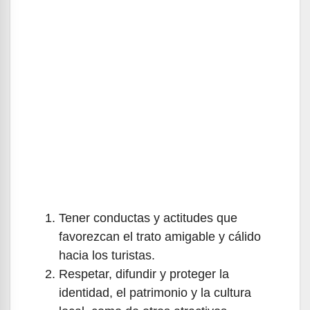
Tener conductas y actitudes que
favorezcan el trato amigable y cálido
hacia los turistas.
Respetar, difundir y proteger la
identidad, el patrimonio y la cultura