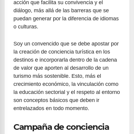
acción que facilita su convivencia y el
diálogo, más allá de las barreras que se
puedan generar por la diferencia de idiomas
o culturas.
Soy un convencido que se debe apostar por
la creación de conciencia turística en los
destinos e incorporarla dentro de la cadena
de valor que aporten al desarrollo de un
turismo más sostenible. Esto, más el
crecimiento económico, la vinculación como
la educación sectorial y el respeto al entorno
son conceptos básicos que deben ir
entrelazados en todo momento.
Campaña de conciencia