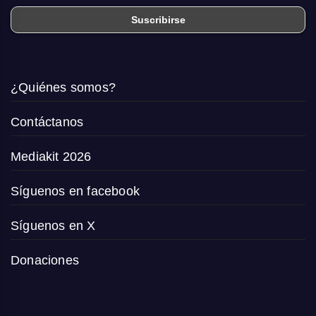
¿Quiénes somos?
Contáctanos
Mediakit 2026
Síguenos en facebook
Síguenos en X
Donaciones