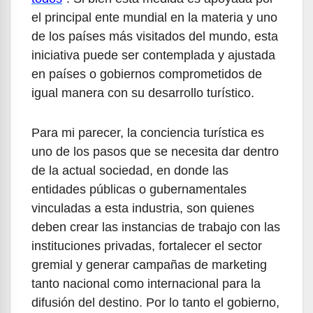
el principal ente mundial en la materia y uno
de los países más visitados del mundo, esta
iniciativa puede ser contemplada y ajustada
en países o gobiernos comprometidos de
igual manera con su desarrollo turístico.
Para mi parecer, la conciencia turística es
uno de los pasos que se necesita dar dentro
de la actual sociedad, en donde las
entidades públicas o gubernamentales
vinculadas a esta industria, son quienes
deben crear las instancias de trabajo con las
instituciones privadas, fortalecer el sector
gremial y generar campañas de marketing
tanto nacional como internacional para la
difusión del destino. Por lo tanto el gobierno,