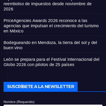
reembolso de impuestos desde noviembre de
2026
PriceAgencies Awards 2026 reconoce a las
agencias que impulsan el crecimiento del turismo
en México
Bodegueando en Mendoza, la tierra del sol y del
buen vino
León se prepara para el Festival Internacional del
Globo 2026 con pilotos de 25 países
SUSCRÍBETE A LA NEWSLETTER
Nombre (Requerido)