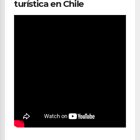
turística en Chile