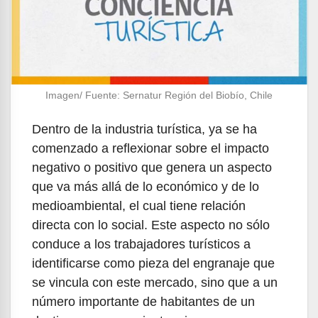
Imagen/ Fuente: Sernatur Región del Biobío, Chile
Dentro de la industria turística, ya se ha
comenzado a reflexionar sobre el impacto
negativo o positivo que genera un aspecto
que va más allá de lo económico y de lo
medioambiental, el cual tiene relación
directa con lo social. Este aspecto no sólo
conduce a los trabajadores turísticos a
identificarse como pieza del engranaje que
se vincula con este mercado, sino que a un
número importante de habitantes de un