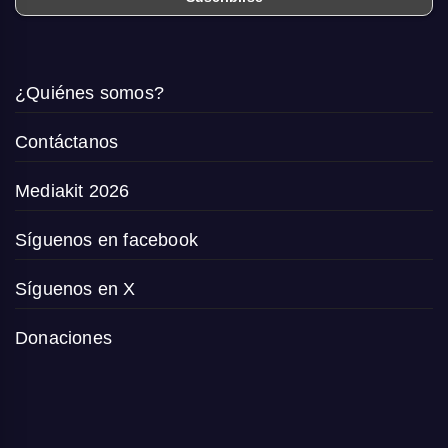
¿Quiénes somos?
Contáctanos
Mediakit 2026
Síguenos en facebook
Síguenos en X
Donaciones