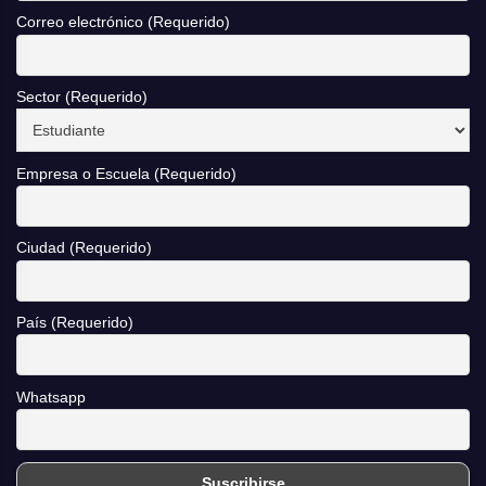
Correo electrónico (Requerido)
Sector (Requerido)
Empresa o Escuela (Requerido)
Ciudad (Requerido)
País (Requerido)
Whatsapp