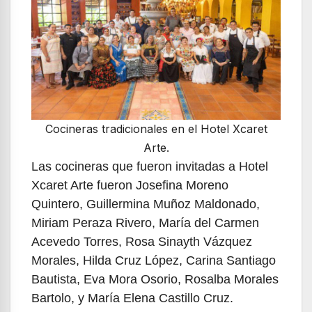
Cocineras tradicionales en el Hotel Xcaret
Arte.
Las cocineras que fueron invitadas a Hotel
Xcaret Arte fueron Josefina Moreno
Quintero, Guillermina Muñoz Maldonado,
Miriam Peraza Rivero, María del Carmen
Acevedo Torres, Rosa Sinayth Vázquez
Morales, Hilda Cruz López, Carina Santiago
Bautista, Eva Mora Osorio, Rosalba Morales
Bartolo, y María Elena Castillo Cruz.