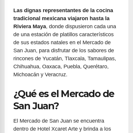
Las dignas representantes de la cocina
tradicional mexicana viajaron hasta la
Riviera Maya
, donde dispusieron cada una
de una estación de platillos característicos
de sus estados natales en el Mercado de
San Juan, para disfrutar de los sabores de
rincones de Yucatán, Tlaxcala, Tamaulipas,
Chihuahua, Oaxaca, Puebla, Querétaro,
Michoacán y Veracruz.
¿Qué es el Mercado de
San Juan?
El Mercado de San Juan se encuentra
dentro de Hotel Xcaret Arte y brinda a los