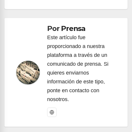
Navegación
de
Por
Prensa
entradas
Este artículo fue
proporcionado a nuestra
plataforma a través de un
comunicado de prensa. Si
quieres enviarnos
información de este tipo,
ponte en contacto con
nosotros.