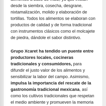
desde la siembra, cosecha, desgrane,
nixtamalización, molido y elaboración de
tortillas. Todos los alimentos se elaboran con
productos de calidad y de forma tradicional
con instrumentos clásicos como el molcajete
de piedra, dándole el sabor distintivo.
Grupo Xcaret ha tendido un puente entre
productores locales, cocineras
tradicionales y consumidores,
para
difundir el justo valor de los alimentos y
sensibilizar la labor del campo. Asimismo,
impulsa la importancia del rescate de la
gastronomía tradicional mexicana
, así
como los cultivos tradicionales que respetan
el medio ambiente y promueven la memoria