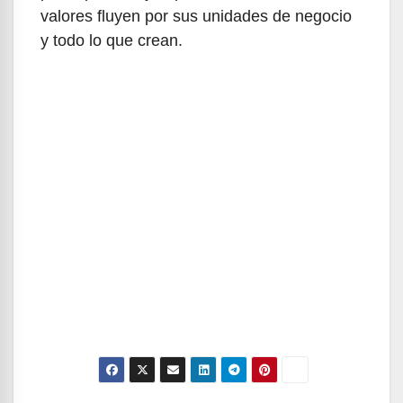
valores fluyen por sus unidades de negocio
y todo lo que crean.