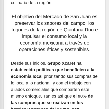
culinaria de la región.
El objetivo del Mercado de San Juan es
preservar los sabores del campo, los
fogones de la región de Quintana Roo e
impulsar el consumo local y la
economía mexicana a través de
operaciones éticas y sostenibles.
Desde sus inicios,
Grupo Xcaret ha
establecido políticas que beneficien a la
economía local
priorizando sus compras de
lo local a lo nacional, y con el trabajo con
aliados comerciales que comparten este
mismo enfoque. Tan es así que
el 90% de
las compras que se realizan en los