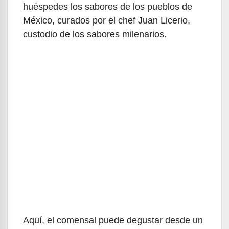
huéspedes los sabores de los pueblos de
México, curados por el chef Juan Licerio,
custodio de los sabores milenarios.
Aquí, el comensal puede degustar desde un