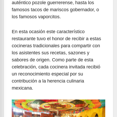
auténtico pozole guerrerense, hasta los
famosos tacos de mariscos gobernador, o
los famosos vaporcitos.
En esta ocasión este característico
restaurante tuvo el honor de recibir a estas
cocineras tradicionales para compartir con
los asistentes sus recetas, sazones y
sabores de origen. Como parte de esta
celebración, cada cocinera invitada recibió
un reconocimiento especial por su
contribución a la herencia culinaria
mexicana.