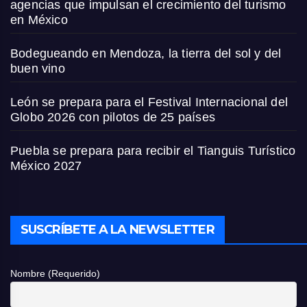
agencias que impulsan el crecimiento del turismo
en México
Bodegueando en Mendoza, la tierra del sol y del
buen vino
León se prepara para el Festival Internacional del
Globo 2026 con pilotos de 25 países
Puebla se prepara para recibir el Tianguis Turístico
México 2027
SUSCRÍBETE A LA NEWSLETTER
Nombre (Requerido)