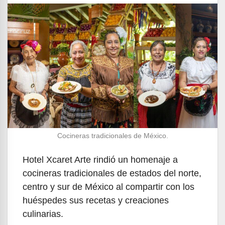
Cocineras tradicionales de México.
Hotel Xcaret Arte rindió un homenaje a
cocineras tradicionales de estados del norte,
centro y sur de México al compartir con los
huéspedes sus recetas y creaciones
culinarias.