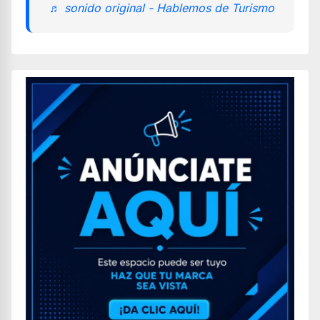
♬ sonido original - Hablemos de Turismo