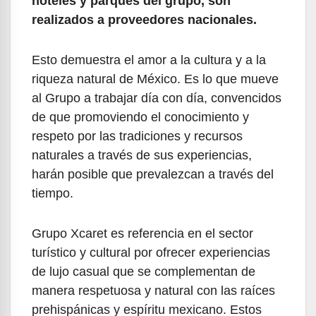
hoteles y parques del grupo, son
realizados a proveedores nacionales.
Esto demuestra el amor a la cultura y a la
riqueza natural de México. Es lo que mueve
al Grupo a trabajar día con día, convencidos
de que promoviendo el conocimiento y
respeto por las tradiciones y recursos
naturales a través de sus experiencias,
harán posible que prevalezcan a través del
tiempo.
Grupo Xcaret es referencia en el sector
turístico y cultural por ofrecer experiencias
de lujo casual que se complementan de
manera respetuosa y natural con las raíces
prehispánicas y espíritu mexicano. Estos