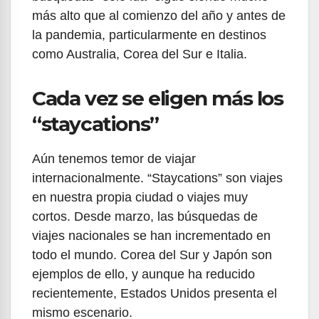
más alto que al comienzo del año y antes de
la pandemia, particularmente en destinos
como Australia, Corea del Sur e Italia.
Cada vez se eligen más los
“staycations”
Aún tenemos temor de viajar
internacionalmente. “Staycations” son viajes
en nuestra propia ciudad o viajes muy
cortos. Desde marzo, las búsquedas de
viajes nacionales se han incrementado en
todo el mundo. Corea del Sur y Japón son
ejemplos de ello, y aunque ha reducido
recientemente, Estados Unidos presenta el
mismo escenario.