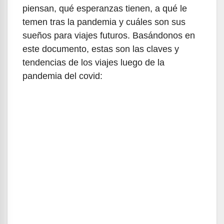
piensan, qué esperanzas tienen, a qué le
temen tras la pandemia y cuáles son sus
sueños para viajes futuros. Basándonos en
este documento, estas son las claves y
tendencias de los viajes luego de la
pandemia del covid: