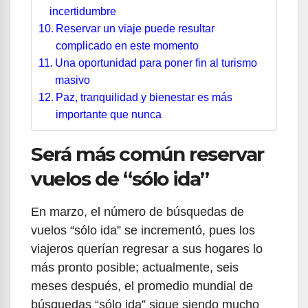
incertidumbre
Reservar un viaje puede resultar
complicado en este momento
Una oportunidad para poner fin al turismo
masivo
Paz, tranquilidad y bienestar es más
importante que nunca
Será más común reservar
vuelos de “sólo ida”
En marzo, el número de búsquedas de
vuelos “sólo ida” se incrementó, pues los
viajeros querían regresar a sus hogares lo
más pronto posible; actualmente, seis
meses después, el promedio mundial de
búsquedas “sólo ida” sigue siendo mucho