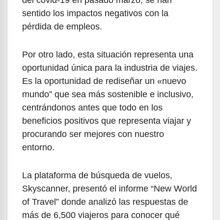
sentido los impactos negativos con la
pérdida de empleos.
Por otro lado, esta situación representa una
oportunidad única para la industria de viajes.
Es la oportunidad de rediseñar un «nuevo
mundo” que sea más sostenible e inclusivo,
centrándonos antes que todo en los
beneficios positivos que representa viajar y
procurando ser mejores con nuestro
entorno.
La plataforma de búsqueda de vuelos,
Skyscanner, presentó el informe “New World
of Travel” donde analizó las respuestas de
más de 6,500 viajeros para conocer qué