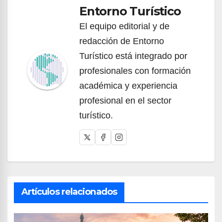
Entorno Turístico
El equipo editorial y de
redacción de Entorno
Turístico está integrado por
profesionales con formación
académica y experiencia
profesional en el sector
turístico.
Artículos relacionados