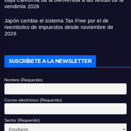
Baja California da la bienvenida a las fiestas de la
vendimia 2026
Japón cambia el sistema Tax Free por el de
reembolso de impuestos desde noviembre de
2026
SUSCRÍBETE A LA NEWSLETTER
Nombre (Requerido)
Correo electrónico (Requerido)
Sector (Requerido)