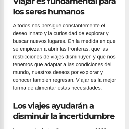
Viajar es fundamental para
los seres humanos
A todos nos persigue constantemente el
deseo innato y la curiosidad de explorar y
buscar nuevos lugares. En la medida en que
se empiezan a abrir las fronteras, que las
restricciones de viajes disminuyen y que nos
tenemos que adaptar a las condiciones del
mundo, nuestros deseos por explorar y
conocer también regresan. Viajar es la mejor
forma de alimentar estas necesidades.
Los viajes ayudarán a
disminuir la incertidumbre