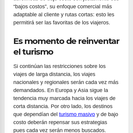
“bajos costos”, su enfoque comercial más
adaptable al cliente y rutas cortas: esto les
permitirá ser las favoritas de los viajeros.
Es momento de reinventar
el turismo
Si continúan las restricciones sobre los
viajes de larga distancia, los viajes
nacionales y regionales serán cada vez más
demandados. En Europa y Asia sigue la
tendencia muy marcada hacia los viajes de
corta distancia. Por otro lado, los destinos
que dependían del
turismo masivo
y de bajo
costo deberán repensar sus estrategias
pues cada vez serán menos buscados.