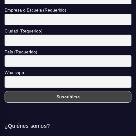
Empresa o Escuela (Requerido)
Ciudad (Requerido)
País (Requerido)
Whatsapp
¿Quiénes somos?