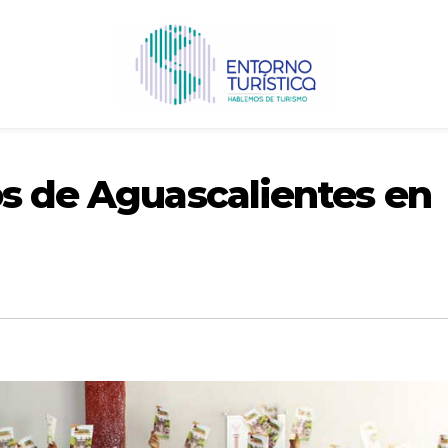
os de Aguascalientes en