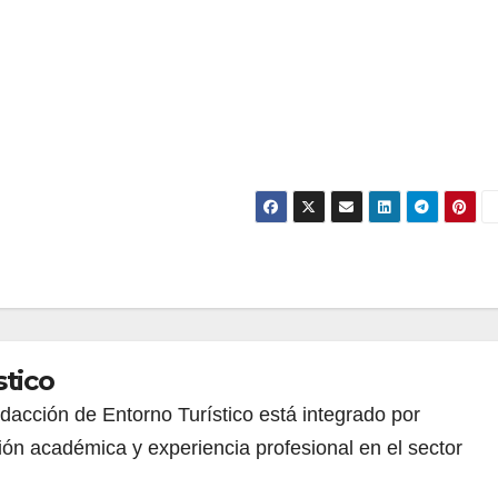
stico
redacción de Entorno Turístico está integrado por
ión académica y experiencia profesional en el sector