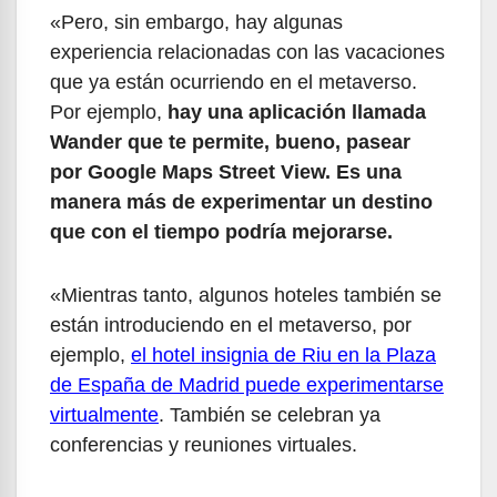
«Pero, sin embargo, hay algunas
experiencia relacionadas con las vacaciones
que ya están ocurriendo en el metaverso.
Por ejemplo,
hay una aplicación llamada
Wander que te permite, bueno, pasear
por Google Maps Street View. Es una
manera más de experimentar un destino
que con el tiempo podría mejorarse.
«Mientras tanto, algunos hoteles también se
están introduciendo en el metaverso, por
ejemplo,
el hotel insignia de Riu en la Plaza
de España de Madrid puede experimentarse
virtualmente
. También se celebran ya
conferencias y reuniones virtuales.