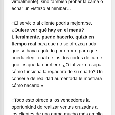
virtualmente), sino también probar la cama o
echar un vistazo al minibar…
«El servicio al cliente podría mejorarse.
¿Quiere ver qué hay en el menú?
Literalmente, puede hacerlo, quizá en
tiempo real
para que no se ofrezca nada
que se haya agotado por error o para que
pueda elegir cuál de los dos cortes de carne
que les quedan prefiere. ¿O tal vez no sepa
cómo funciona la regadera de su cuarto? Un
conserje de realidad aumentada le mostrará
cómo hacerlo.»
«Todo esto ofrece a los vendedores la
oportunidad de realizar ventas cruzadas a
los clientes de una gama mucho más amplia