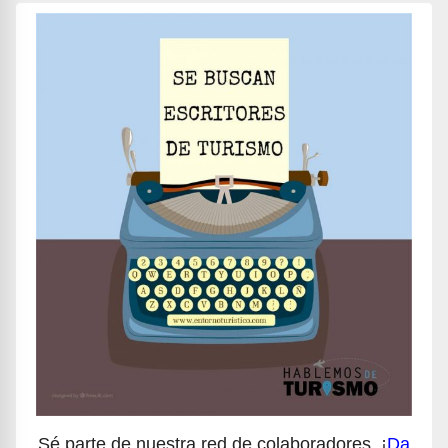
Sé parte de nuestra red de colaboradores, ¡
Da