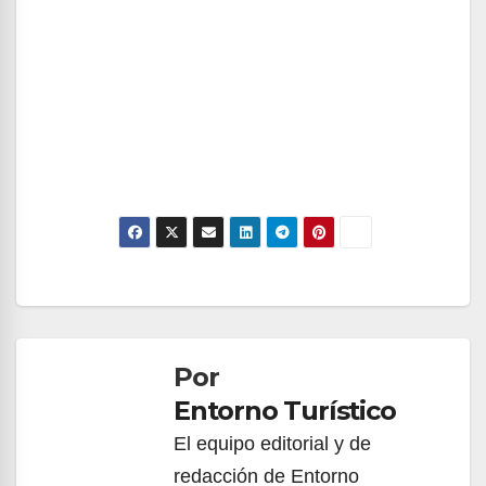
Navegación
de
Por
entradas
Entorno Turístico
El equipo editorial y de
redacción de Entorno