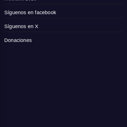
Síguenos en facebook
Síguenos en X
Donaciones