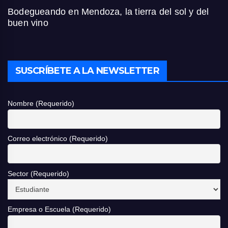
Bodegueando en Mendoza, la tierra del sol y del
buen vino
SUSCRÍBETE A LA NEWSLETTER
Nombre (Requerido)
Correo electrónico (Requerido)
Sector (Requerido)
Empresa o Escuela (Requerido)