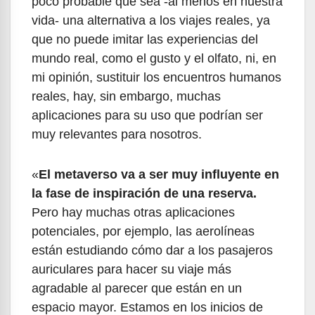
poco probable que sea -al menos en nuestra
vida- una alternativa a los viajes reales, ya
que no puede imitar las experiencias del
mundo real, como el gusto y el olfato, ni, en
mi opinión, sustituir los encuentros humanos
reales, hay, sin embargo, muchas
aplicaciones para su uso que podrían ser
muy relevantes para nosotros.
«
El metaverso va a ser muy influyente en
la fase de inspiración de una reserva.
Pero hay muchas otras aplicaciones
potenciales, por ejemplo, las aerolíneas
están estudiando cómo dar a los pasajeros
auriculares para hacer su viaje más
agradable al parecer que están en un
espacio mayor. Estamos en los inicios de