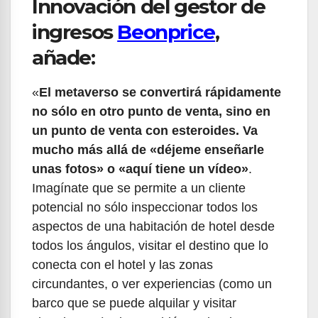
Innovación del gestor de
ingresos
Beonprice
,
añade:
«
El metaverso se convertirá rápidamente
no sólo en otro punto de venta, sino en
un punto de venta con esteroides. Va
mucho más allá de «déjeme enseñarle
unas fotos» o «aquí tiene un vídeo»
.
Imagínate que se permite a un cliente
potencial no sólo inspeccionar todos los
aspectos de una habitación de hotel desde
todos los ángulos, visitar el destino que lo
conecta con el hotel y las zonas
circundantes, o ver experiencias (como un
barco que se puede alquilar y visitar