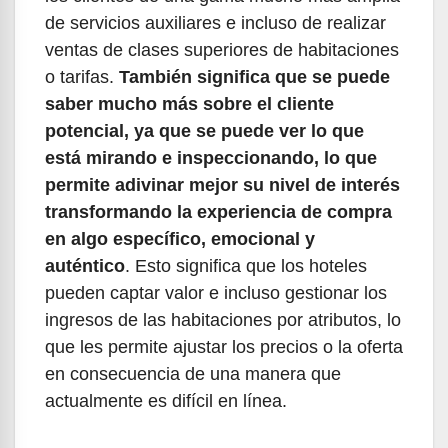
de servicios auxiliares e incluso de realizar
ventas de clases superiores de habitaciones
o tarifas.
También significa que se puede
saber mucho más sobre el cliente
potencial, ya que se puede ver lo que
está mirando e inspeccionando, lo que
permite adivinar mejor su nivel de interés
transformando la experiencia de compra
en algo específico, emocional y
auténtico
. Esto significa que los hoteles
pueden captar valor e incluso gestionar los
ingresos de las habitaciones por atributos, lo
que les permite ajustar los precios o la oferta
en consecuencia de una manera que
actualmente es difícil en línea.