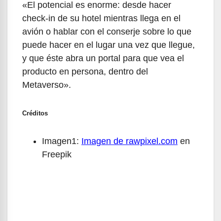
«El potencial es enorme: desde hacer
check-in de su hotel mientras llega en el
avión o hablar con el conserje sobre lo que
puede hacer en el lugar una vez que llegue,
y que éste abra un portal para que vea el
producto en persona, dentro del
Metaverso».
Créditos
Imagen1:
Imagen de rawpixel.com
en
Freepik