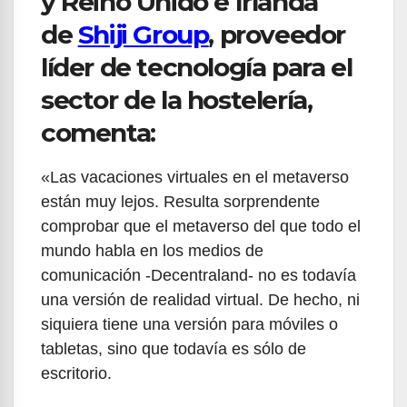
y Reino Unido e Irlanda
de
Shiji Group
, proveedor
líder de tecnología para el
sector de la hostelería,
comenta:
«Las vacaciones virtuales en el metaverso
están muy lejos. Resulta sorprendente
comprobar que el metaverso del que todo el
mundo habla en los medios de
comunicación -Decentraland- no es todavía
una versión de realidad virtual. De hecho, ni
siquiera tiene una versión para móviles o
tabletas, sino que todavía es sólo de
escritorio.