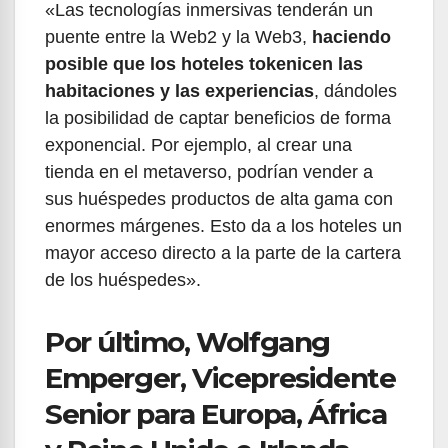
«Las tecnologías inmersivas tenderán un
puente entre la Web2 y la Web3,
haciendo
posible que los hoteles tokenicen las
habitaciones y las experiencias
, dándoles
la posibilidad de captar beneficios de forma
exponencial. Por ejemplo, al crear una
tienda en el metaverso, podrían vender a
sus huéspedes productos de alta gama con
enormes márgenes. Esto da a los hoteles un
mayor acceso directo a la parte de la cartera
de los huéspedes».
Por último, Wolfgang
Emperger, Vicepresidente
Senior para Europa, África