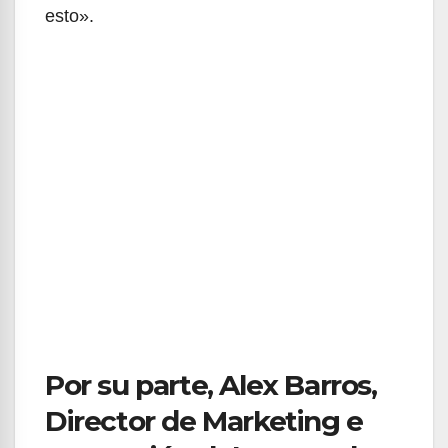
esto».
Por su parte, Alex Barros,
Director de Marketing e