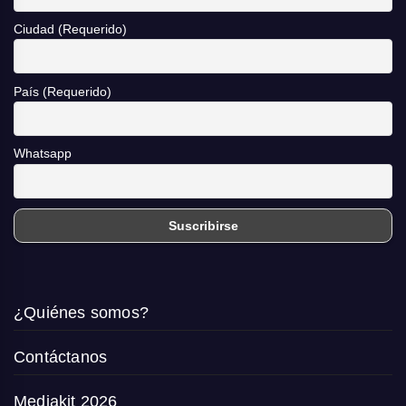
Ciudad (Requerido)
País (Requerido)
Whatsapp
¿Quiénes somos?
Contáctanos
Mediakit 2026