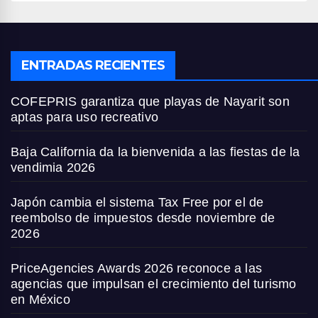
ENTRADAS RECIENTES
COFEPRIS garantiza que playas de Nayarit son
aptas para uso recreativo
Baja California da la bienvenida a las fiestas de la
vendimia 2026
Japón cambia el sistema Tax Free por el de
reembolso de impuestos desde noviembre de
2026
PriceAgencies Awards 2026 reconoce a las
agencias que impulsan el crecimiento del turismo
en México