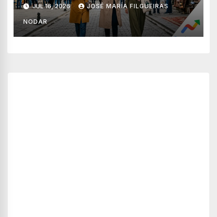
JUL 16, 2026
JOSÉ MARÍA FILGUEIRAS
NODAR