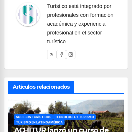
Turístico está integrado por
profesionales con formación
académica y experiencia
profesional en el sector
turístico.
Artículos relacionados
SUCESOS TURÍSTICOS
TECNOLOGÍA Y TURISMO
TURISMO EN LATINOAMÉRICA
ACHITUR lanzó un curso de