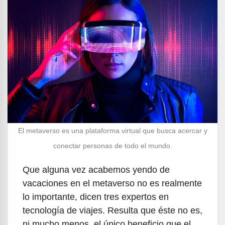
El metaverso es una plataforma virtual que busca acercar y
conectar personas de todo el mundo.
Que alguna vez acabemos yendo de
vacaciones en el metaverso no es realmente
lo importante, dicen tres expertos en
tecnología de viajes. Resulta que éste no es,
ni mucho menos, el único beneficio que el