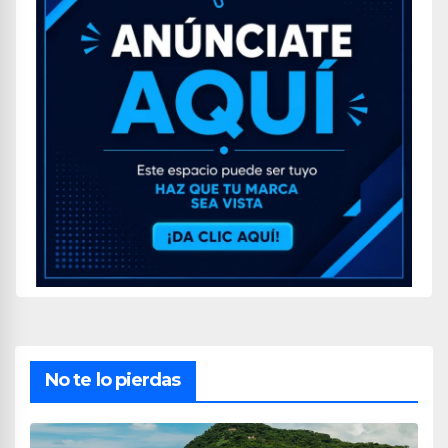
No te lo pierdas