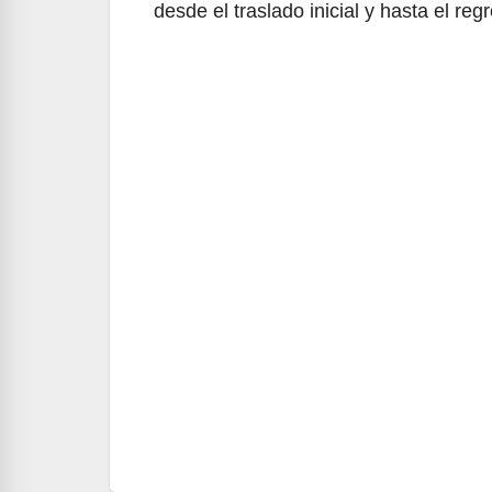
desde el traslado inicial y hasta el r
Navegación