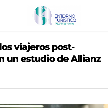
los viajeros post-
 un estudio de Allianz