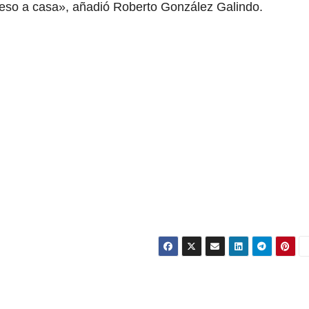
egreso a casa», añadió Roberto González Galindo.