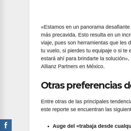
«Estamos en un panorama desafiante q
más precavida. Esto resulta en un inc
viaje, pues son herramientas que les d
tu vuelo, si pierdes tu equipaje o si 
estará ahí para brindarte la solución»
Allianz Partners en México.
Otras preferencias d
Entre otras de las principales tendenci
este reporte se encuentran las siguien
Auge del «trabaja desde cualqu