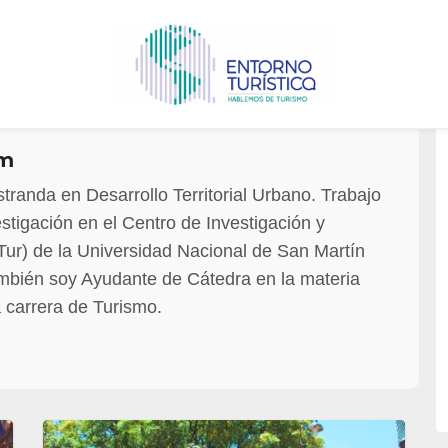
am
randa en Desarrollo Territorial Urbano. Trabajo
stigación en el Centro de Investigación y
Tur) de la Universidad Nacional de San Martín
ambién soy Ayudante de Cátedra en la materia
a carrera de Turismo.