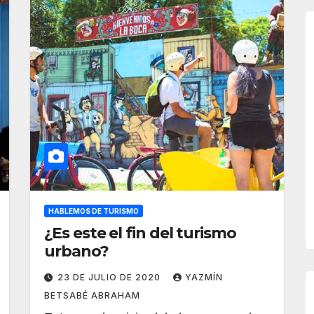
HABLEMOS DE TURISMO
¿Es este el fin del turismo
urbano?
23 DE JULIO DE 2020
YAZMÍN
BETSABÉ ABRAHAM