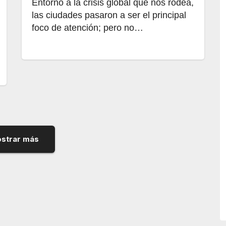
Entorno a la crisis global que nos rodea,
las ciudades pasaron a ser el principal
foco de atención; pero no…
strar más