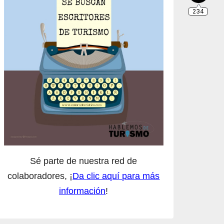
Sé parte de nuestra red de
colaboradores, ¡
Da clic aquí para más
información
!