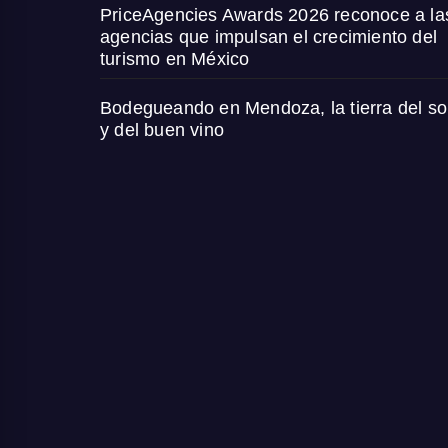
PriceAgencies Awards 2026 reconoce a la
agencias que impulsan el crecimiento del
turismo en México
Bodegueando en Mendoza, la tierra del so
y del buen vino