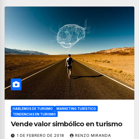
HABLEMOS DE TURISMO
MARKETING TURÍSTICO
TENDENCIAS EN TURISMO
Vende valor simbólico en turismo
1 DE FEBRERO DE 2018
RENZO MIRANDA