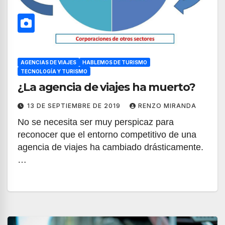
AGENCIAS DE VIAJES
HABLEMOS DE TURISMO
TECNOLOGÍA Y TURISMO
¿La agencia de viajes ha muerto?
13 DE SEPTIEMBRE DE 2019
RENZO MIRANDA
No se necesita ser muy perspicaz para
reconocer que el entorno competitivo de una
agencia de viajes ha cambiado drásticamente.
…