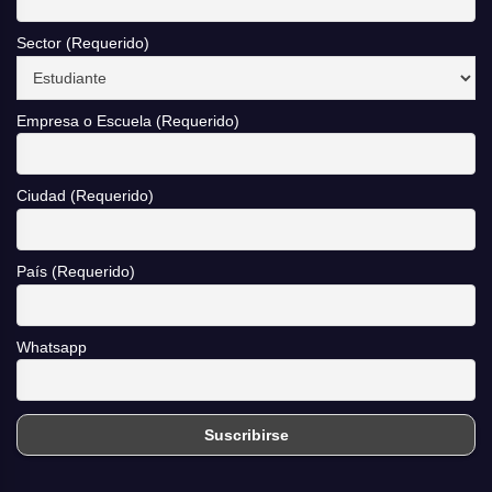
Sector (Requerido)
Empresa o Escuela (Requerido)
Ciudad (Requerido)
País (Requerido)
Whatsapp