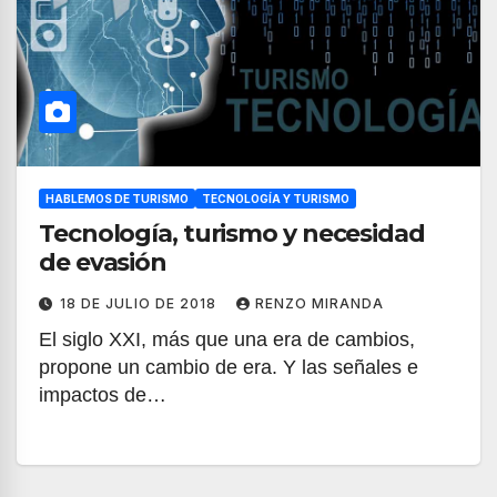
HABLEMOS DE TURISMO
TECNOLOGÍA Y TURISMO
Tecnología, turismo y necesidad
de evasión
18 DE JULIO DE 2018
RENZO MIRANDA
El siglo XXI, más que una era de cambios,
propone un cambio de era. Y las señales e
impactos de…