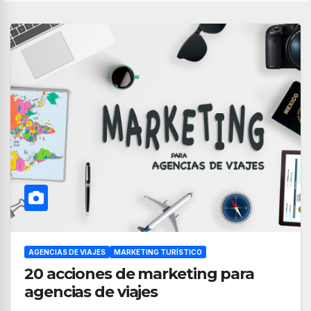
AGENCIAS DE VIAJES
MARKETING TURÍSTICO
20 acciones de marketing para
agencias de viajes