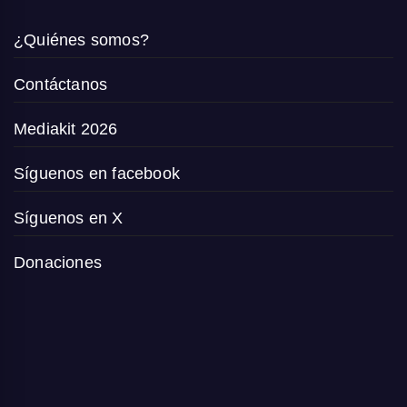
¿Quiénes somos?
Contáctanos
Mediakit 2026
Síguenos en facebook
Síguenos en X
Donaciones