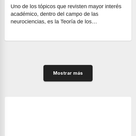
Uno de los tópicos que revisten mayor interés
académico, dentro del campo de las
neurociencias, es la Teoría de los…
Mostrar más