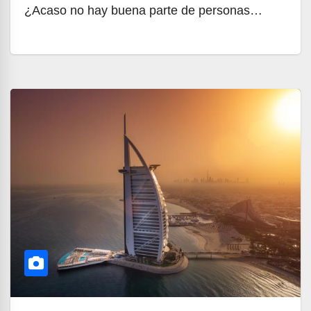
¿Acaso no hay buena parte de personas…