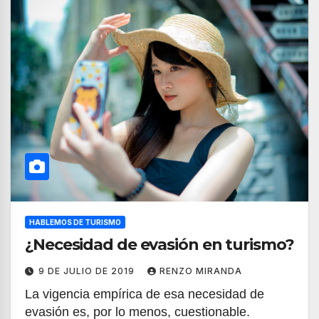
HABLEMOS DE TURISMO
¿Necesidad de evasión en turismo?
9 DE JULIO DE 2019
RENZO MIRANDA
La vigencia empírica de esa necesidad de
evasión es, por lo menos, cuestionable.