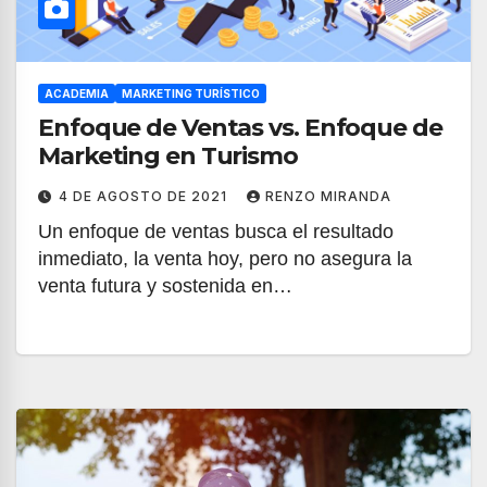
ACADEMIA
MARKETING TURÍSTICO
Enfoque de Ventas vs. Enfoque de
Marketing en Turismo
4 DE AGOSTO DE 2021
RENZO MIRANDA
Un enfoque de ventas busca el resultado
inmediato, la venta hoy, pero no asegura la
venta futura y sostenida en…