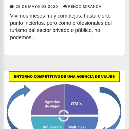
29 DE MAYO DE 2020
RENZO MIRANDA
Vivimos meses muy complejos, hasta cierto
punto inciertos, pero como profesionales del
turismo del sector privado o público, no
podemos…