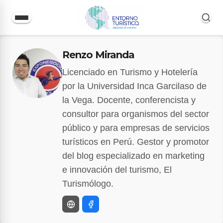
Saltar
Renzo Miranda
al
contenido
Licenciado en Turismo y Hotelería
por la Universidad Inca Garcilaso de
la Vega. Docente, conferencista y
consultor para organismos del sector
público y para empresas de servicios
turísticos en Perú. Gestor y promotor
del blog especializado en marketing
e innovación del turismo, El
Turismólogo.