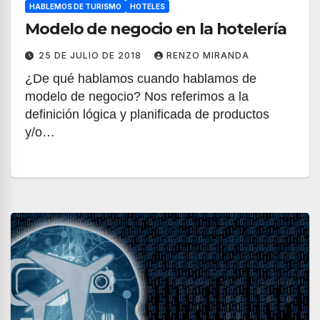
HABLEMOS DE TURISMO
HOTELES
Modelo de negocio en la hotelería
25 DE JULIO DE 2018
RENZO MIRANDA
¿De qué hablamos cuando hablamos de
modelo de negocio? Nos referimos a la
definición lógica y planificada de productos
y/o…