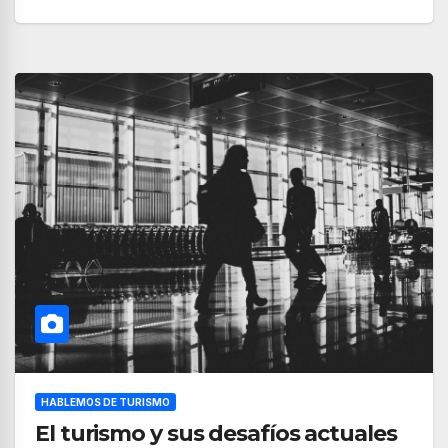
HABLEMOS DE TURISMO
El turismo y sus desafíos actuales