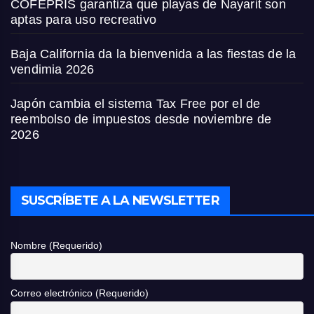
COFEPRIS garantiza que playas de Nayarit son
aptas para uso recreativo
Baja California da la bienvenida a las fiestas de la
vendimia 2026
Japón cambia el sistema Tax Free por el de
reembolso de impuestos desde noviembre de
2026
SUSCRÍBETE A LA NEWSLETTER
Nombre (Requerido)
Correo electrónico (Requerido)