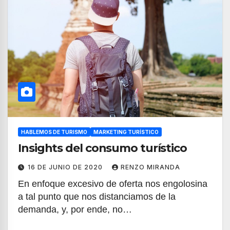
HABLEMOS DE TURISMO
MARKETING TURÍSTICO
Insights del consumo turístico
16 DE JUNIO DE 2020
RENZO MIRANDA
En enfoque excesivo de oferta nos engolosina
a tal punto que nos distanciamos de la
demanda, y, por ende, no…