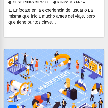
18 DE ENERO DE 2022
RENZO MIRANDA
1. Enfócate en la experiencia del usuario La
misma que inicia mucho antes del viaje, pero
que tiene puntos clave…