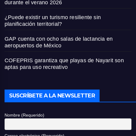
durante el verano 2026
¿Puede existir un turismo resiliente sin
planificación territorial?
GAP cuenta con ocho salas de lactancia en
aeropuertos de México
COFEPRIS garantiza que playas de Nayarit son
aptas para uso recreativo
SUSCRÍBETE A LA NEWSLETTER
Nombre (Requerido)
Correo electrónico (Requerido)