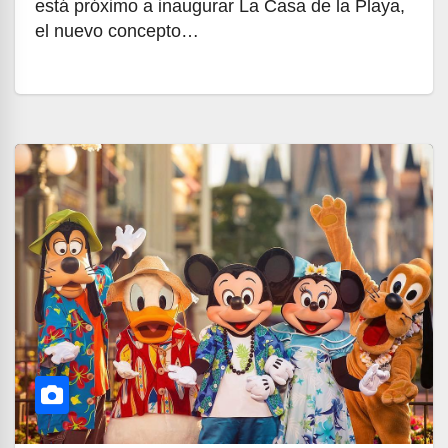
está próximo a inaugurar La Casa de la Playa,
el nuevo concepto…