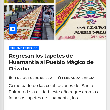
TURISMO EN MÉXICO
Regresan los tapetes de
Huamantla al Pueblo Mágico de
Orizaba
11 DE OCTUBRE DE 2021
FERNANDA GARCÍA
Como parte de las celebraciones del Santo
Patrono de la ciudad, este año regresaron los
famosos tapetes de Huamantla, los…