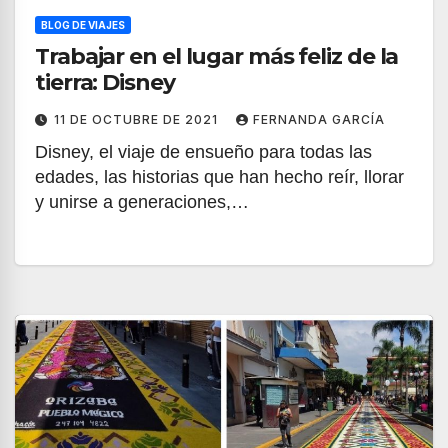
BLOG DE VIAJES
Trabajar en el lugar más feliz de la
tierra: Disney
11 DE OCTUBRE DE 2021
FERNANDA GARCÍA
Disney, el viaje de ensueño para todas las
edades, las historias que han hecho reír, llorar
y unirse a generaciones,…