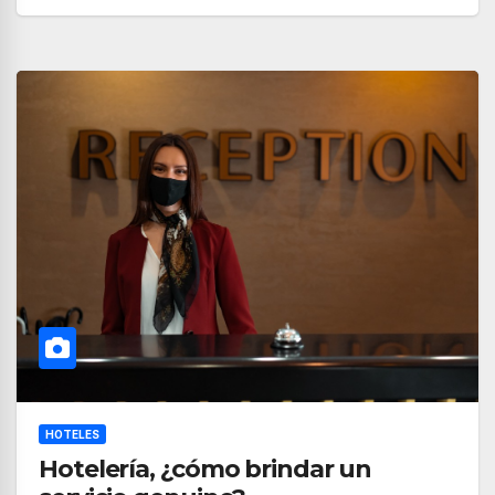
HOTELES
Hotelería, ¿cómo brindar un