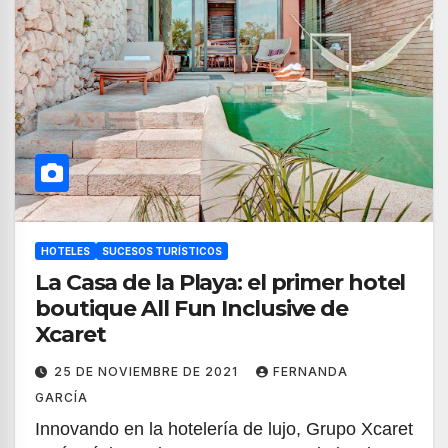
HOTELES
SUCESOS TURÍSTICOS
La Casa de la Playa: el primer hotel
boutique All Fun Inclusive de
Xcaret
25 DE NOVIEMBRE DE 2021
FERNANDA
GARCÍA
Innovando en la hotelería de lujo, Grupo Xcaret