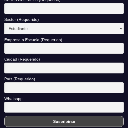
Sector (Requerido)
Empresa o Escuela (Requerido)
Ciudad (Requerido)
País (Requerido)
Whatsapp