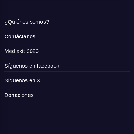
¿Quiénes somos?
Contáctanos
Mediakit 2026
Síguenos en facebook
Síguenos en X
Donaciones