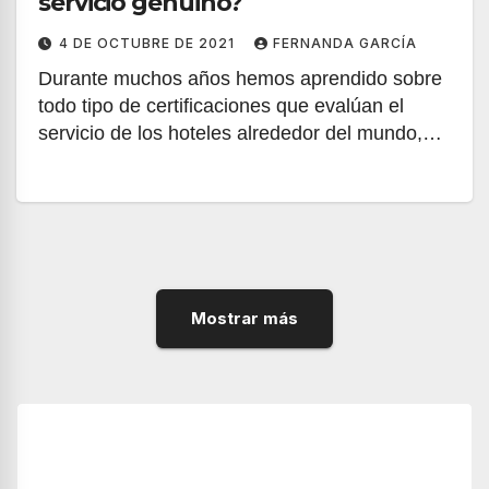
servicio genuino?
4 DE OCTUBRE DE 2021
FERNANDA GARCÍA
Durante muchos años hemos aprendido sobre
todo tipo de certificaciones que evalúan el
servicio de los hoteles alrededor del mundo,…
Mostrar más