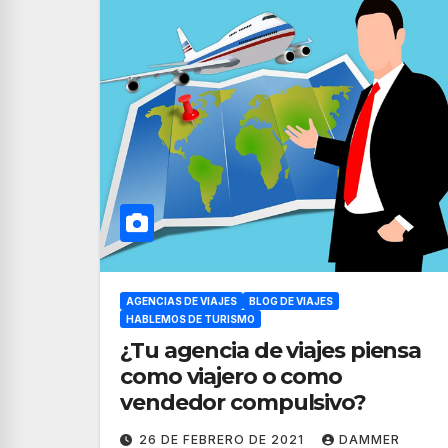
AGENCIAS DE VIAJES
BLOG DE VIAJES
HABLEMOS DE TURISMO
¿Tu agencia de viajes piensa
como viajero o como
vendedor compulsivo?
26 DE FEBRERO DE 2021
DAMMER