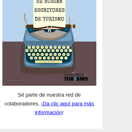
Sé parte de nuestra red de
colaboradores, ¡
Da clic aquí para más
información
!