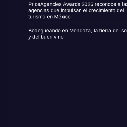
PriceAgencies Awards 2026 reconoce a la
agencias que impulsan el crecimiento del
turismo en México
Bodegueando en Mendoza, la tierra del so
y del buen vino