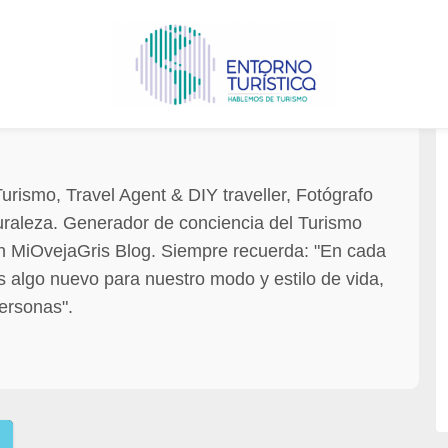
urismo, Travel Agent & DIY traveller, Fotógrafo
uraleza. Generador de conciencia del Turismo
n MiOvejaGris Blog. Siempre recuerda: "En cada
 algo nuevo para nuestro modo y estilo de vida,
ersonas".