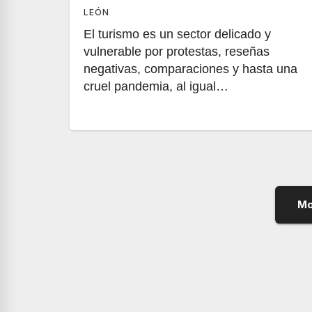
LEÓN
El turismo es un sector delicado y
vulnerable por protestas, reseñas
negativas, comparaciones y hasta una
cruel pandemia, al igual…
Mo