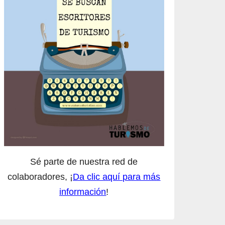
Sé parte de nuestra red de
colaboradores, ¡
Da clic aquí para más
información
!