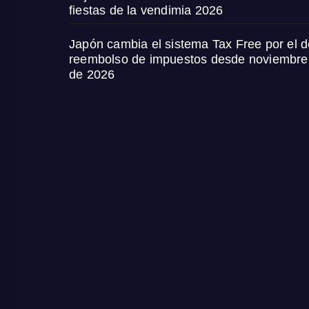
fiestas de la vendimia 2026
Japón cambia el sistema Tax Free por el d
reembolso de impuestos desde noviembre
de 2026