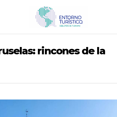
selas: rincones de la