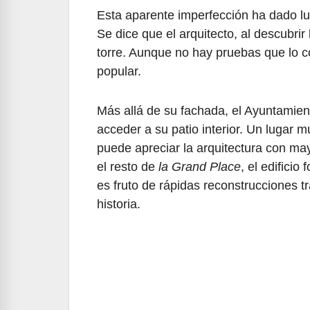
Esta aparente imperfección ha dado l
Se dice que el arquitecto, al descubrir 
torre. Aunque no hay pruebas que lo co
popular.
Más allá de su fachada, el Ayuntamie
acceder a su patio interior. Un lugar 
puede apreciar la arquitectura con ma
el resto de
la Grand Place
, el edifici
es fruto de rápidas reconstrucciones t
historia.