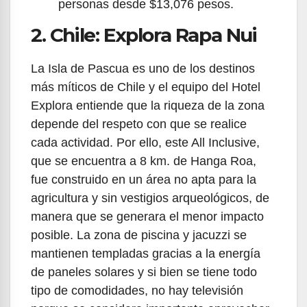
personas desde $13,076 pesos.
2. Chile: Explora Rapa Nui
La Isla de Pascua es uno de los destinos
más míticos de Chile y el equipo del Hotel
Explora entiende que la riqueza de la zona
depende del respeto con que se realice
cada actividad. Por ello, este All Inclusive,
que se encuentra a 8 km. de Hanga Roa,
fue construido en un área no apta para la
agricultura y sin vestigios arqueológicos, de
manera que se generara el menor impacto
posible. La zona de piscina y jacuzzi se
mantienen templadas gracias a la energía
de paneles solares y si bien se tiene todo
tipo de comodidades, no hay televisión