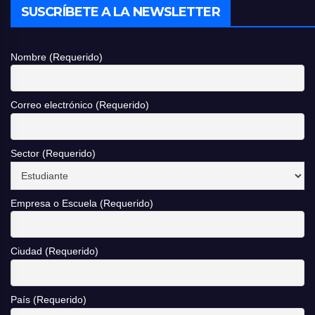
SUSCRÍBETE A LA NEWSLETTER
Nombre (Requerido)
Correo electrónico (Requerido)
Sector (Requerido)
Empresa o Escuela (Requerido)
Ciudad (Requerido)
País (Requerido)