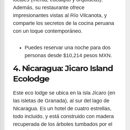
Además, su restaurante ofrece
impresionantes vistas al Río Vilcanota, y
comparte los secretos de la cocina peruana
con un toque contemporáneo.
Puedes reservar una noche para dos
personas desde $10,214 pesos MXN.
4. Nicaragua: Jicaro Island
Ecolodge
Este eco lodge se ubica en la isla Jícaro (en
las isletas de Granada), al sur del lago de
Nicaragua. Es un hotel de cuatro estrellas,
todo incluido, y está construido con madera
recuperada de los árboles tumbados por el