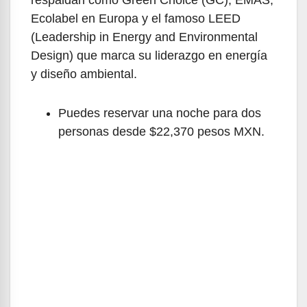
Ecolabel en Europa y el famoso LEED
(Leadership in Energy and Environmental
Design) que marca su liderazgo en energía
y diseño ambiental.
Puedes reservar una noche para dos
personas desde $22,370 pesos MXN.