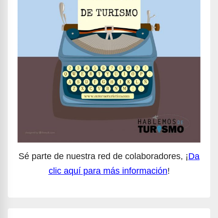
Sé parte de nuestra red de colaboradores, ¡
Da
clic aquí para más información
!