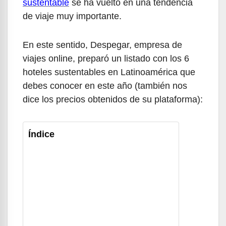
sustentable
se ha vuelto en una tendencia
de viaje muy importante.
En este sentido, Despegar, empresa de
viajes online, preparó un listado con los 6
hoteles sustentables en Latinoamérica que
debes conocer en este año (también nos
dice los precios obtenidos de su plataforma):
Índice