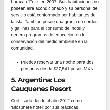
huracán ‘Félix’ en 2007. Sus habitaciones no
poseen aire acondicionado y su personal de
servicio está conformado por habitantes de
la isla. También posee una granja de cerdos
y gallinas para el consumo del hotel y
genera programas de educación en la
conservación del medio ambiente en la
comunidad.
Puedes reservar una noche para dos
personas desde $27,541 pesos MXN.
5. Argentina: Los
Cauquenes Resort
Certificado desde el año 2012 como
‘Biosphere hotel’ por sus prácticas