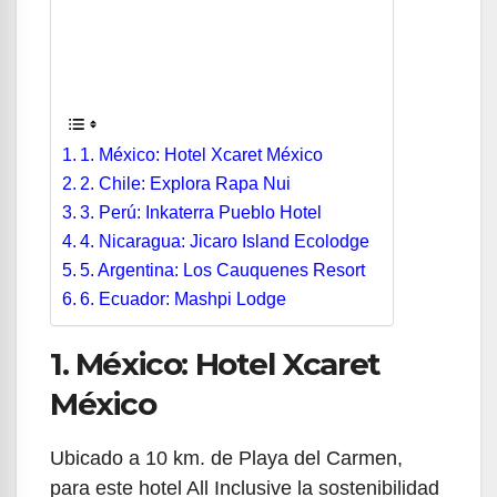
1. México: Hotel Xcaret México
2. Chile: Explora Rapa Nui
3. Perú: Inkaterra Pueblo Hotel
4. Nicaragua: Jicaro Island Ecolodge
5. Argentina: Los Cauquenes Resort
6. Ecuador: Mashpi Lodge
1. México: Hotel Xcaret
México
Ubicado a 10 km. de Playa del Carmen,
para este hotel All Inclusive la sostenibilidad