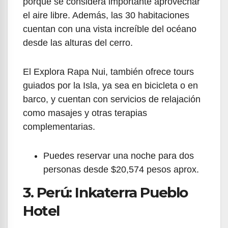
porque se considera importante aprovechar
el aire libre. Además, las 30 habitaciones
cuentan con una vista increíble del océano
desde las alturas del cerro.
El Explora Rapa Nui, también ofrece tours
guiados por la Isla, ya sea en bicicleta o en
barco, y cuentan con servicios de relajación
como masajes y otras terapias
complementarias.
Puedes reservar una noche para dos
personas desde $20,574 pesos aprox.
3. Perú: Inkaterra Pueblo
Hotel