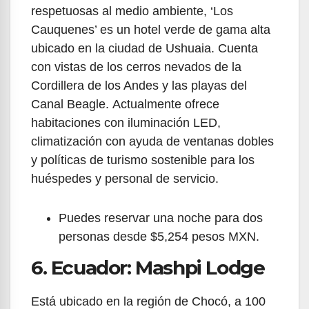
respetuosas al medio ambiente, ‘Los
Cauquenes’ es un hotel verde de gama alta
ubicado en la ciudad de Ushuaia. Cuenta
con vistas de los cerros nevados de la
Cordillera de los Andes y las playas del
Canal Beagle.
Actualmente ofrece
habitaciones con iluminación LED,
climatización con ayuda de ventanas dobles
y políticas de turismo sostenible para los
huéspedes y personal de servicio.
Puedes reservar una noche para dos
personas desde $5,254 pesos MXN.
6. Ecuador: Mashpi Lodge
Está ubicado en la región de Chocó, a 100