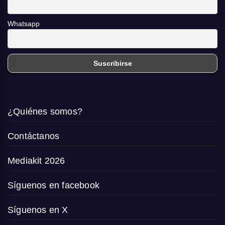
Whatsapp
¿Quiénes somos?
Contáctanos
Mediakit 2026
Síguenos en facebook
Síguenos en X