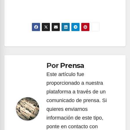
Navegación
de
Por
Prensa
entradas
Este artículo fue
proporcionado a nuestra
plataforma a través de un
comunicado de prensa. Si
quieres enviarnos
información de este tipo,
ponte en contacto con