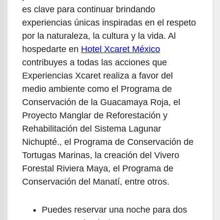
es clave para continuar brindando
experiencias únicas inspiradas en el respeto
por la naturaleza, la cultura y la vida. Al
hospedarte en
Hotel Xcaret México
contribuyes a todas las acciones que
Experiencias Xcaret realiza a favor del
medio ambiente como el Programa de
Conservación de la Guacamaya Roja, el
Proyecto Manglar de Reforestación y
Rehabilitación del Sistema Lagunar
Nichupté., el Programa de Conservación de
Tortugas Marinas, la creación del Vivero
Forestal Riviera Maya, el Programa de
Conservación del Manatí, entre otros.
Puedes reservar una noche para dos