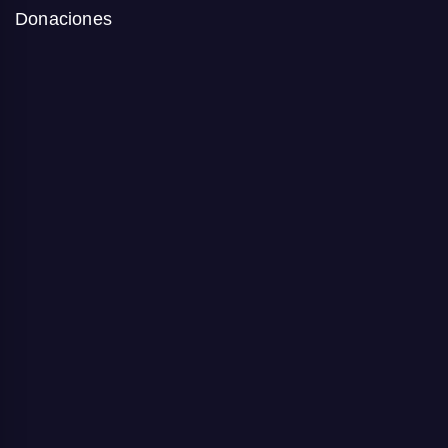
Donaciones