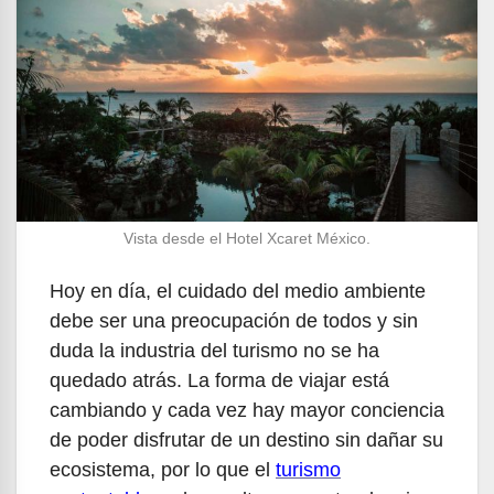
Vista desde el Hotel Xcaret México.
Hoy en día, el cuidado del medio ambiente
debe ser una preocupación de todos y sin
duda la industria del turismo no se ha
quedado atrás. La forma de viajar está
cambiando y cada vez hay mayor conciencia
de poder disfrutar de un destino sin dañar su
ecosistema, por lo que el
turismo