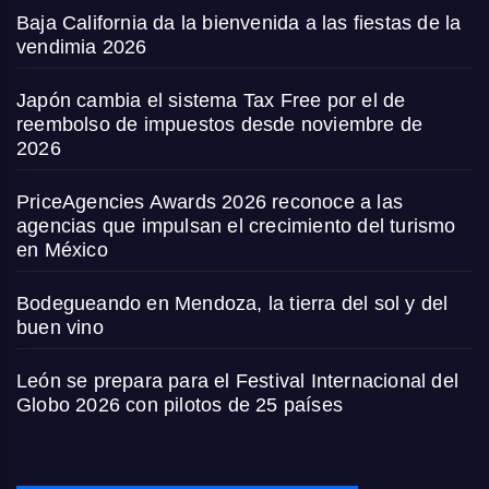
Baja California da la bienvenida a las fiestas de la
vendimia 2026
Japón cambia el sistema Tax Free por el de
reembolso de impuestos desde noviembre de
2026
PriceAgencies Awards 2026 reconoce a las
agencias que impulsan el crecimiento del turismo
en México
Bodegueando en Mendoza, la tierra del sol y del
buen vino
León se prepara para el Festival Internacional del
Globo 2026 con pilotos de 25 países