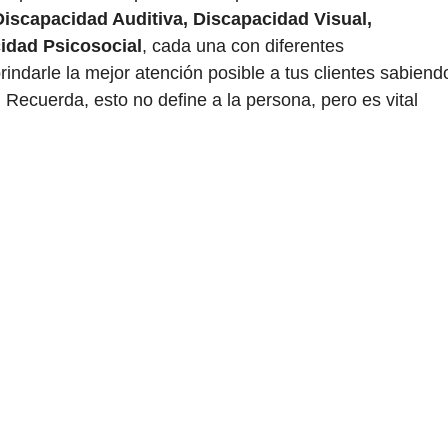
Discapacidad Auditiva, Discapacidad Visual,
cidad Psicosocial
, cada una con diferentes
rindarle la mejor atención posible a tus clientes sabiend
Recuerda, esto no define a la persona, pero es vital