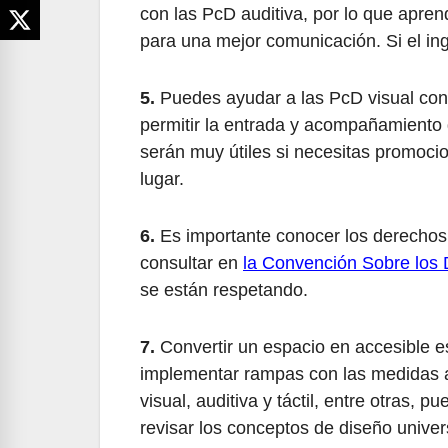
con las PcD auditiva, por lo que apren
para una mejor comunicación. Si el in
5.
Puedes ayudar a las PcD visual con
permitir la entrada y acompañamiento 
serán muy útiles si necesitas promoci
lugar.
6.
Es importante conocer los derechos
consultar en
la Convención Sobre los
se están respetando.
7.
Convertir un espacio en accesible e
implementar rampas con las medidas a
visual, auditiva y táctil, entre otras,
revisar los conceptos de diseño univer