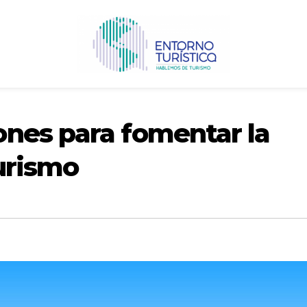
nes para fomentar la
turismo