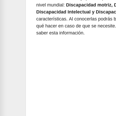
nivel mundial:
Discapacidad motriz, 
Discapacidad Intelectual y Discapa
características. Al conocerlas podrás b
qué hacer en caso de que se necesite. 
saber esta información.