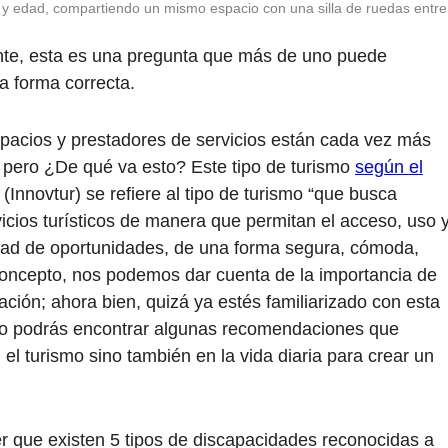
y edad, compartiendo un mismo espacio con una silla de ruedas entre 
ente, esta es una pregunta que más de uno puede
a forma correcta.
spacios y prestadores de servicios están cada vez más
o, pero ¿De qué va esto? Este tipo de turismo
según el
(Innovtur) se refiere al tipo de turismo “que busca
icios turísticos de manera que permitan el acceso, uso 
ldad de oportunidades, de una forma segura, cómoda,
oncepto, nos podemos dar cuenta de la importancia de
ación; ahora bien, quizá ya estés familiarizado con esta
culo podrás encontrar algunas recomendaciones que
l turismo sino también en la vida diaria para crear un
 que existen 5 tipos de discapacidades reconocidas a