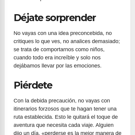
Déjate sorprender
No vayas con una idea preconcebida, no
critiques lo que ves, no analices demasiado;
se trata de comportarnos como niños,
cuando todo era increíble y solo nos
dejábamos llevar por las emociones.
Piérdete
Con la debida precaución, no vayas con
itinerarios forzosos que te hagan tener una
ruta establecida. Esto le quitará el toque de
aventura que necesita cada viaje. Alguien
dijo un día, «perderse es la mejor manera de