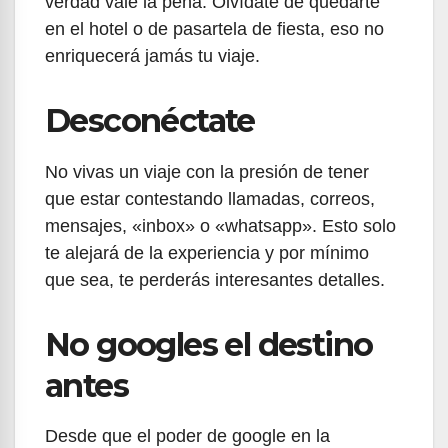
verdad vale la pena. Olvídate de quedarte
en el hotel o de pasartela de fiesta, eso no
enriquecerá jamás tu viaje.
Desconéctate
No vivas un viaje con la presión de tener
que estar contestando llamadas, correos,
mensajes, «inbox» o «whatsapp». Esto solo
te alejará de la experiencia y por mínimo
que sea, te perderás interesantes detalles.
No googles el destino
antes
Desde que el poder de google en la