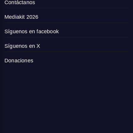
Contáctanos
Mediakit 2026
Síguenos en facebook
Síguenos en X
Donaciones