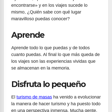
encontrarse» y en los viajes sucede lo
mismo, ¿Quién sabe con qué lugar
maravilloso puedas conocer?
Aprende
Aprende todo lo que puedas y de todos
cuanto puedas. Al final lo que más queda de
los viajes son las experiencias vividas que
se almacenan en la memoria.
Disfruta lo pequeño
El
turismo de masas
ha venido a evolucionar
la manera de hacer turismo y ha puesto todo
en una perspectiva inmensa. Mucha gente,