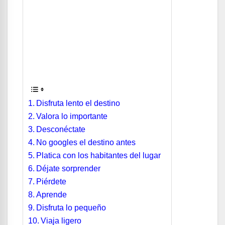
Disfruta lento el destino
Valora lo importante
Desconéctate
No googles el destino antes
Platica con los habitantes del lugar
Déjate sorprender
Piérdete
Aprende
Disfruta lo pequeño
Viaja ligero