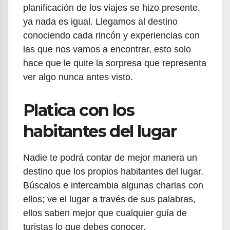
planificación de los viajes se hizo presente,
ya nada es igual. Llegamos al destino
conociendo cada rincón y experiencias con
las que nos vamos a encontrar, esto solo
hace que le quite la sorpresa que representa
ver algo nunca antes visto.
Platica con los
habitantes del lugar
Nadie te podrá contar de mejor manera un
destino que los propios habitantes del lugar.
Búscalos e intercambia algunas charlas con
ellos; ve el lugar a través de sus palabras,
ellos saben mejor que cualquier guía de
turistas lo que debes conocer.