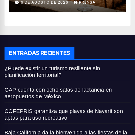
6 DE AGOSTO DE 2026
PRENSA
ENTRADAS RECIENTES
¿Puede existir un turismo resiliente sin
planificación territorial?
GAP cuenta con ocho salas de lactancia en
aeropuertos de México
COFEPRIS garantiza que playas de Nayarit son
aptas para uso recreativo
Baja California da la bienvenida a las fiestas de la