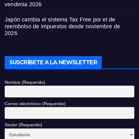
vendimia 2026
Japón cambia el sistema Tax Free por el de
reembolso de impuestos desde noviembre de
2026
SUSCRÍBETE A LA NEWSLETTER
Nombre (Requerido)
Correo electrónico (Requerido)
Sector (Requerido)