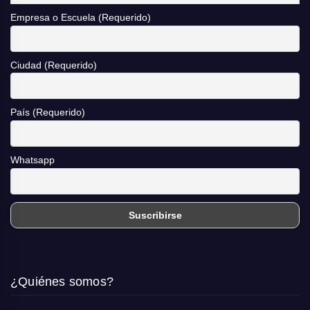
Empresa o Escuela (Requerido)
Ciudad (Requerido)
País (Requerido)
Whatsapp
¿Quiénes somos?