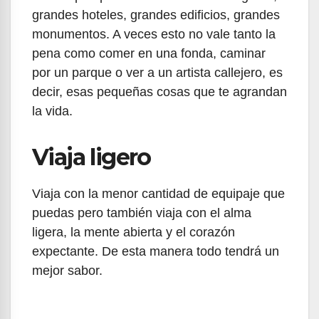
grandes hoteles, grandes edificios, grandes
monumentos. A veces esto no vale tanto la
pena como comer en una fonda, caminar
por un parque o ver a un artista callejero, es
decir, esas pequeñas cosas que te agrandan
la vida.
Viaja ligero
Viaja con la menor cantidad de equipaje que
puedas pero también viaja con el alma
ligera, la mente abierta y el corazón
expectante. De esta manera todo tendrá un
mejor sabor.