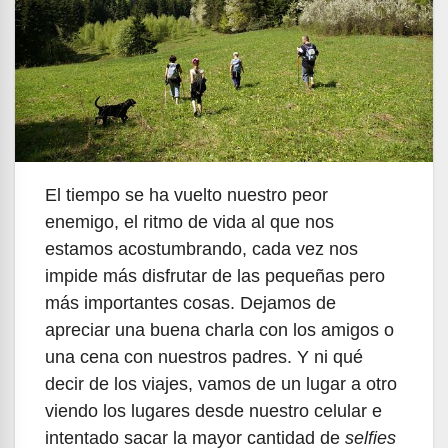
El tiempo se ha vuelto nuestro peor
enemigo, el ritmo de vida al que nos
estamos acostumbrando, cada vez nos
impide más disfrutar de las pequeñas pero
más importantes cosas. Dejamos de
apreciar una buena charla con los amigos o
una cena con nuestros padres. Y ni qué
decir de los viajes, vamos de un lugar a otro
viendo los lugares desde nuestro celular e
intentado sacar la mayor cantidad de
selfies