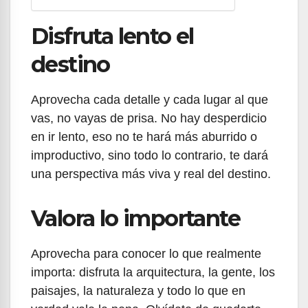
Disfruta lento el
destino
Aprovecha cada detalle y cada lugar al que
vas, no vayas de prisa. No hay desperdicio
en ir lento, eso no te hará más aburrido o
improductivo, sino todo lo contrario, te dará
una perspectiva más viva y real del destino.
Valora lo importante
Aprovecha para conocer lo que realmente
importa: disfruta la arquitectura, la gente, los
paisajes, la naturaleza y todo lo que en