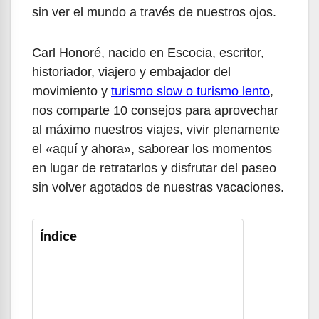
sin ver el mundo a través de nuestros ojos.
Carl Honoré, nacido en Escocia, escritor,
historiador, viajero y embajador del
movimiento y
turismo slow o turismo lento
,
nos comparte 10 consejos para aprovechar
al máximo nuestros viajes, vivir plenamente
el «aquí y ahora», saborear los momentos
en lugar de retratarlos y disfrutar del paseo
sin volver agotados de nuestras vacaciones.
Índice