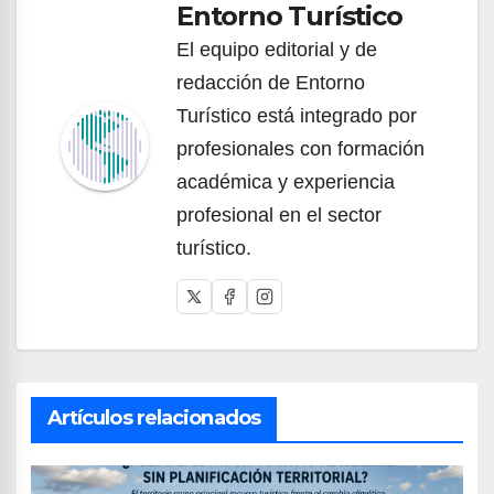
Entorno Turístico
El equipo editorial y de
redacción de Entorno
Turístico está integrado por
profesionales con formación
académica y experiencia
profesional en el sector
turístico.
Artículos relacionados