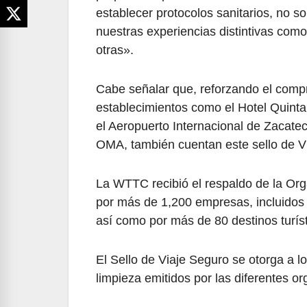
establecer protocolos sanitarios, no so
nuestras experiencias distintivas como 
otras».
Cabe señalar que, reforzando el comp
establecimientos como el Hotel Quinta 
el Aeropuerto Internacional de Zacate
OMA, también cuentan este sello de V
La WTTC recibió el respaldo de la Or
por más de 1,200 empresas, incluidos 
así como por más de 80 destinos turíst
El Sello de Viaje Seguro se otorga a l
limpieza emitidos por las diferentes or