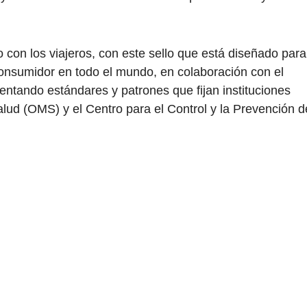
on los viajeros, con este sello que está diseñado para
 consumidor en todo el mundo, en colaboración con el
entando estándares y patrones que fijan instituciones
lud (OMS) y el Centro para el Control y la Prevención d