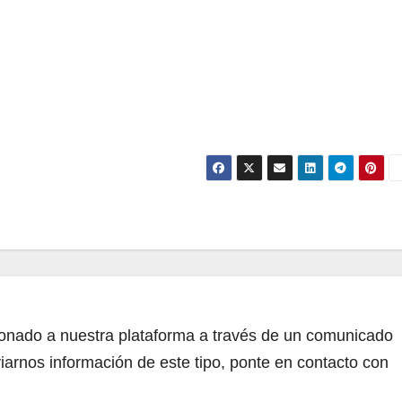
cionado a nuestra plataforma a través de un comunicado
iarnos información de este tipo, ponte en contacto con