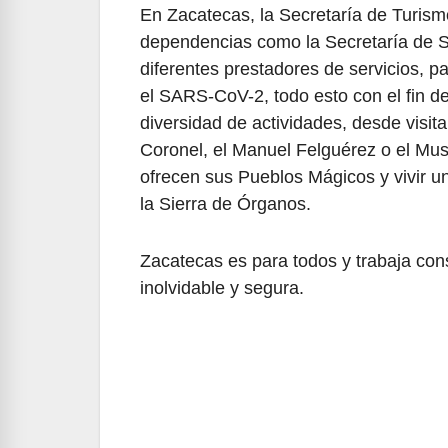
En Zacatecas, la Secretaría de Turismo
dependencias como la Secretaría de Sa
diferentes prestadores de servicios, pa
el SARS-CoV-2, todo esto con el fin d
diversidad de actividades, desde visit
Coronel, el Manuel Felguérez o el Mus
ofrecen sus Pueblos Mágicos y vivir un
la Sierra de Órganos.
Zacatecas es para todos y trabaja con
inolvidable y segura.