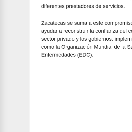
diferentes prestadores de servicios.
Zacatecas se suma a este compromiso c
ayudar a reconstruir la confianza del
sector privado y los gobiernos, implem
como la Organización Mundial de la Sa
Enfermedades (EDC).