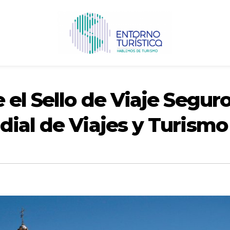
 el Sello de Viaje Segur
dial de Viajes y Turismo