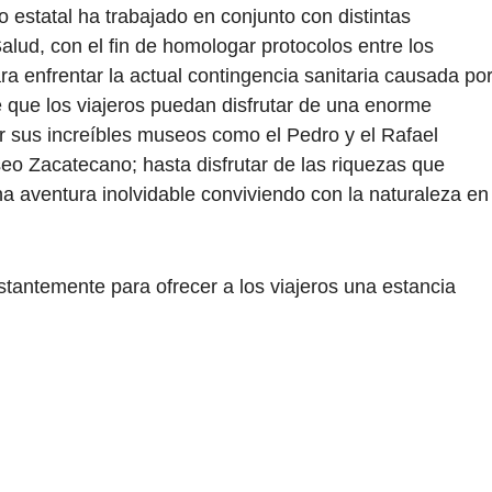
 estatal ha trabajado en conjunto con distintas
lud, con el fin de homologar protocolos entre los
ra enfrentar la actual contingencia sanitaria causada po
e que los viajeros puedan disfrutar de una enorme
ar sus increíbles museos como el Pedro y el Rafael
eo Zacatecano; hasta disfrutar de las riquezas que
a aventura inolvidable conviviendo con la naturaleza en
stantemente para ofrecer a los viajeros una estancia