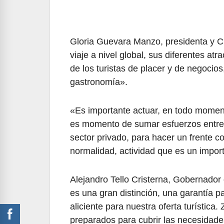
Gloria Guevara Manzo, presidenta y 
viaje a nivel global, sus diferentes at
de los turistas de placer y de negocios
gastronomía».
«Es importante actuar, en todo momen
es momento de sumar esfuerzos entre
sector privado, para hacer un frente 
normalidad, actividad que es un impor
Alejandro Tello Cristerna, Gobernador
es una gran distinción, una garantía p
aliciente para nuestra oferta turística
preparados para cubrir las necesidade