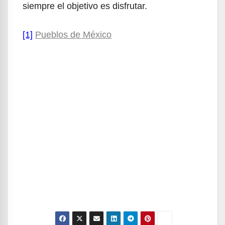
siempre el objetivo es disfrutar.
[1]
Pueblos de México