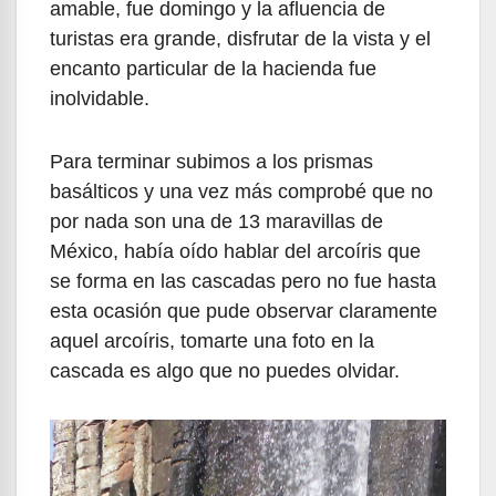
amable, fue domingo y la afluencia de
turistas era grande, disfrutar de la vista y el
encanto particular de la hacienda fue
inolvidable.
Para terminar subimos a los prismas
basálticos y una vez más comprobé que no
por nada son una de 13 maravillas de
México, había oído hablar del arcoíris que
se forma en las cascadas pero no fue hasta
esta ocasión que pude observar claramente
aquel arcoíris, tomarte una foto en la
cascada es algo que no puedes olvidar.