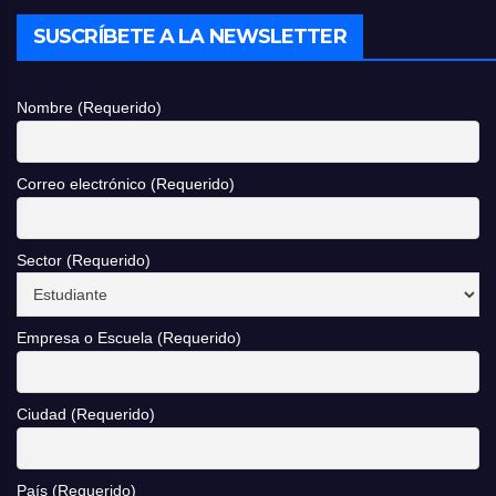
SUSCRÍBETE A LA NEWSLETTER
Nombre (Requerido)
Correo electrónico (Requerido)
Sector (Requerido)
Empresa o Escuela (Requerido)
Ciudad (Requerido)
País (Requerido)