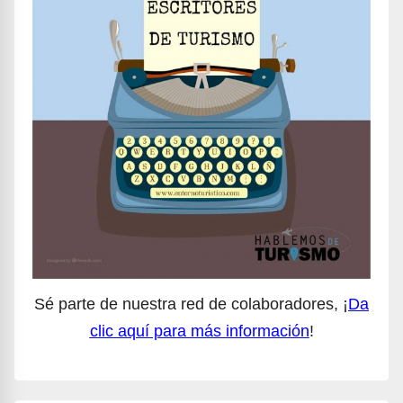
Sé parte de nuestra red de colaboradores, ¡
Da
clic aquí para más información
!