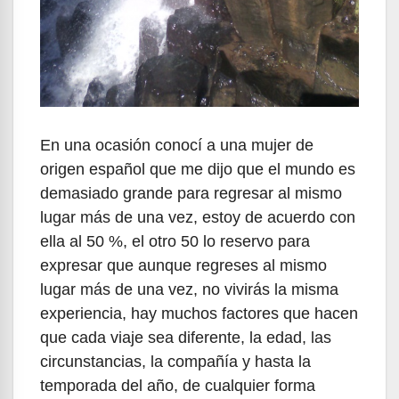
En una ocasión conocí a una mujer de
origen español que me dijo que el mundo es
demasiado grande para regresar al mismo
lugar más de una vez, estoy de acuerdo con
ella al 50 %, el otro 50 lo reservo para
expresar que aunque regreses al mismo
lugar más de una vez, no vivirás la misma
experiencia, hay muchos factores que hacen
que cada viaje sea diferente, la edad, las
circunstancias, la compañía y hasta la
temporada del año, de cualquier forma