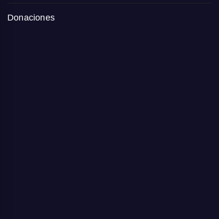
Donaciones