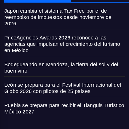
Japón cambia el sistema Tax Free por el de
reembolso de impuestos desde noviembre de
2026
PriceAgencies Awards 2026 reconoce a las
agencias que impulsan el crecimiento del turismo
en México
Bodegueando en Mendoza, la tierra del sol y del
buen vino
León se prepara para el Festival Internacional del
Globo 2026 con pilotos de 25 países
Puebla se prepara para recibir el Tianguis Turístico
México 2027