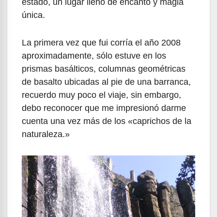
estado, un lugar lleno de encanto y magia
única.
La primera vez que fui corría el año 2008
aproximadamente, sólo estuve en los
prismas basálticos, columnas geométricas
de basalto ubicadas al pie de una barranca,
recuerdo muy poco el viaje, sin embargo,
debo reconocer que me impresionó darme
cuenta una vez más de los «caprichos de la
naturaleza.»