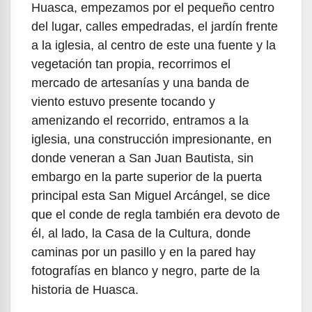
Huasca, empezamos por el pequeño centro
del lugar, calles empedradas, el jardín frente
a la iglesia, al centro de este una fuente y la
vegetación tan propia, recorrimos el
mercado de artesanías y una banda de
viento estuvo presente tocando y
amenizando el recorrido, entramos a la
iglesia, una construcción impresionante, en
donde veneran a San Juan Bautista, sin
embargo en la parte superior de la puerta
principal esta San Miguel Arcángel, se dice
que el conde de regla también era devoto de
él, al lado, la Casa de la Cultura, donde
caminas por un pasillo y en la pared hay
fotografías en blanco y negro, parte de la
historia de Huasca.