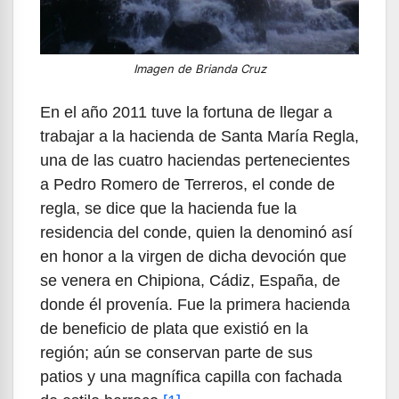
Imagen de Brianda Cruz
En el año 2011 tuve la fortuna de llegar a
trabajar a la hacienda de Santa María Regla,
una de las cuatro haciendas pertenecientes
a Pedro Romero de Terreros, el conde de
regla, se dice que la hacienda fue la
residencia del conde, quien la denominó así
en honor a la virgen de dicha devoción que
se venera en Chipiona, Cádiz, España, de
donde él provenía. Fue la primera hacienda
de beneficio de plata que existió en la
región; aún se conservan parte de sus
patios y una magnífica capilla con fachada