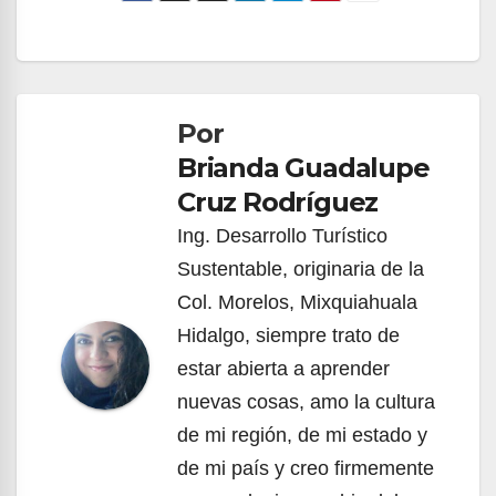
Navegación
de
Por
entradas
Brianda Guadalupe
Cruz Rodríguez
Ing. Desarrollo Turístico
Sustentable, originaria de la
Col. Morelos, Mixquiahuala
Hidalgo, siempre trato de
estar abierta a aprender
nuevas cosas, amo la cultura
de mi región, de mi estado y
de mi país y creo firmemente