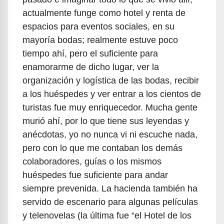
actualmente funge como hotel y renta de
espacios para eventos sociales, en su
mayoría bodas; realmente estuve poco
tiempo ahí, pero el suficiente para
enamorarme de dicho lugar, ver la
organización y logística de las bodas, recibir
a los huéspedes y ver entrar a los cientos de
turistas fue muy enriquecedor. Mucha gente
murió ahí, por lo que tiene sus leyendas y
anécdotas, yo no nunca vi ni escuche nada,
pero con lo que me contaban los demás
colaboradores, guías o los mismos
huéspedes fue suficiente para andar
siempre prevenida. La hacienda también ha
servido de escenario para algunas películas
y telenovelas (la última fue “el Hotel de los