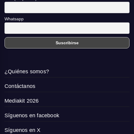
Whatsapp
¿Quiénes somos?
Contáctanos
Mediakit 2026
Síguenos en facebook
Síguenos en X