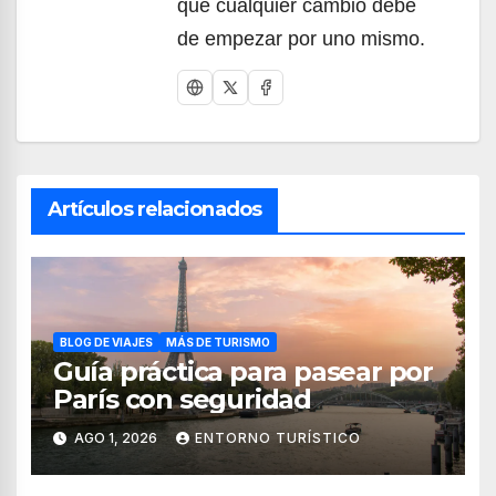
que cualquier cambio debe
de empezar por uno mismo.
Artículos relacionados
BLOG DE VIAJES
MÁS DE TURISMO
Guía práctica para pasear por
París con seguridad
AGO 1, 2026
ENTORNO TURÍSTICO