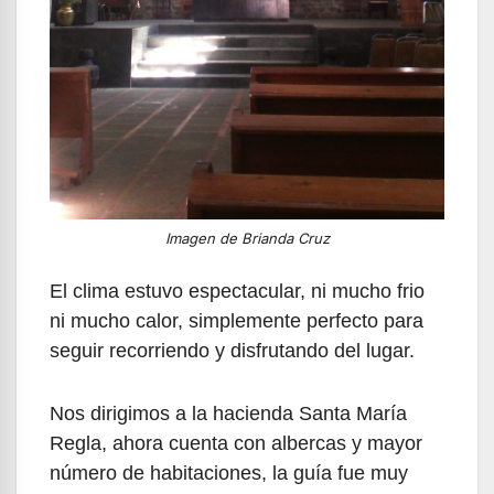
Imagen de Brianda Cruz
El clima estuvo espectacular, ni mucho frio
ni mucho calor, simplemente perfecto para
seguir recorriendo y disfrutando del lugar.
Nos dirigimos a la hacienda Santa María
Regla, ahora cuenta con albercas y mayor
número de habitaciones, la guía fue muy