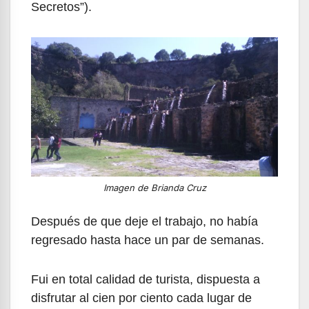
Secretos”).
Imagen de Brianda Cruz
Después de que deje el trabajo, no había
regresado hasta hace un par de semanas.
Fui en total calidad de turista, dispuesta a
disfrutar al cien por ciento cada lugar de