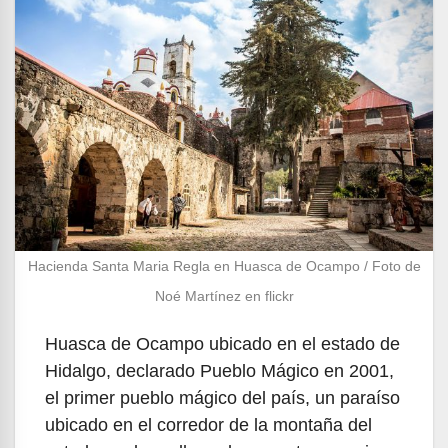
Hacienda Santa Maria Regla en Huasca de Ocampo / Foto de
Noé Martínez en flickr
Huasca de Ocampo ubicado en el estado de
Hidalgo, declarado Pueblo Mágico en 2001,
el primer pueblo mágico del país, un paraíso
ubicado en el corredor de la montaña del