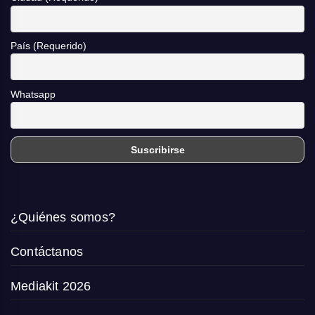
País (Requerido)
Whatsapp
¿Quiénes somos?
Contáctanos
Mediakit 2026