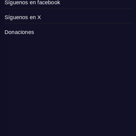
Síguenos en facebook
Síguenos en X
Donaciones