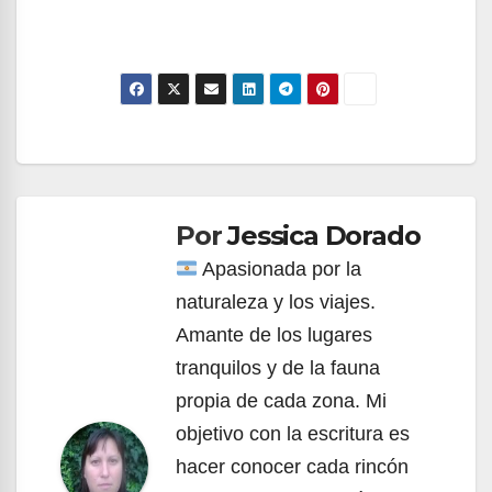
Navegación
de
Por
Jessica Dorado
entradas
Apasionada por la
naturaleza y los viajes.
Amante de los lugares
tranquilos y de la fauna
propia de cada zona. Mi
objetivo con la escritura es
hacer conocer cada rincón