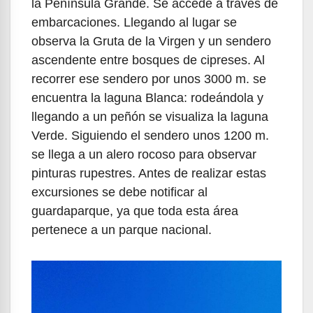
la Península Grande. Se accede a través de
embarcaciones. Llegando al lugar se
observa la Gruta de la Virgen y un sendero
ascendente entre bosques de cipreses. Al
recorrer ese sendero por unos 3000 m. se
encuentra la laguna Blanca: rodeándola y
llegando a un peñón se visualiza la laguna
Verde. Siguiendo el sendero unos 1200 m.
se llega a un alero rocoso para observar
pinturas rupestres. Antes de realizar estas
excursiones se debe notificar al
guardaparque, ya que toda esta área
pertenece a un parque nacional.