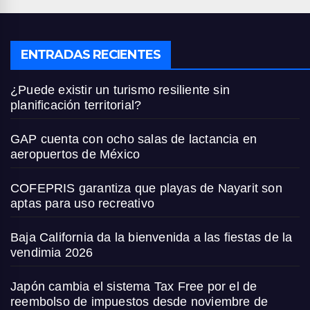
ENTRADAS RECIENTES
¿Puede existir un turismo resiliente sin
planificación territorial?
GAP cuenta con ocho salas de lactancia en
aeropuertos de México
COFEPRIS garantiza que playas de Nayarit son
aptas para uso recreativo
Baja California da la bienvenida a las fiestas de la
vendimia 2026
Japón cambia el sistema Tax Free por el de
reembolso de impuestos desde noviembre de