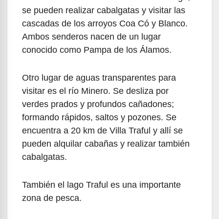
se pueden realizar cabalgatas y visitar las
cascadas de los arroyos Coa Có y Blanco.
Ambos senderos nacen de un lugar
conocido como Pampa de los Álamos.
Otro lugar de aguas transparentes para
visitar es el río Minero. Se desliza por
verdes prados y profundos cañadones;
formando rápidos, saltos y pozones. Se
encuentra a 20 km de Villa Traful y allí se
pueden alquilar cabañas y realizar también
cabalgatas.
También el lago Traful es una importante
zona de pesca.