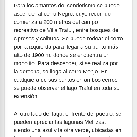
Para los amantes del senderismo se puede
ascender al cerro Negro, cuyo recorrido
comienza a 200 metros del campo
recreativo de Villa Traful, entre bosques de
cipreses y coihues. Se puede rodear el cerro
por la izquierda para llegar a su punto más
alto de 1900 m. donde se encuentra un
monolito. Para descender, si se realiza por
la derecha, se llega al cerro Monje. En
cualquiera de sus puntos en ambos cerros
se puede observar el lago Traful en toda su
extensión.
Al otro lado del lago, enfrente del pueblo, se
pueden apreciar las lagunas Mellizas,
siendo una azul y la otra verde, ubicadas en