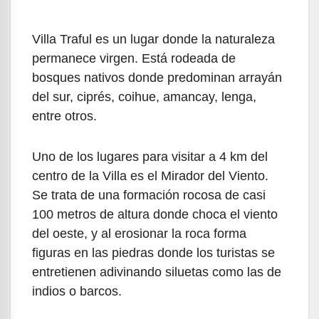
Villa Traful es un lugar donde la naturaleza
permanece virgen. Está rodeada de
bosques nativos donde predominan arrayán
del sur, ciprés, coihue, amancay, lenga,
entre otros.
Uno de los lugares para visitar a 4 km del
centro de la Villa es el Mirador del Viento.
Se trata de una formación rocosa de casi
100 metros de altura donde choca el viento
del oeste, y al erosionar la roca forma
figuras en las piedras donde los turistas se
entretienen adivinando siluetas como las de
indios o barcos.