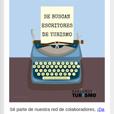
Sé parte de nuestra red de colaboradores, ¡
Da