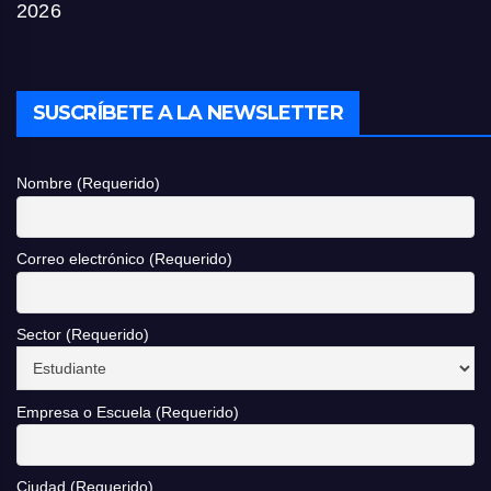
2026
SUSCRÍBETE A LA NEWSLETTER
Nombre (Requerido)
Correo electrónico (Requerido)
Sector (Requerido)
Empresa o Escuela (Requerido)
Ciudad (Requerido)