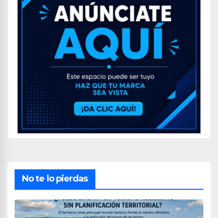
No te lo pierdas