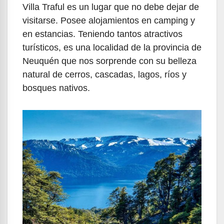
Villa Traful es un lugar que no debe dejar de
visitarse. Posee alojamientos en camping y
en estancias. Teniendo tantos atractivos
turísticos, es una localidad de la provincia de
Neuquén que nos sorprende con su belleza
natural de cerros, cascadas, lagos, ríos y
bosques nativos.