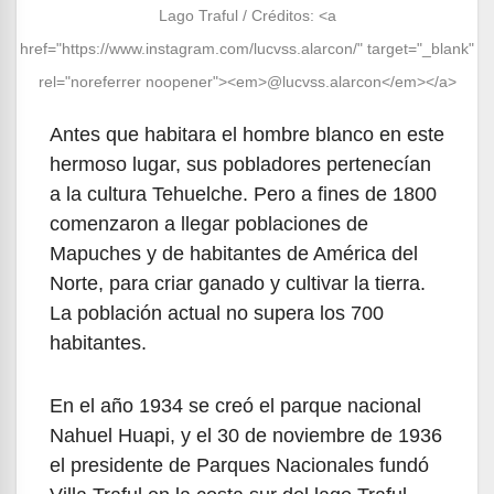
Lago Traful / Créditos: <a
href="https://www.instagram.com/lucvss.alarcon/" target="_blank"
rel="noreferrer noopener"><em>@lucvss.alarcon</em></a>
Antes que habitara el hombre blanco en este
hermoso lugar, sus pobladores pertenecían
a la cultura Tehuelche. Pero a fines de 1800
comenzaron a llegar poblaciones de
Mapuches y de habitantes de América del
Norte, para criar ganado y cultivar la tierra.
La población actual no supera los 700
habitantes.
En el año 1934 se creó el parque nacional
Nahuel Huapi, y el 30 de noviembre de 1936
el presidente de Parques Nacionales fundó