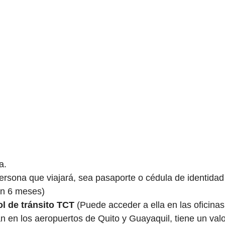
a.
ersona que viajará, sea pasaporte o cédula de identidad
n 6 meses)
ol de tránsito TCT
(Puede acceder a ella en las oficinas
 en los aeropuertos de Quito y Guayaquil, tiene un valo