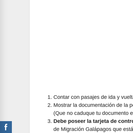
Contar con pasajes de ida y vuelt
Mostrar la documentación de la p
(Que no caduque tu documento e
Debe poseer la tarjeta de contr
de Migración Galápagos que están