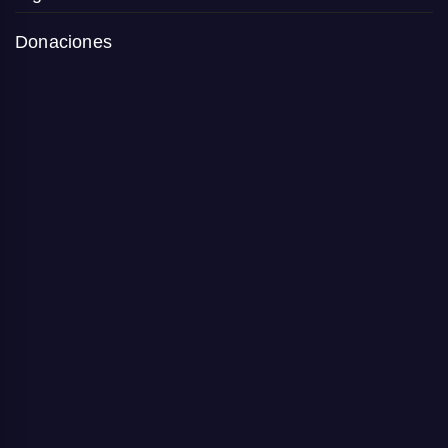
Donaciones