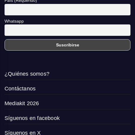
País (Requerido)
Whatsapp
¿Quiénes somos?
Contáctanos
Mediakit 2026
Síguenos en facebook
Síguenos en X