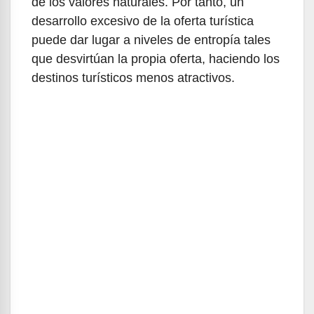
de los valores naturales. Por tanto, un
desarrollo excesivo de la oferta turística
puede dar lugar a niveles de entropía tales
que desvirtúan la propia oferta, haciendo los
destinos turísticos menos atractivos.