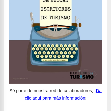
Sé parte de nuestra red de colaboradores, ¡
Da
clic aquí para más información
!