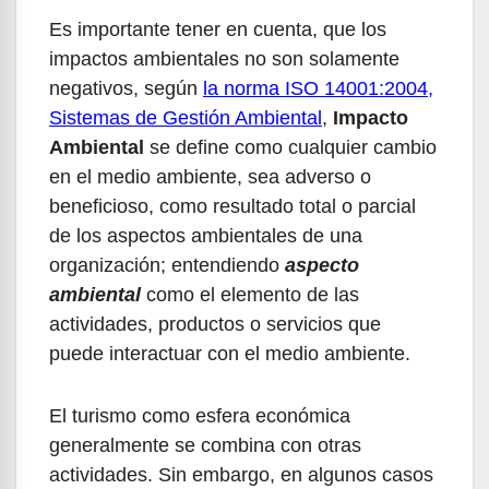
Es importante tener en cuenta, que los
impactos ambientales no son solamente
negativos, según
la norma ISO 14001:2004,
Sistemas de Gestión Ambiental
,
Impacto
Ambiental
se define como cualquier cambio
en el medio ambiente, sea adverso o
beneficioso, como resultado total o parcial
de los aspectos ambientales de una
organización; entendiendo
aspecto
ambiental
como el elemento de las
actividades, productos o servicios que
puede interactuar con el medio ambiente.
El turismo como esfera económica
generalmente se combina con otras
actividades. Sin embargo, en algunos casos