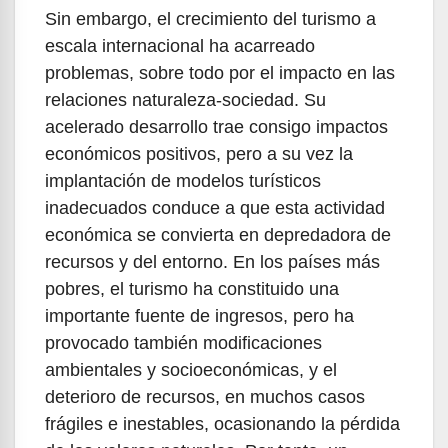
Sin embargo, el crecimiento del turismo a
escala internacional ha acarreado
problemas, sobre todo por el impacto en las
relaciones naturaleza-sociedad. Su
acelerado desarrollo trae consigo impactos
económicos positivos, pero a su vez la
implantación de modelos turísticos
inadecuados conduce a que esta actividad
económica se convierta en depredadora de
recursos y del entorno. En los países más
pobres, el turismo ha constituido una
importante fuente de ingresos, pero ha
provocado también modificaciones
ambientales y socioeconómicas, y el
deterioro de recursos, en muchos casos
frágiles e inestables, ocasionando la pérdida