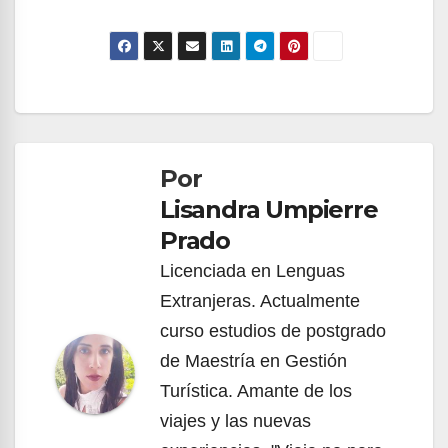
Navegación
de
Por
entradas
Lisandra Umpierre
Prado
Licenciada en Lenguas
Extranjeras. Actualmente
curso estudios de postgrado
de Maestría en Gestión
Turística. Amante de los
viajes y las nuevas