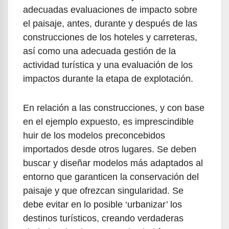
adecuadas evaluaciones de impacto sobre
el paisaje, antes, durante y después de las
construcciones de los hoteles y carreteras,
así como una adecuada gestión de la
actividad turística y una evaluación de los
impactos durante la etapa de explotación.
En relación a las construcciones, y con base
en el ejemplo expuesto, es imprescindible
huir de los modelos preconcebidos
importados desde otros lugares. Se deben
buscar y diseñar modelos más adaptados al
entorno que garanticen la conservación del
paisaje y que ofrezcan singularidad. Se
debe evitar en lo posible ‘urbanizar’ los
destinos turísticos, creando verdaderas