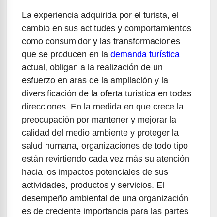
La experiencia adquirida por el turista, el
cambio en sus actitudes y comportamientos
como consumidor y las transformaciones
que se producen en la
demanda turística
actual, obligan a la realización de un
esfuerzo en aras de la ampliación y la
diversificación de la oferta turística en todas
direcciones. En la medida en que crece la
preocupación por mantener y mejorar la
calidad del medio ambiente y proteger la
salud humana, organizaciones de todo tipo
están revirtiendo cada vez más su atención
hacia los impactos potenciales de sus
actividades, productos y servicios. El
desempeño ambiental de una organización
es de creciente importancia para las partes