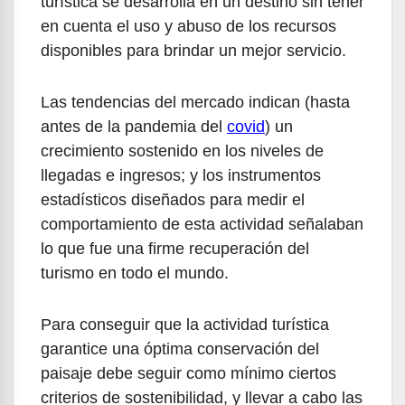
turística se desarrolla en un destino sin tener
en cuenta el uso y abuso de los recursos
disponibles para brindar un mejor servicio.
Las tendencias del mercado indican (hasta
antes de la pandemia del
covid
) un
crecimiento sostenido en los niveles de
llegadas e ingresos; y los instrumentos
estadísticos diseñados para medir el
comportamiento de esta actividad señalaban
lo que fue una firme recuperación del
turismo en todo el mundo.
Para conseguir que la actividad turística
garantice una óptima conservación del
paisaje debe seguir como mínimo ciertos
criterios de sostenibilidad, y llevar a cabo las