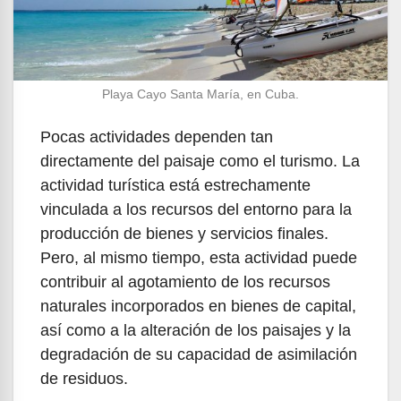
Playa Cayo Santa María, en Cuba.
Pocas actividades dependen tan
directamente del paisaje como el turismo. La
actividad turística está estrechamente
vinculada a los recursos del entorno para la
producción de bienes y servicios finales.
Pero, al mismo tiempo, esta actividad puede
contribuir al agotamiento de los recursos
naturales incorporados en bienes de capital,
así como a la alteración de los paisajes y la
degradación de su capacidad de asimilación
de residuos.