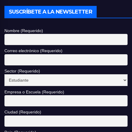
SUSCRÍBETE A LA NEWSLETTER
Nombre (Requerido)
Correo electrónico (Requerido)
Sector (Requerido)
Empresa o Escuela (Requerido)
Ciudad (Requerido)