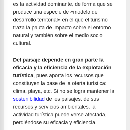
es la actividad dominante, de forma que se
produce una especie de «modelo de
desarrollo territorial» en el que el turismo
traza la pauta de impacto sobre el entorno
natural y también sobre el medio socio-
cultural.
Del paisaje depende en gran parte la
eficacia y la eficiencia de la explotación
turística
, pues aporta los recursos que
constituyen la base de la oferta turística:
clima, playa, etc. Si no se logra mantener la
sostenibilidad
de los paisajes, de sus
recursos y servicios ambientales, la
actividad turística puede verse afectada,
perdiéndose su eficacia y eficiencia.