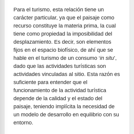
Para el turismo, esta relación tiene un
carácter particular, ya que el paisaje como
recurso constituye la materia prima, la cual
tiene como propiedad la imposibilidad del
desplazamiento. Es decir, son elementos
fijos en el espacio biofísico, de ahí que se
hable en el turismo de un consumo ‘
in situ
’,
dado que las actividades turísticas son
actividades vinculadas al sitio. Esta razón es
suficiente para entender que el
funcionamiento de la actividad turística
depende de la calidad y el estado del
paisaje, teniendo implícita la necesidad de
un modelo de desarrollo en equilibrio con su
entorno.