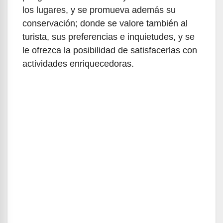
los lugares, y se promueva además su
conservación; donde se valore también al
turista, sus preferencias e inquietudes, y se
le ofrezca la posibilidad de satisfacerlas con
actividades enriquecedoras.