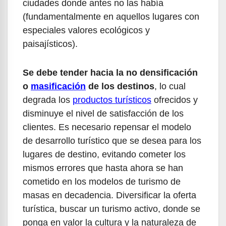
ciudades donde antes no las había
(fundamentalmente en aquellos lugares con
especiales valores ecológicos y
paisajísticos).
Se debe tender hacia la no densificación
o
masificación
de los destinos
, lo cual
degrada los
productos turísticos
ofrecidos y
disminuye el nivel de satisfacción de los
clientes. Es necesario repensar el modelo
de desarrollo turístico que se desea para los
lugares de destino, evitando cometer los
mismos errores que hasta ahora se han
cometido en los modelos de turismo de
masas en decadencia. Diversificar la oferta
turística, buscar un turismo activo, donde se
ponga en valor la cultura y la naturaleza de