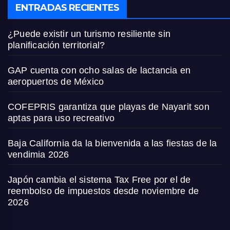
ENTRADAS RECIENTES
¿Puede existir un turismo resiliente sin
planificación territorial?
GAP cuenta con ocho salas de lactancia en
aeropuertos de México
COFEPRIS garantiza que playas de Nayarit son
aptas para uso recreativo
Baja California da la bienvenida a las fiestas de la
vendimia 2026
Japón cambia el sistema Tax Free por el de
reembolso de impuestos desde noviembre de
2026