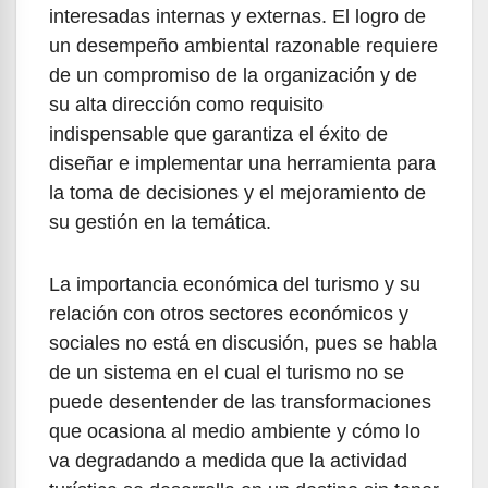
interesadas internas y externas. El logro de
un desempeño ambiental razonable requiere
de un compromiso de la organización y de
su alta dirección como requisito
indispensable que garantiza el éxito de
diseñar e implementar una herramienta para
la toma de decisiones y el mejoramiento de
su gestión en la temática.
La importancia económica del turismo y su
relación con otros sectores económicos y
sociales no está en discusión, pues se habla
de un sistema en el cual el turismo no se
puede desentender de las transformaciones
que ocasiona al medio ambiente y cómo lo
va degradando a medida que la actividad