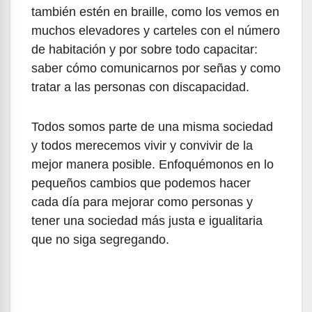
también estén en braille, como los vemos en
muchos elevadores y carteles con el número
de habitación y por sobre todo capacitar:
saber cómo comunicarnos por señas y como
tratar a las personas con discapacidad.
Todos somos parte de una misma sociedad
y todos merecemos vivir y convivir de la
mejor manera posible. Enfoquémonos en lo
pequeños cambios que podemos hacer
cada día para mejorar como personas y
tener una sociedad más justa e igualitaria
que no siga segregando.