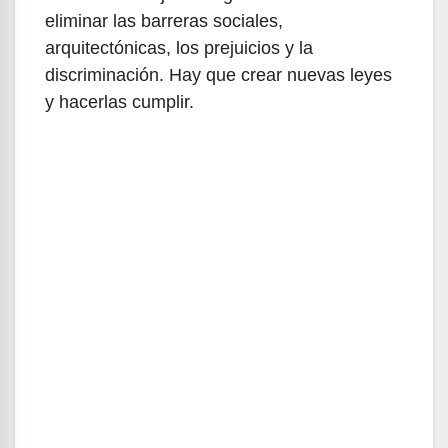
eliminar las barreras sociales,
arquitectónicas, los prejuicios y la
discriminación. Hay que crear nuevas leyes
y hacerlas cumplir.