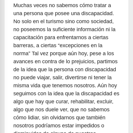
Muchas veces no sabemos cómo tratar a
una persona que posee una discapacidad.
No solo en el turismo sino como sociedad,
no poseemos la suficiente información ni la
capacitación para enfrentarnos a ciertas
barreras, a ciertas “excepciones en la
norma” Tal vez porque aún hoy, pese a los
avances en contra de lo prejuicios, partimos
de la idea que la persona con discapacidad
no puede viajar, salir, divertirse ni tener la
misma vida que tenemos nosotros. Aún hoy
seguimos con la idea que la discapacidad es
algo que hay que curar, rehabilitar, excluir,
algo que nos duele ver, que no sabemos
cómo lidiar, sin olvidarnos que también
nosotros podríamos estar impedidos o