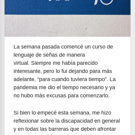
La semana pasada comencé un curso de
lenguaje de señas de manera
virtual. Siempre me había parecido
interesante, pero lo fui dejando para más
adelante, “para cuando tuviera tiempo”. La
pandemia me dio el tiempo necesario y ya
no hubo más excusas para comenzarlo.
Si bien lo empecé esta semana, me hizo
reflexionar sobre la discapacidad en general
y en todas las barreras que deben afrontar