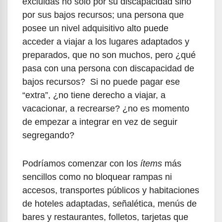
excluidas no solo por su discapacidad sino
por sus bajos recursos; una persona que
posee un nivel adquisitivo alto puede
acceder a viajar a los lugares adaptados y
preparados, que no son muchos, pero ¿qué
pasa con una persona con discapacidad de
bajos recursos? Si no puede pagar ese
“extra”, ¿no tiene derecho a viajar, a
vacacionar, a recrearse? ¿no es momento
de empezar a integrar en vez de seguir
segregando?
Podríamos comenzar con los
ítems
más
sencillos como no bloquear rampas ni
accesos, transportes públicos y habitaciones
de hoteles adaptadas, señalética, menús de
bares y restaurantes, folletos, tarjetas que