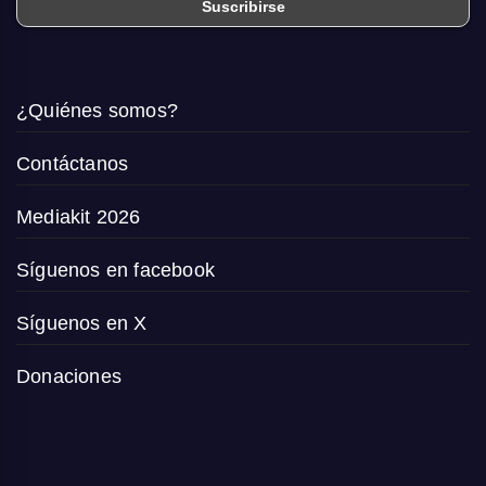
¿Quiénes somos?
Contáctanos
Mediakit 2026
Síguenos en facebook
Síguenos en X
Donaciones