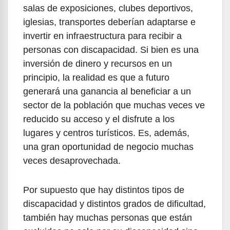
salas de exposiciones, clubes deportivos,
iglesias, transportes deberían adaptarse e
invertir en infraestructura para recibir a
personas con discapacidad. Si bien es una
inversión de dinero y recursos en un
principio, la realidad es que a futuro
generará una ganancia al beneficiar a un
sector de la población que muchas veces ve
reducido su acceso y el disfrute a los
lugares y centros turísticos. Es, además,
una gran oportunidad de negocio muchas
veces desaprovechada.
Por supuesto que hay distintos tipos de
discapacidad y distintos grados de dificultad,
también hay muchas personas que están