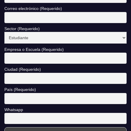
Correo electrónico (Requerido)
Sector (Requerido)
Empresa o Escuela (Requerido)
Ciudad (Requerido)
País (Requerido)
Whatsapp