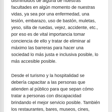
disminuidos de alguna de nuestras
facultades en algún momento de nuestras
vidas, ya sea por una enfermedad, una
lesión, embarazo, uso de bastón, muletas,
yeso, silla de ruedas, vejez, accidente, etc.,
por eso es de vital importancia tomar
conciencia de ello y tratar de eliminar al
máximo las barreras para hacer una
sociedad lo más justa e inclusiva posible, lo
más accesible posible.
Desde el turismo y la hospitalidad se
debería capacitar a las personas que
atienden al público para que sepan cómo
tratar a personas con discapacidad
brindando el mejor servicio posible. También
los restaurantes, bares, museos, cines,