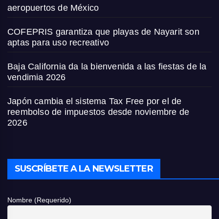
aeropuertos de México
COFEPRIS garantiza que playas de Nayarit son
aptas para uso recreativo
Baja California da la bienvenida a las fiestas de la
vendimia 2026
Japón cambia el sistema Tax Free por el de
reembolso de impuestos desde noviembre de
2026
SUSCRÍBETE A LA NEWSLETTER
Nombre (Requerido)