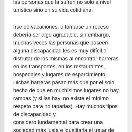
las personas que la sufren no solo a nivel
turístico sino en su vida cotidiana.
Irse de vacaciones, o tomarse un receso
debería ser algo agradable, sin embargo,
muchas veces las personas que poseen
alguna discapacidad les es muy difícil el
disfrutar de las mismas al encontrar barreras
en los transportes, en los restaurantes,
hospedajes y lugares de esparcimiento.
Dichas barreras pasan más que por el solo
hecho de que en muchísimos lugares no hay
rampas (y si las hay, no existe el mínimo
respeto para no taparlas). Hay muchos tipos
de discapacidad y
considero fundamental para crear una
sociedad más justa e igualitaria el tratar de