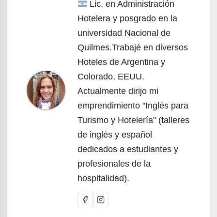
Lic. en Administración
Hotelera y posgrado en la
universidad Nacional de
Quilmes.Trabajé en diversos
Hoteles de Argentina y
Colorado, EEUU.
Actualmente dirijo mi
emprendimiento "Inglés para
Turismo y Hotelería" (talleres
de inglés y español
dedicados a estudiantes y
profesionales de la
hospitalidad).