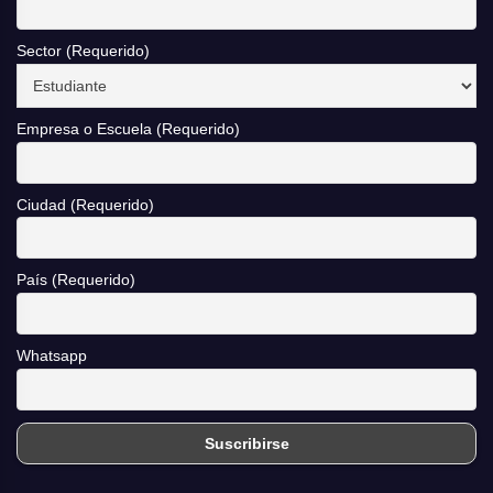
Sector (Requerido)
Empresa o Escuela (Requerido)
Ciudad (Requerido)
País (Requerido)
Whatsapp