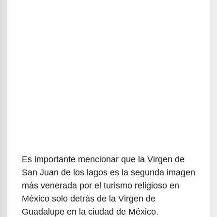
Es importante mencionar que la Virgen de
San Juan de los lagos es la segunda imagen
más venerada por el turismo religioso en
México solo detrás de la Virgen de
Guadalupe en la ciudad de México.