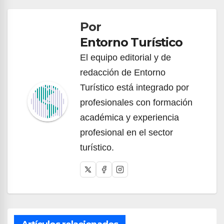
de
Por
entradas
Entorno Turístico
El equipo editorial y de
redacción de Entorno
Turístico está integrado por
profesionales con formación
académica y experiencia
profesional en el sector
turístico.