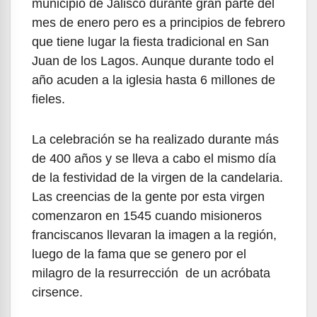
municipio de Jalisco durante gran parte del
mes de enero pero es a principios de febrero
que tiene lugar la fiesta tradicional en San
Juan de los Lagos. Aunque durante todo el
año acuden a la iglesia hasta 6 millones de
fieles.
La celebración se ha realizado durante más
de 400 años y se lleva a cabo el mismo día
de la festividad de la virgen de la candelaria.
Las creencias de la gente por esta virgen
comenzaron en 1545 cuando misioneros
franciscanos llevaran la imagen a la región,
luego de la fama que se genero por el
milagro de la resurrección de un acróbata
cirsence.