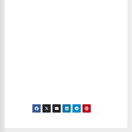
Navegación