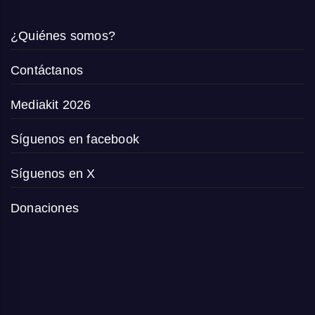
¿Quiénes somos?
Contáctanos
Mediakit 2026
Síguenos en facebook
Síguenos en X
Donaciones