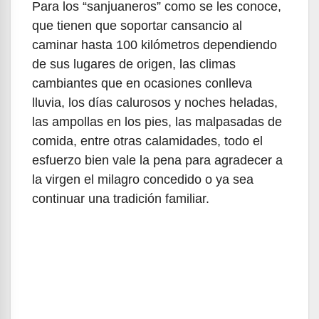
Para los “sanjuaneros” como se les conoce,
que tienen que soportar cansancio al
caminar hasta 100 kilómetros dependiendo
de sus lugares de origen, las climas
cambiantes que en ocasiones conlleva
lluvia, los días calurosos y noches heladas,
las ampollas en los pies, las malpasadas de
comida, entre otras calamidades, todo el
esfuerzo bien vale la pena para agradecer a
la virgen el milagro concedido o ya sea
continuar una tradición familiar.