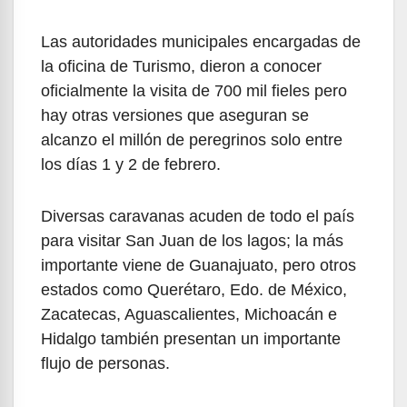
Las autoridades municipales encargadas de
la oficina de Turismo, dieron a conocer
oficialmente la visita de 700 mil fieles pero
hay otras versiones que aseguran se
alcanzo el millón de peregrinos solo entre
los días 1 y 2 de febrero.
Diversas caravanas acuden de todo el país
para visitar San Juan de los lagos; la más
importante viene de Guanajuato, pero otros
estados como Querétaro, Edo. de México,
Zacatecas, Aguascalientes, Michoacán e
Hidalgo también presentan un importante
flujo de personas.