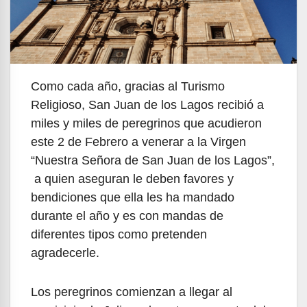
Como cada año, gracias al Turismo
Religioso, San Juan de los Lagos recibió a
miles y miles de peregrinos que acudieron
este 2 de Febrero a venerar a la Virgen
“Nuestra Señora de San Juan de los Lagos”,
a quien aseguran le deben favores y
bendiciones que ella les ha mandado
durante el año y es con mandas de
diferentes tipos como pretenden
agradecerle.
Los peregrinos comienzan a llegar al