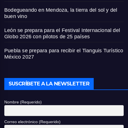
Bodegueando en Mendoza, la tierra del sol y del
buen vino
León se prepara para el Festival Internacional del
Globo 2026 con pilotos de 25 países
Puebla se prepara para recibir el Tianguis Turístico
México 2027
SUSCRÍBETE A LA NEWSLETTER
Nombre (Requerido)
Correo electrónico (Requerido)